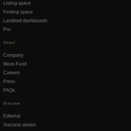
Listing space
Finding space
Landlord dashboards
Pro
About
Company
Ideas Fund
Careers
Press
FAQs
Discover
Editorial
Success stories