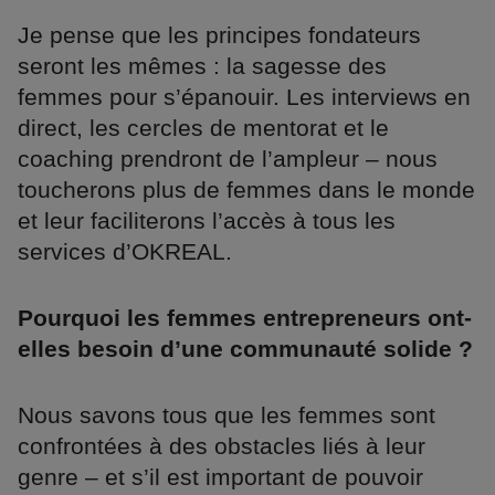
Je pense que les principes fondateurs
seront les mêmes : la sagesse des
femmes pour s’épanouir. Les interviews en
direct, les cercles de mentorat et le
coaching prendront de l’ampleur – nous
toucherons plus de femmes dans le monde
et leur faciliterons l’accès à tous les
services d’OKREAL.
Pourquoi les femmes entrepreneurs ont-
elles besoin d’une communauté solide ?
Nous savons tous que les femmes sont
confrontées à des obstacles liés à leur
genre – et s’il est important de pouvoir