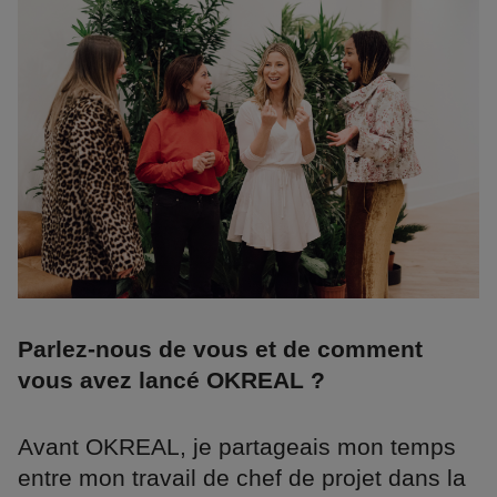
Parlez-nous de vous et de comment
vous avez lancé OKREAL ?
Avant OKREAL, je partageais mon temps
entre mon travail de chef de projet dans la