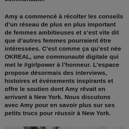
Amy a commencé à récolter les conseils
d’un réseau de plus en plus important
de femmes ambitieuses et s’est vite dit
que d’autres femmes pourraient être
intéressées. C’est comme ça qu’est née
OKREAL, une communauté digitale qui
met le #girlpower à l’honneur. L’espace
propose désormais des interviews,
histoires et événements inspirants et
offre le soutien dont Amy rêvait en
arrivant à New York. Nous discutons
avec Amy pour en savoir plus sur ses
petits trucs pour réussir à New York.