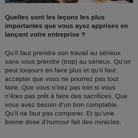
Quelles sont les leçons les plus
importantes que vous ayez apprises en
lançant votre entreprise ?
Qu’il faut prendre son travail au sérieux
sans vous prendre (trop) au sérieux. Qu’on
peut toujours en faire plus et qu’il faut
accepter que vous ne pourrez pas tout
faire. Que vous n’irez pas loin si vous
n’êtes pas prêt à faire des sacrifices. Que
vous avez besoin d’un bon comptable.
Qu’il ne faut pas comparer. Et qu’une
bonne dose d’humour fait des miracles.