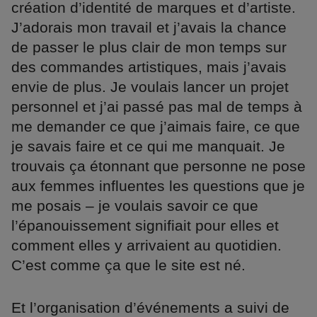
création d’identité de marques et d’artiste.
J’adorais mon travail et j’avais la chance
de passer le plus clair de mon temps sur
des commandes artistiques, mais j’avais
envie de plus. Je voulais lancer un projet
personnel et j’ai passé pas mal de temps à
me demander ce que j’aimais faire, ce que
je savais faire et ce qui me manquait. Je
trouvais ça étonnant que personne ne pose
aux femmes influentes les questions que je
me posais – je voulais savoir ce que
l’épanouissement signifiait pour elles et
comment elles y arrivaient au quotidien.
C’est comme ça que le site est né.
Et l’organisation d’événements a suivi de