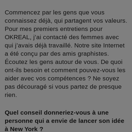
Commencez par les gens que vous
connaissez déjà, qui partagent vos valeurs.
Pour mes premiers entretiens pour
OKREAL, j’ai contacté des femmes avec
qui j’avais déjà travaillé. Notre site Internet
a été conçu par des amis graphistes.
Écoutez les gens autour de vous. De quoi
ont-ils besoin et comment pouvez-vous les
aider avec vos compétences ? Ne soyez
pas découragé si vous partez de presque
rien.
Quel conseil donneriez-vous à une
personne qui a envie de lancer son idée
à New York ?