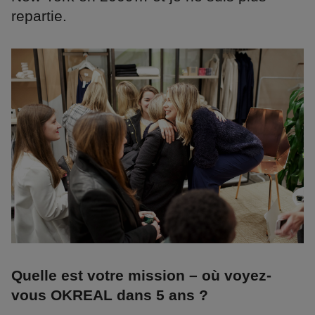
repartie.
Quelle est votre mission – où voyez-
vous OKREAL dans 5 ans ?