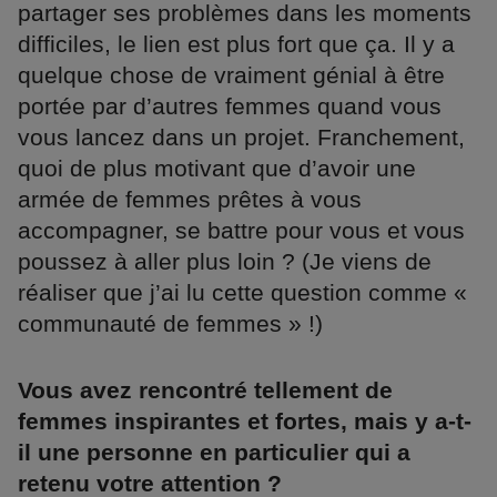
partager ses problèmes dans les moments
difficiles, le lien est plus fort que ça. Il y a
quelque chose de vraiment génial à être
portée par d’autres femmes quand vous
vous lancez dans un projet. Franchement,
quoi de plus motivant que d’avoir une
armée de femmes prêtes à vous
accompagner, se battre pour vous et vous
poussez à aller plus loin ? (Je viens de
réaliser que j’ai lu cette question comme «
communauté de femmes » !)
Vous avez rencontré tellement de
femmes inspirantes et fortes, mais y a-t-
il une personne en particulier qui a
retenu votre attention ?