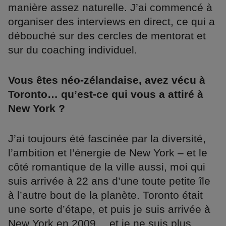
manière assez naturelle. J’ai commencé à
organiser des interviews en direct, ce qui a
débouché sur des cercles de mentorat et
sur du coaching individuel.
Vous êtes néo-zélandaise, avez vécu à
Toronto… qu’est-ce qui vous a attiré à
New York ?
J’ai toujours été fascinée par la diversité,
l’ambition et l’énergie de New York – et le
côté romantique de la ville aussi, moi qui
suis arrivée à 22 ans d’une toute petite île
à l’autre bout de la planète. Toronto était
une sorte d’étape, et puis je suis arrivée à
New York en 2009… et je ne suis plus