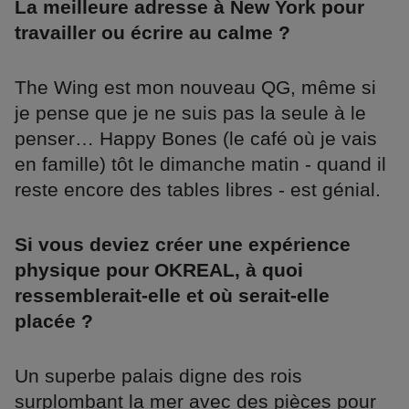
La meilleure adresse à New York pour
travailler ou écrire au calme ?
The Wing est mon nouveau QG, même si
je pense que je ne suis pas la seule à le
penser… Happy Bones (le café où je vais
en famille) tôt le dimanche matin - quand il
reste encore des tables libres - est génial.
Si vous deviez créer une expérience
physique pour OKREAL, à quoi
ressemblerait-elle et où serait-elle
placée ?
Un superbe palais digne des rois
surplombant la mer avec des pièces pour