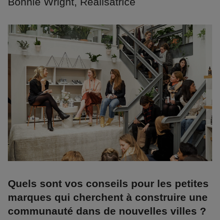
Bonnie Wright, Réalisatrice
Quels sont vos conseils pour les petites
marques qui cherchent à construire une
communauté dans de nouvelles villes ?