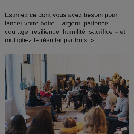
Estimez ce dont vous avez besoin pour
lancer votre boîte – argent, patience,
courage, résilience, humilité, sacrifice – et
multipliez le résultat par trois. »