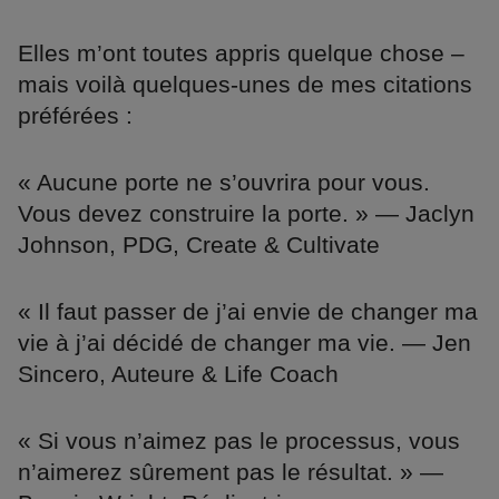
Elles m’ont toutes appris quelque chose –
mais voilà quelques-unes de mes citations
préférées :
« Aucune porte ne s’ouvrira pour vous.
Vous devez construire la porte. » — Jaclyn
Johnson, PDG, Create & Cultivate
« Il faut passer de j’ai envie de changer ma
vie à j’ai décidé de changer ma vie. — Jen
Sincero, Auteure & Life Coach
« Si vous n’aimez pas le processus, vous
n’aimerez sûrement pas le résultat. » —