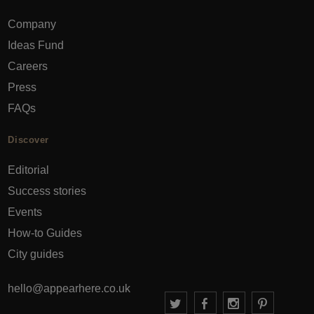
Company
Ideas Fund
Careers
Press
FAQs
Discover
Editorial
Success stories
Events
How-to Guides
City guides
hello@appearhere.co.uk