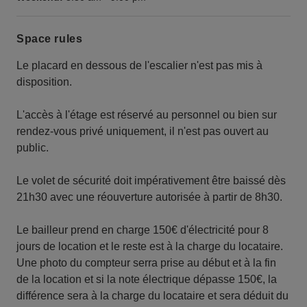
Space rules
Le placard en dessous de l'escalier n'est pas mis à
disposition.
L'accès à l'étage est réservé au personnel ou bien sur
rendez-vous privé uniquement, il n'est pas ouvert au
public.
Le volet de sécurité doit impérativement être baissé dès
21h30 avec une réouverture autorisée à partir de 8h30.
Le bailleur prend en charge 150€ d'électricité pour 8
jours de location et le reste est à la charge du locataire.
Une photo du compteur serra prise au début et à la fin
de la location et si la note électrique dépasse 150€, la
différence sera à la charge du locataire et sera déduit du