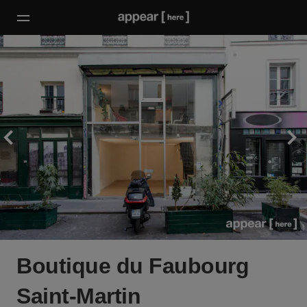
Boutique du Faubourg
Saint-Martin