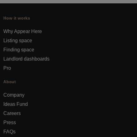
How it works
Why Appear Here
Listing space
Finding space
Landlord dashboards
Pro
About
Company
Ideas Fund
Careers
Press
FAQs