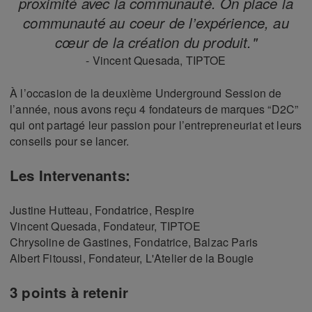
proximité avec la communauté. On place la
communauté au coeur de l’expérience, au
cœur de la création du produit."
- Vincent Quesada, TIPTOE
À l’occasion de la deuxième Underground Session de
l’année, nous avons reçu 4 fondateurs de marques “D2C”
qui ont partagé leur passion pour l’entrepreneuriat et leurs
conseils pour se lancer.
Les Intervenants:
Justine Hutteau, Fondatrice, Respire
Vincent Quesada, Fondateur, TIPTOE
Chrysoline de Gastines, Fondatrice, Balzac Paris
Albert Fitoussi, Fondateur, L'Atelier de la Bougie
3 points à retenir