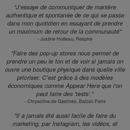
"J’essaye de communiquer de manière
authentique et spontanée de ce qui se passe
dans mon quotidien en essayant de prendre
un maximum de retour de la communauté"
- Justine Hutteau, Respire
"Faire des pop-up stores nous permet de
prendre un peu le ton et de voir si jamais on
ouvre une boutique physique dans quelle ville
prioriser. C’est grâce à des modèles
économiques comme Appear Here que l'on
peut faire des 'tests'."
- Chrysoline de Gastines, Balzac Paris
"Il a jamais été aussi facile de faire du
marketing, par Instagram, les vidéos, et