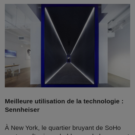
Meilleure utilisation de la technologie :
Sennheiser
À New York, le quartier bruyant de SoHo