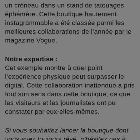
un créneau dans un stand de tatouages
éphémère. Cette boutique hautement
instagrammable a été classée parmi les
meilleures collaborations de l’année par le
magazine Vogue.
Notre expertise :
Cet exemple montre à quel point
l’expérience physique peut surpasser le
digital. Cette collaboration inattendue a pris
tout son sens dans cette boutique, ce que
les visiteurs et les journalistes ont pu
constater par eux·elles-mêmes.
Si vous souhaitez lancer la boutique dont
vous avez toujours rêvé, n’hésitez pas à