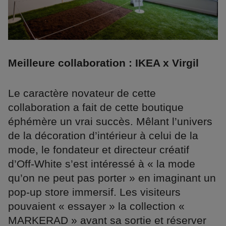
Meilleure collaboration : IKEA x Virgil
Le caractère novateur de cette
collaboration a fait de cette boutique
éphémère un vrai succès. Mêlant l’univers
de la décoration d’intérieur à celui de la
mode, le fondateur et directeur créatif
d’Off-White s’est intéressé à « la mode
qu’on ne peut pas porter » en imaginant un
pop-up store immersif. Les visiteurs
pouvaient « essayer » la collection «
MARKERAD » avant sa sortie et réserver