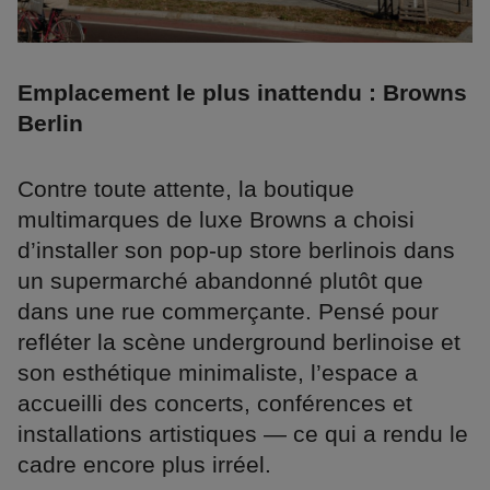
Emplacement le plus inattendu : Browns
Berlin
Contre toute attente, la boutique
multimarques de luxe Browns a choisi
d’installer son pop-up store berlinois dans
un supermarché abandonné plutôt que
dans une rue commerçante. Pensé pour
refléter la scène underground berlinoise et
son esthétique minimaliste, l’espace a
accueilli des concerts, conférences et
installations artistiques — ce qui a rendu le
cadre encore plus irréel.