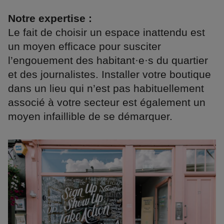
Notre expertise :
Le fait de choisir un espace inattendu est
un moyen efficace pour susciter
l’engouement des habitant·e·s du quartier
et des journalistes. Installer votre boutique
dans un lieu qui n’est pas habituellement
associé à votre secteur est également un
moyen infaillible de se démarquer.