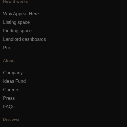
How it works
Why Appear Here
Listing space
Finding space
Landlord dashboards
Pro
About
Company
Ideas Fund
Careers
Press
FAQs
Discover