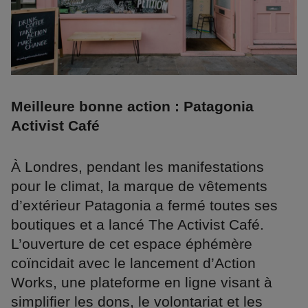
Meilleure bonne action : Patagonia
Activist Café
À Londres, pendant les manifestations
pour le climat, la marque de vêtements
d’extérieur Patagonia a fermé toutes ses
boutiques et a lancé The Activist Café.
L’ouverture de cet espace éphémère
coïncidait avec le lancement d’Action
Works, une plateforme en ligne visant à
simplifier les dons, le volontariat et les