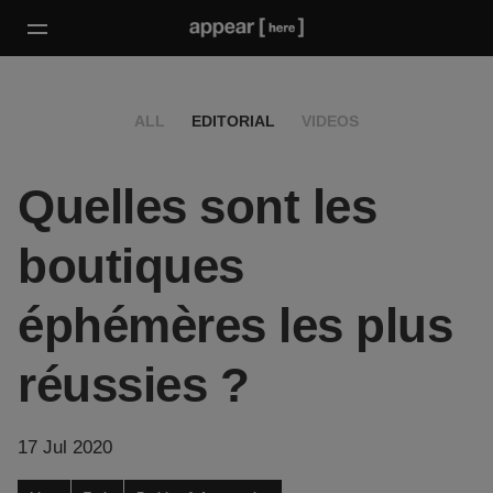
ALL
EDITORIAL
VIDEOS
Quelles sont les
boutiques
éphémères les plus
réussies ?
17 Jul 2020