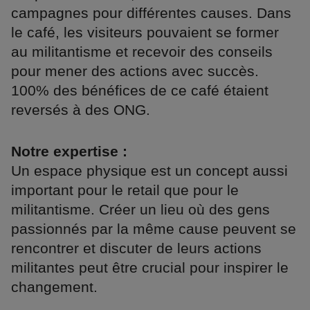
campagnes pour différentes causes. Dans
le café, les visiteurs pouvaient se former
au militantisme et recevoir des conseils
pour mener des actions avec succès.
100% des bénéfices de ce café étaient
reversés à des ONG.
Notre expertise :
Un espace physique est un concept aussi
important pour le retail que pour le
militantisme. Créer un lieu où des gens
passionnés par la même cause peuvent se
rencontrer et discuter de leurs actions
militantes peut être crucial pour inspirer le
changement.