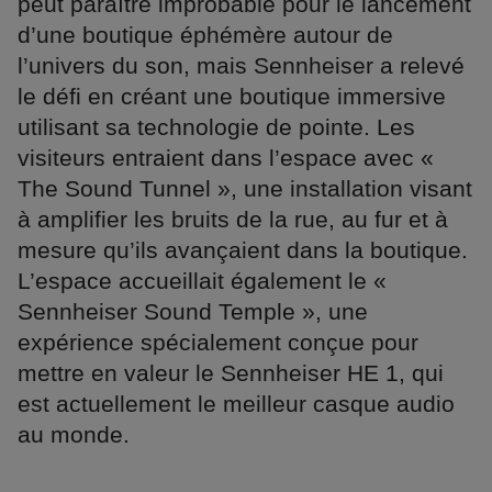
peut paraître improbable pour le lancement
d’une boutique éphémère autour de
l’univers du son, mais Sennheiser a relevé
le défi en créant une boutique immersive
utilisant sa technologie de pointe. Les
visiteurs entraient dans l’espace avec «
The Sound Tunnel », une installation visant
à amplifier les bruits de la rue, au fur et à
mesure qu’ils avançaient dans la boutique.
L’espace accueillait également le «
Sennheiser Sound Temple », une
expérience spécialement conçue pour
mettre en valeur le Sennheiser HE 1, qui
est actuellement le meilleur casque audio
au monde.