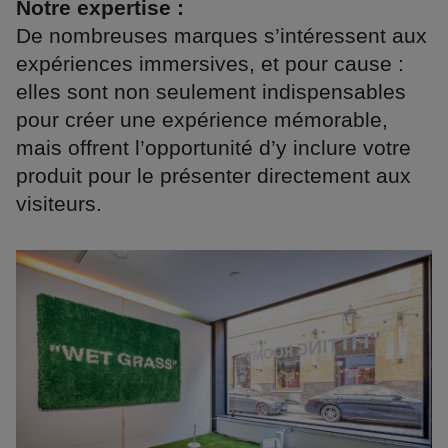
Notre expertise :
De nombreuses marques s’intéressent aux
expériences immersives, et pour cause :
elles sont non seulement indispensables
pour créer une expérience mémorable,
mais offrent l’opportunité d’y inclure votre
produit pour le présenter directement aux
visiteurs.