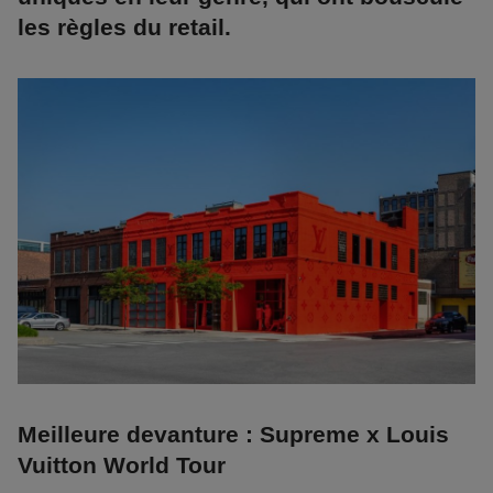
les règles du retail.
Meilleure devanture : Supreme x Louis
Vuitton World Tour