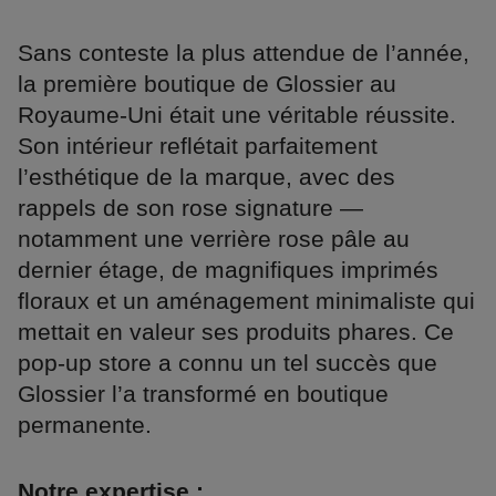
Sans conteste la plus attendue de l’année,
la première boutique de Glossier au
Royaume-Uni était une véritable réussite.
Son intérieur reflétait parfaitement
l’esthétique de la marque, avec des
rappels de son rose signature —
notamment une verrière rose pâle au
dernier étage, de magnifiques imprimés
floraux et un aménagement minimaliste qui
mettait en valeur ses produits phares. Ce
pop-up store a connu un tel succès que
Glossier l’a transformé en boutique
permanente.
Notre expertise :