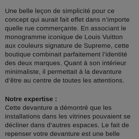
Une belle leçon de simplicité pour ce
concept qui aurait fait effet dans n’importe
quelle rue commerçante. En associant le
monogramme iconique de Louis Vuitton
aux couleurs signature de Supreme, cette
boutique combinait parfaitement l’identité
des deux marques. Quant à son intérieur
minimaliste, il permettait à la devanture
d’être au centre de toutes les attentions.
Notre expertise :
Cette devanture a démontré que les
installations dans les vitrines pouvaient se
décliner dans d’autres espaces. Le fait de
repenser votre devanture est une belle