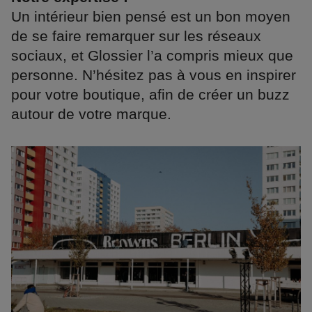
Un intérieur bien pensé est un bon moyen
de se faire remarquer sur les réseaux
sociaux, et Glossier l’a compris mieux que
personne. N’hésitez pas à vous en inspirer
pour votre boutique, afin de créer un buzz
autour de votre marque.