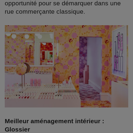
opportunité pour se démarquer dans une
rue commerçante classique.
Meilleur aménagement intérieur :
Glossier