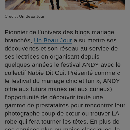
Crédit : Un Beau Jour
Pionnier de l’univers des blogs mariage
branchés,
Un Beau Jour
a su mettre ses
découvertes et son réseau au service de
ses lectrices en organisant depuis
quelques années le festival ANDY avec le
collectif Nabie Dit Oui. Présenté comme «
le festival du mariage chic et fun », ANDY
offre aux futurs mariés (et aux curieux)
l’opportunité de découvrir toute une
gamme de prestataires pour rencontrer leur
photographe coup de cœur ou trouver LA
robe qui fera tourner les têtes. En plus de
ces services plus ou moins classiques, le