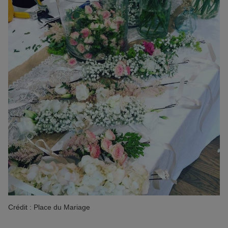
Crédit : Place du Mariage