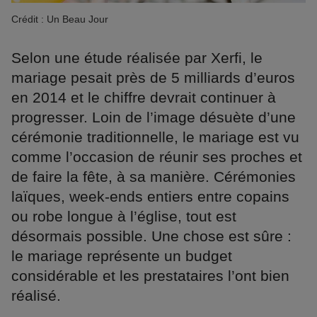
Crédit : Un Beau Jour
Selon une étude réalisée par Xerfi, le
mariage pesait près de 5 milliards d’euros
en 2014 et le chiffre devrait continuer à
progresser. Loin de l’image désuète d’une
cérémonie traditionnelle, le mariage est vu
comme l’occasion de réunir ses proches et
de faire la fête, à sa manière. Cérémonies
laïques, week-ends entiers entre copains
ou robe longue à l’église, tout est
désormais possible. Une chose est sûre :
le mariage représente un budget
considérable et les prestataires l’ont bien
réalisé.