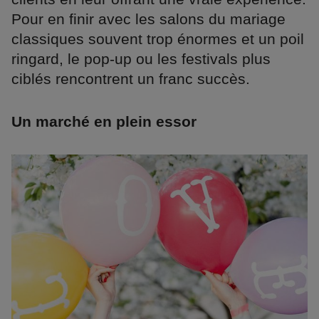
Pour en finir avec les salons du mariage
classiques souvent trop énormes et un poil
ringard, le pop-up ou les festivals plus
ciblés rencontrent un franc succès.
Un marché en plein essor