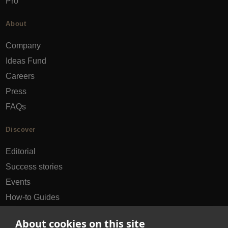
Pro
About
Company
Ideas Fund
Careers
Press
FAQs
Discover
Editorial
Success stories
Events
How-to Guides
City guides
About cookies on this site