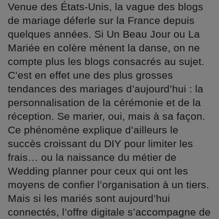
Venue des États-Unis, la vague des blogs
de mariage déferle sur la France depuis
quelques années. Si Un Beau Jour ou La
Mariée en colère mènent la danse, on ne
compte plus les blogs consacrés au sujet.
C’est en effet une des plus grosses
tendances des mariages d’aujourd’hui : la
personnalisation de la cérémonie et de la
réception. Se marier, oui, mais à sa façon.
Ce phénomène explique d’ailleurs le
succès croissant du DIY pour limiter les
frais… ou la naissance du métier de
Wedding planner pour ceux qui ont les
moyens de confier l’organisation à un tiers.
Mais si les mariés sont aujourd’hui
connectés, l’offre digitale s’accompagne de