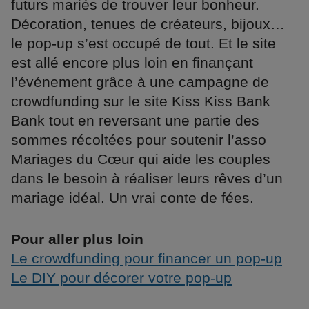
futurs mariés de trouver leur bonheur.
Décoration, tenues de créateurs, bijoux…
le pop-up s’est occupé de tout. Et le site
est allé encore plus loin en finançant
l’événement grâce à une campagne de
crowdfunding sur le site Kiss Kiss Bank
Bank tout en reversant une partie des
sommes récoltées pour soutenir l’asso
Mariages du Cœur qui aide les couples
dans le besoin à réaliser leurs rêves d’un
mariage idéal. Un vrai conte de fées.
Pour aller plus loin
Le crowdfunding pour financer un pop-up
Le DIY pour décorer votre pop-up