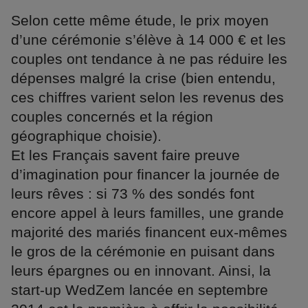
Selon cette même étude, le prix moyen
d’une cérémonie s’élève à 14 000 € et les
couples ont tendance à ne pas réduire les
dépenses malgré la crise (bien entendu,
ces chiffres varient selon les revenus des
couples concernés et la région
géographique choisie).
Et les Français savent faire preuve
d’imagination pour financer la journée de
leurs rêves : si 73 % des sondés font
encore appel à leurs familles, une grande
majorité des mariés financent eux-mêmes
le gros de la cérémonie en puisant dans
leurs épargnes ou en innovant. Ainsi, la
start-up WedZem lancée en septembre