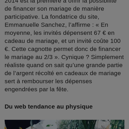
2014 est la première à offrir la possibilité
de financer son mariage de manière
participative. La fondatrice du site,
Emmanuelle Sanchez, l’affirme : « En
moyenne, les invités dépensent 67 € en
cadeau de mariage, et un invité coûte 100
€. Cette cagnotte permet donc de financer
le mariage au 2/3 ». Cynique ? Simplement
réaliste quand on sait qu’une grande partie
de l’argent récolté en cadeaux de mariage
sert à rembourser les dépenses
engendrées par la fête.
Du web tendance au physique