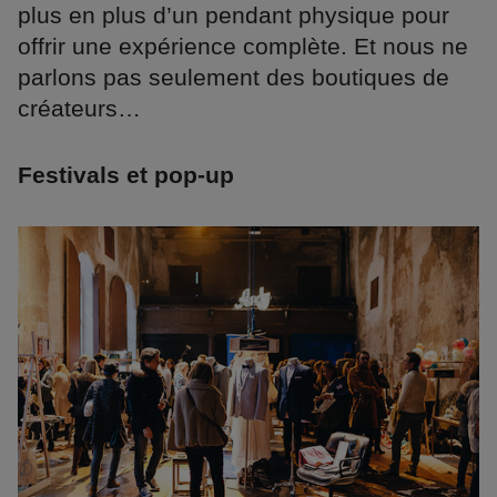
plus en plus d’un pendant physique pour
offrir une expérience complète. Et nous ne
parlons pas seulement des boutiques de
créateurs…
Festivals et pop-up