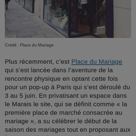
Crédit : Place du Mariage
Plus récemment, c’est
Place du Mariage
qui s’est lancée dans l’aventure de la
rencontre physique en optant cette fois
pour un pop-up à Paris qui s’est déroulé du
3 au 5 juin. En privatisant un espace dans
le Marais le site, qui se définit comme « la
première place de marché consacrée au
mariage », a su célébrer le début de la
saison des mariages tout en proposant aux