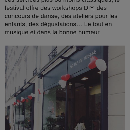
festival offre des workshops DIY, des
concours de danse, des ateliers pour les
enfants, des dégustations… Le tout en
musique et dans la bonne humeur.