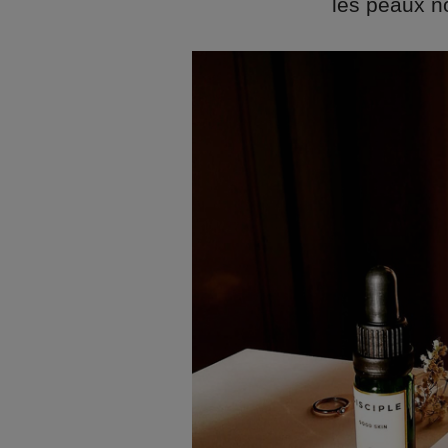
les peaux no