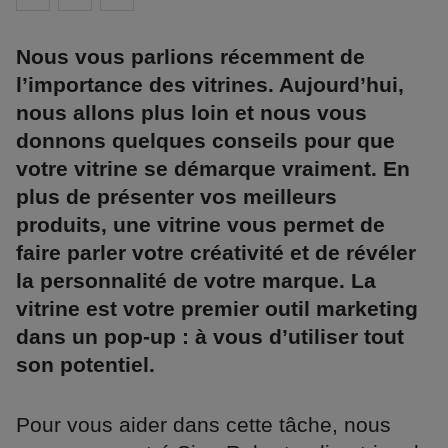
Nous vous parlions récemment de
l’importance des vitrines. Aujourd’hui,
nous allons plus loin et nous vous
donnons quelques conseils pour que
votre vitrine se démarque vraiment. En
plus de présenter vos meilleurs
produits, une vitrine vous permet de
faire parler votre créativité et de révéler
la personnalité de votre marque. La
vitrine est votre premier outil marketing
dans un pop-up : à vous d’utiliser tout
son potentiel.
Pour vous aider dans cette tâche, nous