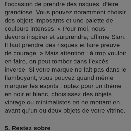
l’occasion de prendre des risques, d’être
grandiose. Vous pouvez notamment choisir
des objets imposants et une palette de
couleurs intenses. « Pour moi, nous
devons inspirer et surprendre, affirme Sian.
Il faut prendre des risques et faire preuve
de courage. » Mais attention : à trop vouloir
en faire, on peut tomber dans l’excès
inverse. Si votre marque ne fait pas dans le
flamboyant, vous pouvez quand même
marquer les esprits : optez pour un thème
en noir et blanc, choisissez des objets
vintage ou minimalistes en ne mettant en
avant qu’un ou deux objets de votre vitrine.
5. Restez sobre