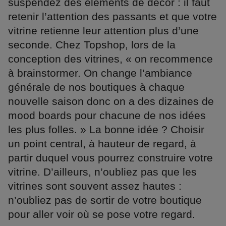
suspendez des éléments de décor : il faut
retenir l’attention des passants et que votre
vitrine retienne leur attention plus d’une
seconde. Chez Topshop, lors de la
conception des vitrines, « on recommence
à brainstormer. On change l’ambiance
générale de nos boutiques à chaque
nouvelle saison donc on a des dizaines de
mood boards pour chacune de nos idées
les plus folles. » La bonne idée ? Choisir
un point central, à hauteur de regard, à
partir duquel vous pourrez construire votre
vitrine. D’ailleurs, n’oubliez pas que les
vitrines sont souvent assez hautes :
n’oubliez pas de sortir de votre boutique
pour aller voir où se pose votre regard.