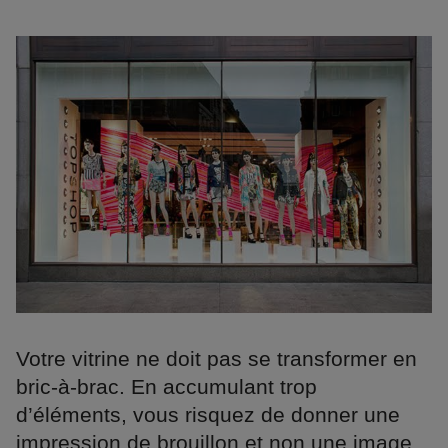
Votre vitrine ne doit pas se transformer en
bric-à-brac. En accumulant trop
d’éléments, vous risquez de donner une
impression de brouillon et non une image