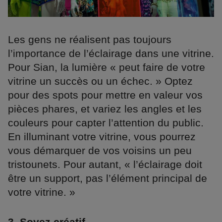
Les gens ne réalisent pas toujours
l’importance de l’éclairage dans une vitrine.
Pour Sian, la lumière « peut faire de votre
vitrine un succès ou un échec. » Optez
pour des spots pour mettre en valeur vos
pièces phares, et variez les angles et les
couleurs pour capter l’attention du public.
En illuminant votre vitrine, vous pourrez
vous démarquer de vos voisins un peu
tristounets. Pour autant, « l’éclairage doit
être un support, pas l’élément principal de
votre vitrine. »
3. Soyez créatif