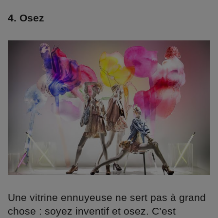
4. Osez
Une vitrine ennuyeuse ne sert pas à grand
chose : soyez inventif et osez. C’est