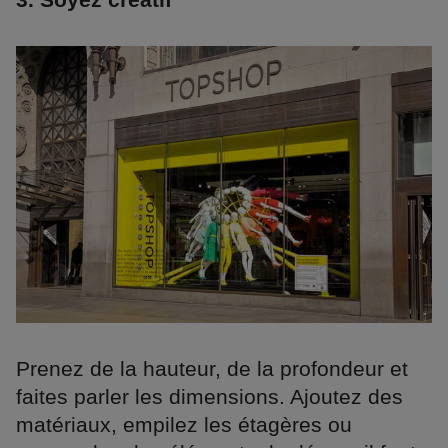
Prenez de la hauteur, de la profondeur et
faites parler les dimensions. Ajoutez des
matériaux, empilez les étagères ou