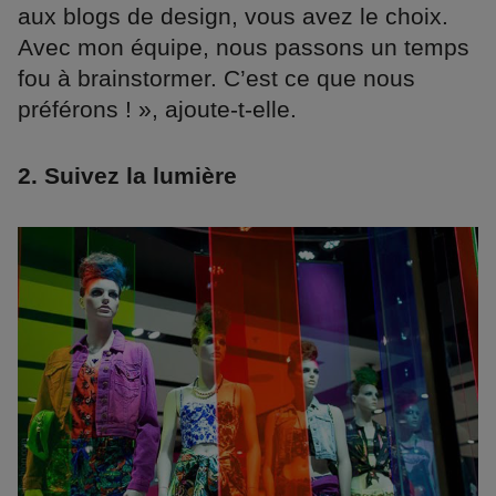
aux blogs de design, vous avez le choix.
Avec mon équipe, nous passons un temps
fou à brainstormer. C’est ce que nous
préférons ! », ajoute-t-elle.
2. Suivez la lumière