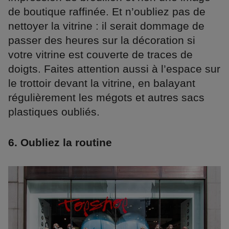
de boutique raffinée. Et n’oubliez pas de
nettoyer la vitrine : il serait dommage de
passer des heures sur la décoration si
votre vitrine est couverte de traces de
doigts. Faites attention aussi à l’espace sur
le trottoir devant la vitrine, en balayant
régulièrement les mégots et autres sacs
plastiques oubliés.
6. Oubliez la routine