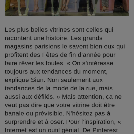
Les plus belles vitrines sont celles qui
racontent une histoire. Les grands
magasins parisiens le savent bien eux qui
profitent des Fêtes de fin d’année pour
faire rêver les foules. « On s’intéresse
toujours aux tendances du moment,
explique Sian. Non seulement aux
tendances de la mode de la rue, mais
aussi aux défilés. » Mais attention, ça ne
veut pas dire que votre vitrine doit être
banale ou prévisible. N’hésitez pas à
surprendre et à oser. Pour l’inspiration, «
Internet est un outil génial. De Pinterest