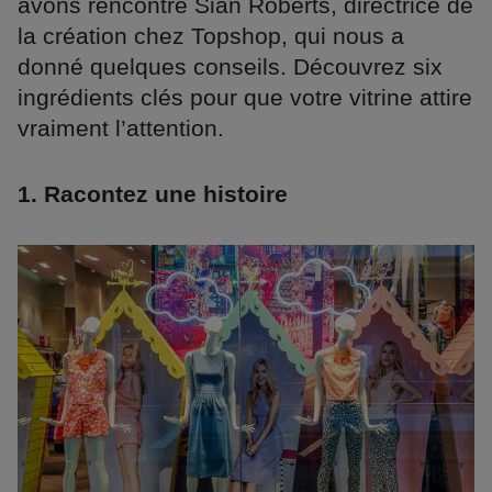
avons rencontré Sian Roberts, directrice de
la création chez Topshop, qui nous a
donné quelques conseils. Découvrez six
ingrédients clés pour que votre vitrine attire
vraiment l’attention.
1. Racontez une histoire