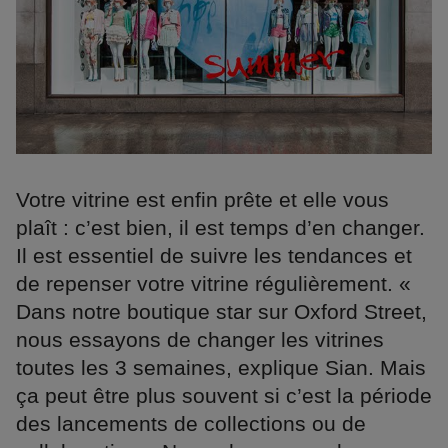
Votre vitrine est enfin prête et elle vous
plaît : c’est bien, il est temps d’en changer.
Il est essentiel de suivre les tendances et
de repenser votre vitrine régulièrement. «
Dans notre boutique star sur Oxford Street,
nous essayons de changer les vitrines
toutes les 3 semaines, explique Sian. Mais
ça peut être plus souvent si c’est la période
des lancements de collections ou de