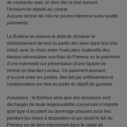
de contracter avec un tiers des le jour suivant
l’échéancier stipulé au contrat.
Aucune remise de clés ne pourra intervenir sans lesdits
paiements.
Le Bailleur se réserve le droit de réclamer le
rétablissement de tout ou partie des lieux dans leur état
initial, avec le choix entre l'exécution matérielle des
travaux nécessaires aux frais du Preneur ou le paiement
d’une indemnité sur présentation d’une facture de
remise en état des Locaux. Ce paiement pouvant,
d’accord entre les parties, être fait par prélèvement et
compensation sur tout ou partie du dépôt de garantie.
Assurance : le Bailleur ainsi que ses assureurs sont
déchargés de toute responsabilité concernant n’importe
quel type d’accident ou dommage pouvant avoir lieu
pendant les mises à disposition et qui serait le fait du
Preneur ou de tiers intervenant dans le cadre de