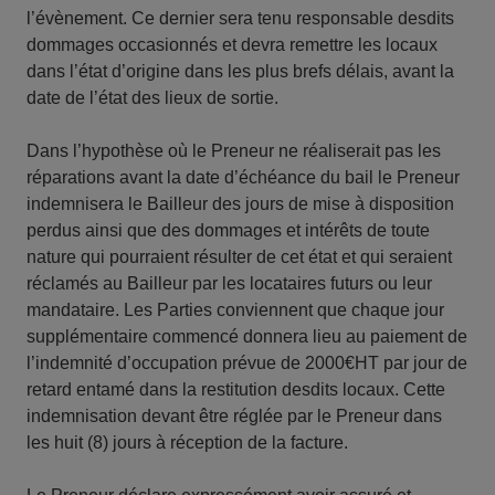
l’évènement. Ce dernier sera tenu responsable desdits
dommages occasionnés et devra remettre les locaux
dans l’état d’origine dans les plus brefs délais, avant la
date de l’état des lieux de sortie.
Dans l’hypothèse où le Preneur ne réaliserait pas les
réparations avant la date d’échéance du bail le Preneur
indemnisera le Bailleur des jours de mise à disposition
perdus ainsi que des dommages et intérêts de toute
nature qui pourraient résulter de cet état et qui seraient
réclamés au Bailleur par les locataires futurs ou leur
mandataire. Les Parties conviennent que chaque jour
supplémentaire commencé donnera lieu au paiement de
l’indemnité d’occupation prévue de 2000€HT par jour de
retard entamé dans la restitution desdits locaux. Cette
indemnisation devant être réglée par le Preneur dans
les huit (8) jours à réception de la facture.