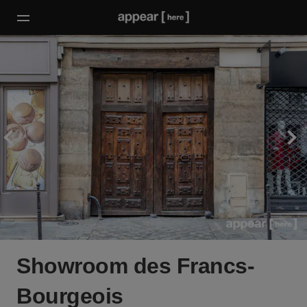
Showroom des Francs-
Bourgeois