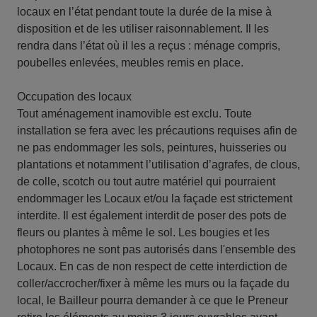
locaux en l’état pendant toute la durée de la mise à
disposition et de les utiliser raisonnablement. Il les
rendra dans l’état où il les a reçus : ménage compris,
poubelles enlevées, meubles remis en place.
Occupation des locaux
Tout aménagement inamovible est exclu. Toute
installation se fera avec les précautions requises afin de
ne pas endommager les sols, peintures, huisseries ou
plantations et notamment l’utilisation d’agrafes, de clous,
de colle, scotch ou tout autre matériel qui pourraient
endommager les Locaux et/ou la façade est strictement
interdite. Il est également interdit de poser des pots de
fleurs ou plantes à même le sol. Les bougies et les
photophores ne sont pas autorisés dans l'ensemble des
Locaux. En cas de non respect de cette interdiction de
coller/accrocher/fixer à même les murs ou la façade du
local, le Bailleur pourra demander à ce que le Preneur