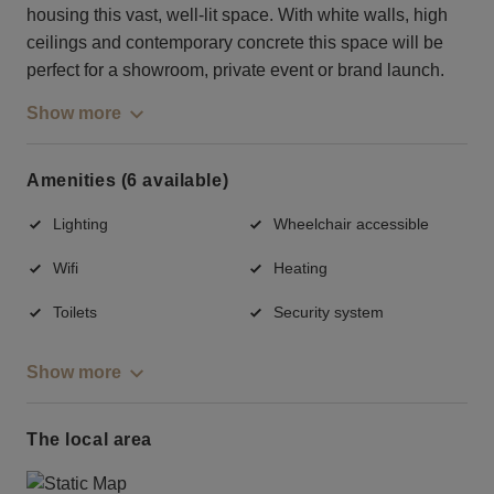
housing this vast, well-lit space. With white walls, high
ceilings and contemporary concrete this space will be
perfect for a showroom, private event or brand launch.
Show more
Amenities (6 available)
Lighting
Wheelchair accessible
Wifi
Heating
Toilets
Security system
Show more
The local area