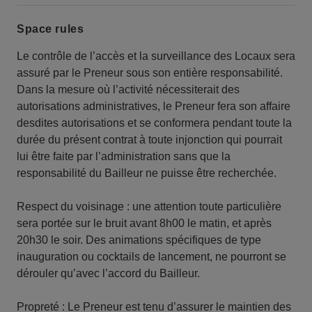
Space rules
Le contrôle de l’accès et la surveillance des Locaux sera
assuré par le Preneur sous son entière responsabilité.
Dans la mesure où l’activité nécessiterait des
autorisations administratives, le Preneur fera son affaire
desdites autorisations et se conformera pendant toute la
durée du présent contrat à toute injonction qui pourrait
lui être faite par l’administration sans que la
responsabilité du Bailleur ne puisse être recherchée.
Respect du voisinage : une attention toute particulière
sera portée sur le bruit avant 8h00 le matin, et après
20h30 le soir. Des animations spécifiques de type
inauguration ou cocktails de lancement, ne pourront se
dérouler qu’avec l’accord du Bailleur.
Propreté : Le Preneur est tenu d’assurer le maintien des