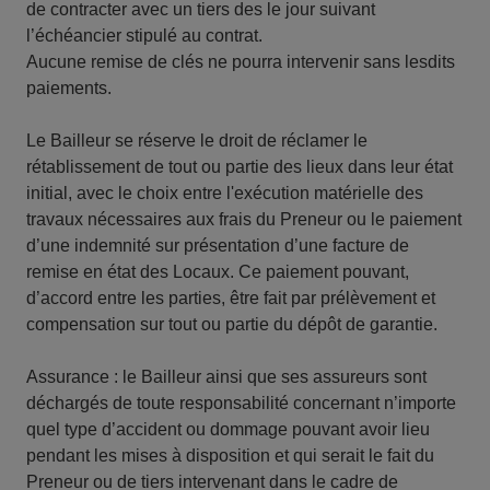
de contracter avec un tiers des le jour suivant
l’échéancier stipulé au contrat.
Aucune remise de clés ne pourra intervenir sans lesdits
paiements.
Le Bailleur se réserve le droit de réclamer le
rétablissement de tout ou partie des lieux dans leur état
initial, avec le choix entre l'exécution matérielle des
travaux nécessaires aux frais du Preneur ou le paiement
d’une indemnité sur présentation d’une facture de
remise en état des Locaux. Ce paiement pouvant,
d’accord entre les parties, être fait par prélèvement et
compensation sur tout ou partie du dépôt de garantie.
Assurance : le Bailleur ainsi que ses assureurs sont
déchargés de toute responsabilité concernant n’importe
quel type d’accident ou dommage pouvant avoir lieu
pendant les mises à disposition et qui serait le fait du
Preneur ou de tiers intervenant dans le cadre de