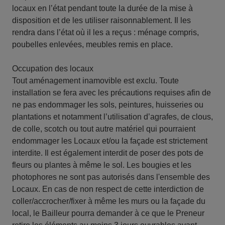
locaux en l’état pendant toute la durée de la mise à
disposition et de les utiliser raisonnablement. Il les
rendra dans l’état où il les a reçus : ménage compris,
poubelles enlevées, meubles remis en place.
Occupation des locaux
Tout aménagement inamovible est exclu. Toute
installation se fera avec les précautions requises afin de
ne pas endommager les sols, peintures, huisseries ou
plantations et notamment l’utilisation d’agrafes, de clous,
de colle, scotch ou tout autre matériel qui pourraient
endommager les Locaux et/ou la façade est strictement
interdite. Il est également interdit de poser des pots de
fleurs ou plantes à même le sol. Les bougies et les
photophores ne sont pas autorisés dans l'ensemble des
Locaux. En cas de non respect de cette interdiction de
coller/accrocher/fixer à même les murs ou la façade du
local, le Bailleur pourra demander à ce que le Preneur