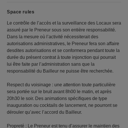
Space rules
Le contrôle de l’accès et la surveillance des Locaux sera
assuré par le Preneur sous son entière responsabilité.
Dans la mesure où l’activité nécessiterait des
autorisations administratives, le Preneur fera son affaire
desdites autorisations et se conformera pendant toute la
durée du présent contrat à toute injonction qui pourrait
lui être faite par l’administration sans que la
responsabilité du Bailleur ne puisse être recherchée.
Respect du voisinage : une attention toute particulière
sera portée sur le bruit avant 8h00 le matin, et après
20h30 le soir. Des animations spécifiques de type
inauguration ou cocktails de lancement, ne pourront se
dérouler qu’avec l’accord du Bailleur.
Propreté : Le Preneur est tenu d’assurer le maintien des