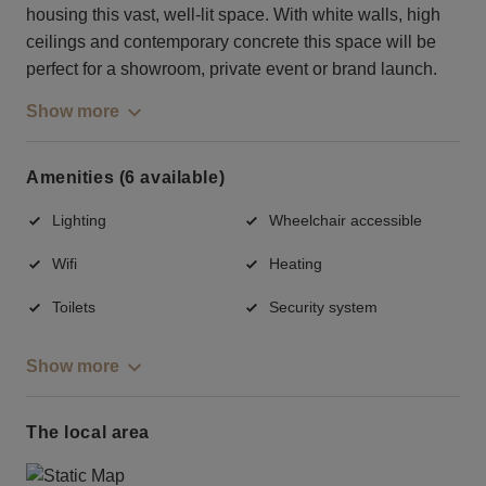
housing this vast, well-lit space. With white walls, high
ceilings and contemporary concrete this space will be
perfect for a showroom, private event or brand launch.
Show more
Amenities (6 available)
Lighting
Wheelchair accessible
Wifi
Heating
Toilets
Security system
Show more
The local area