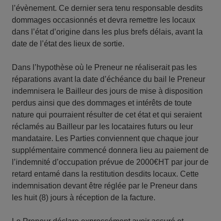
l’évènement. Ce dernier sera tenu responsable desdits
dommages occasionnés et devra remettre les locaux
dans l’état d’origine dans les plus brefs délais, avant la
date de l’état des lieux de sortie.
Dans l’hypothèse où le Preneur ne réaliserait pas les
réparations avant la date d’échéance du bail le Preneur
indemnisera le Bailleur des jours de mise à disposition
perdus ainsi que des dommages et intérêts de toute
nature qui pourraient résulter de cet état et qui seraient
réclamés au Bailleur par les locataires futurs ou leur
mandataire. Les Parties conviennent que chaque jour
supplémentaire commencé donnera lieu au paiement de
l’indemnité d’occupation prévue de 2000€HT par jour de
retard entamé dans la restitution desdits locaux. Cette
indemnisation devant être réglée par le Preneur dans
les huit (8) jours à réception de la facture.