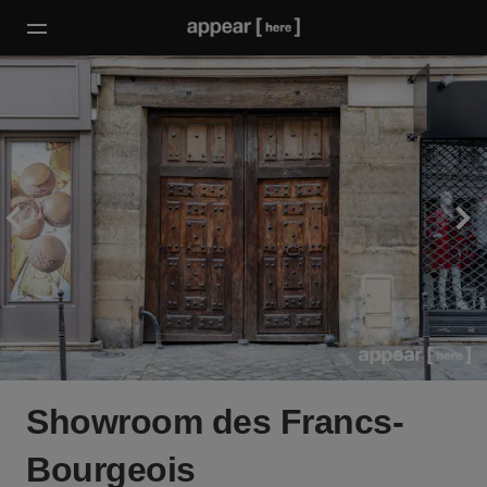
Showroom des Francs-
Bourgeois