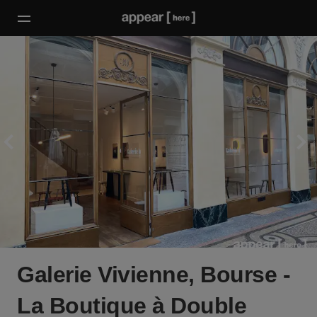
Galerie Vivienne, Bourse -
La Boutique à Double