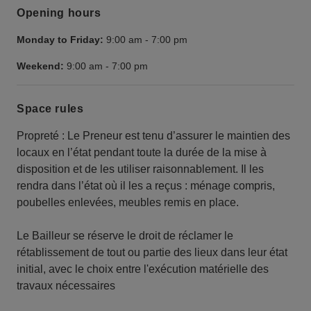
Opening hours
Monday to Friday:
9:00 am
-
7:00 pm
Weekend:
9:00 am
-
7:00 pm
Space rules
Propreté : Le Preneur est tenu d’assurer le maintien des
locaux en l’état pendant toute la durée de la mise à
disposition et de les utiliser raisonnablement. Il les
rendra dans l’état où il les a reçus : ménage compris,
poubelles enlevées, meubles remis en place.
Le Bailleur se réserve le droit de réclamer le
rétablissement de tout ou partie des lieux dans leur état
initial, avec le choix entre l'exécution matérielle des
travaux nécessaires