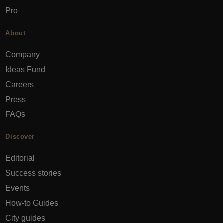
Pro
About
Company
Ideas Fund
Careers
Press
FAQs
Discover
Editorial
Success stories
Events
How-to Guides
City guides