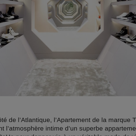
ôté de l’Atlantique, l’Apartement de la marque 
ient l’atmosphère intime d’un superbe apparteme