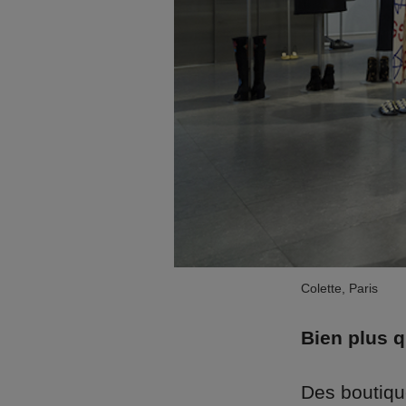
Colette, Paris
Bien plus 
Des boutiqu