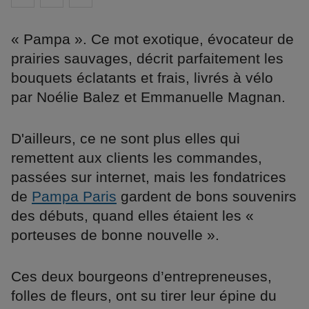
« Pampa ». Ce mot exotique, évocateur de
prairies sauvages, décrit parfaitement les
bouquets éclatants et frais, livrés à vélo
par Noélie Balez et Emmanuelle Magnan.
D'ailleurs, ce ne sont plus elles qui
remettent aux clients les commandes,
passées sur internet, mais les fondatrices
de
Pampa Paris
gardent de bons souvenirs
des débuts, quand elles étaient les «
porteuses de bonne nouvelle ».
Ces deux bourgeons d’entrepreneuses,
folles de fleurs, ont su tirer leur épine du