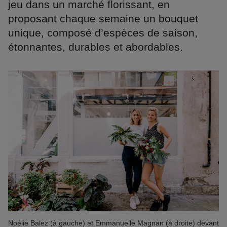
jeu dans un marché florissant, en
proposant chaque semaine un bouquet
unique, composé d’espèces de saison,
étonnantes, durables et abordables.
Noélie Balez (à gauche) et Emmanuelle Magnan (à droite) devant