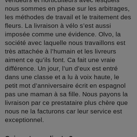
nous sommes en phase sur les arbitrages,
les méthodes de travail et le traitement des
fleurs. La livraison à vélo s’est aussi
imposée comme une évidence. Olvo, la
société avec laquelle nous travaillons est
très attachée à l’humain et les livreurs
aiment ce qu’ils font. Ca fait une vraie
différence. Un jour, l’un d’eux est entré
dans une classe et a lu à voix haute, le
petit mot d’anniversaire écrit en espagnol
pas une maman à sa fille. Nous payons la
livraison par ce prestataire plus chère que
nous ne la facturons car leur service est
exceptionnel.