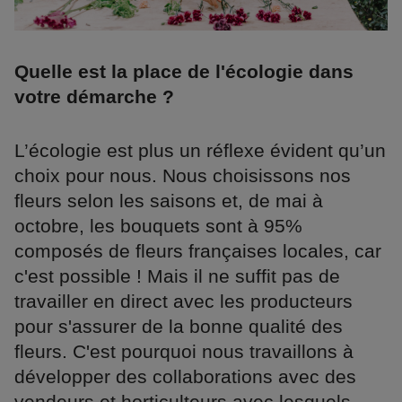
Quelle est la place de l'écologie dans
votre démarche ?
L’écologie est plus un réflexe évident qu’un
choix pour nous. Nous choisissons nos
fleurs selon les saisons et, de mai à
octobre, les bouquets sont à 95%
composés de fleurs françaises locales, car
c'est possible ! Mais il ne suffit pas de
travailler en direct avec les producteurs
pour s'assurer de la bonne qualité des
fleurs. C'est pourquoi nous travaillons à
développer des collaborations avec des
vendeurs et horticulteurs avec lesquels