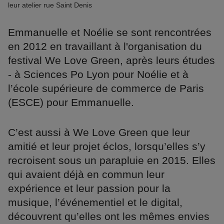
leur atelier rue Saint Denis
Emmanuelle et Noélie se sont rencontrées
en 2012 en travaillant à l'organisation du
festival We Love Green, après leurs études
- à Sciences Po Lyon pour Noélie et à
l’école supérieure de commerce de Paris
(ESCE) pour Emmanuelle.
C’est aussi à We Love Green que leur
amitié et leur projet éclos, lorsqu’elles s’y
recroisent sous un parapluie en 2015. Elles
qui avaient déjà en commun leur
expérience et leur passion pour la
musique, l’événementiel et le digital,
découvrent qu’elles ont les mêmes envies