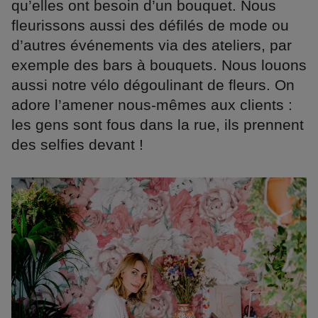
qu’elles ont besoin d’un bouquet. Nous
fleurissons aussi des défilés de mode ou
d’autres événements via des ateliers, par
exemple des bars à bouquets. Nous louons
aussi notre vélo dégoulinant de fleurs. On
adore l’amener nous-mêmes aux clients :
les gens sont fous dans la rue, ils prennent
des selfies devant !