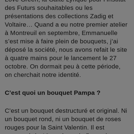
des Futurs souhaitables ou les
présentations des collections Zadig et
Voltaire… Quand a eu notre premier atelier
à Montreuil en septembre, Emmanuelle
s’est mise à faire plein de bouquets, j’ai
déposé la société, nous avons refait le site
à quatre mains pour le lancement le 27
octobre. On dormait peu à cette période,
on cherchait notre identité.
C’est quoi un bouquet Pampa ?
C’est un bouquet destructuré et original. Ni
un bouquet rond, ni un bouquet de roses
rouges pour la Saint Valentin. Il est