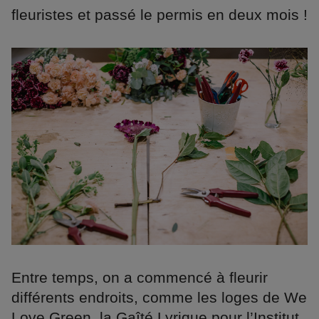
fleuristes et passé le permis en deux mois !
Entre temps, on a commencé à fleurir
différents endroits, comme les loges de We
Love Green, la Gaîté Lyrique pour l’Institut