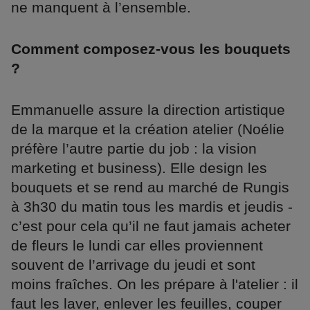
ne manquent à l’ensemble.
Comment composez-vous les bouquets
?
Emmanuelle assure la direction artistique
de la marque et la création atelier (Noélie
préfère l’autre partie du job : la vision
marketing et business). Elle design les
bouquets et se rend au marché de Rungis
à 3h30 du matin tous les mardis et jeudis -
c’est pour cela qu’il ne faut jamais acheter
de fleurs le lundi car elles proviennent
souvent de l’arrivage du jeudi et sont
moins fraîches. On les prépare à l'atelier : il
faut les laver, enlever les feuilles, couper