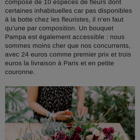
composé de 10 espèces de fleurs dont
certaines inhabituelles car pas disponibles
à la botte chez les fleuristes, il n’en faut
qu’une par composition. Un bouquet
Pampa est également accessible : nous
sommes moins cher que nos concurrents,
avec 24 euros comme premier prix et trois
euros la livraison à Paris et en petite
couronne.