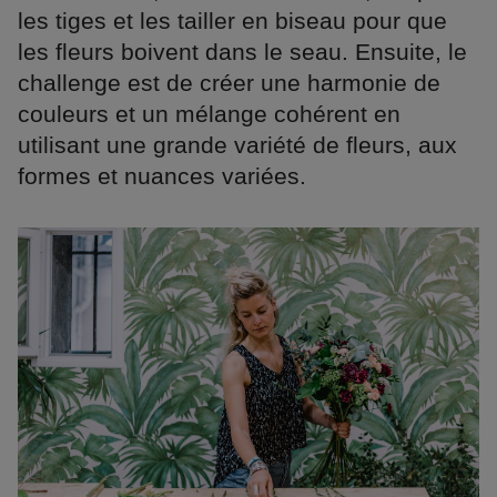
les tiges et les tailler en biseau pour que
les fleurs boivent dans le seau. Ensuite, le
challenge est de créer une harmonie de
couleurs et un mélange cohérent en
utilisant une grande variété de fleurs, aux
formes et nuances variées.