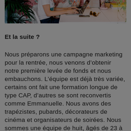
Et la suite ?
Nous préparons une campagne marketing
pour la rentrée, nous venons d’obtenir
notre première levée de fonds et nous
embauchons. L’équipe est déjà très variée,
certains ont fait une formation longue de
type CAP, d’autres se sont reconvertis
comme Emmanuelle. Nous avons des
trapézistes, pubards, décorateurs de
cinéma et organisateurs de soirées. Nous
sommes une équipe de huit, âgés de 23 à