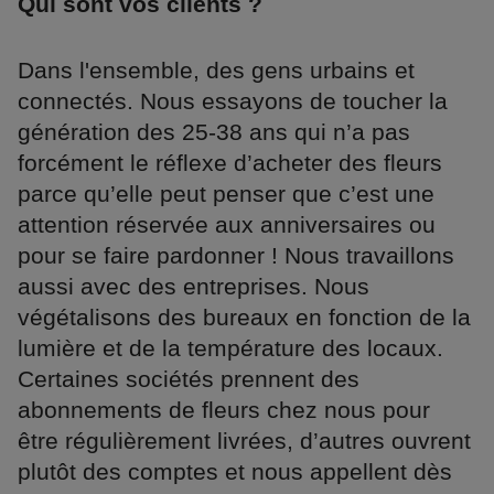
Qui sont vos clients ?
Dans l'ensemble, des gens urbains et
connectés. Nous essayons de toucher la
génération des 25-38 ans qui n’a pas
forcément le réflexe d’acheter des fleurs
parce qu’elle peut penser que c’est une
attention réservée aux anniversaires ou
pour se faire pardonner ! Nous travaillons
aussi avec des entreprises. Nous
végétalisons des bureaux en fonction de la
lumière et de la température des locaux.
Certaines sociétés prennent des
abonnements de fleurs chez nous pour
être régulièrement livrées, d’autres ouvrent
plutôt des comptes et nous appellent dès