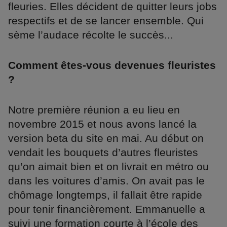
fleuries. Elles décident de quitter leurs jobs
respectifs et de se lancer ensemble. Qui
sème l’audace récolte le succès...
Comment êtes-vous devenues fleuristes
?
Notre première réunion a eu lieu en
novembre 2015 et nous avons lancé la
version beta du site en mai. Au début on
vendait les bouquets d’autres fleuristes
qu’on aimait bien et on livrait en métro ou
dans les voitures d’amis. On avait pas le
chômage longtemps, il fallait être rapide
pour tenir financièrement. Emmanuelle a
suivi une formation courte à l’école des