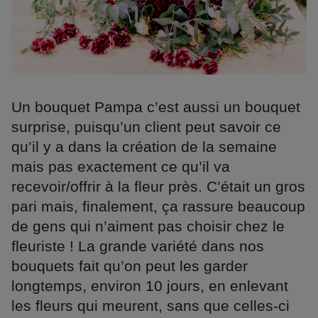
Un bouquet Pampa c’est aussi un bouquet
surprise, puisqu’un client peut savoir ce
qu’il y a dans la création de la semaine
mais pas exactement ce qu’il va
recevoir/offrir à la fleur près. C’était un gros
pari mais, finalement, ça rassure beaucoup
de gens qui n’aiment pas choisir chez le
fleuriste ! La grande variété dans nos
bouquets fait qu’on peut les garder
longtemps, environ 10 jours, en enlevant
les fleurs qui meurent, sans que celles-ci