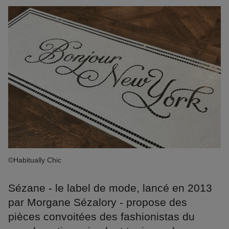
©Habitually Chic
Sézane - le label de mode, lancé en 2013
par Morgane Sézalory - propose des
pièces convoitées des fashionistas du