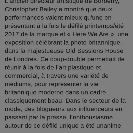
L'ancien directeur artistique de Burberry,
Christopher Bailey a montré que deux
performances valent mieux qu'une en
présentant à la fois le défilé printemps/été
2017 de la marque et « Here We Are », une
exposition célébrant la photo britannique,
dans la majestueuse Old Sessions House
de Londres. Ce coup-double permettait de
réunir à la fois de l’art plastique et
commercial, à travers une variété de
médiums, pour représenter la vie
britannique moderne dans un cadre
classiquement beau. Dans le secteur de la
mode, des blogueurs aux influenceurs en
passant par la presse, l’enthousiasme
autour de ce défilé unique a été unanime.