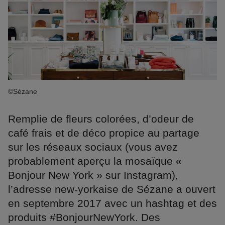
©Sézane
Remplie de fleurs colorées, d’odeur de
café frais et de déco propice au partage
sur les réseaux sociaux (vous avez
probablement aperçu la mosaïque «
Bonjour New York » sur Instagram),
l’adresse new-yorkaise de Sézane a ouvert
en septembre 2017 avec un hashtag et des
produits #BonjourNewYork. Des