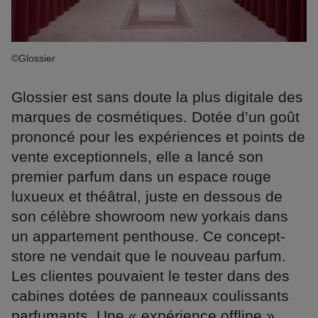
©Glossier
Glossier est sans doute la plus digitale des
marques de cosmétiques. Dotée d’un goût
prononcé pour les expériences et points de
vente exceptionnels, elle a lancé son
premier parfum dans un espace rouge
luxueux et théâtral, juste en dessous de
son célèbre showroom new yorkais dans
un appartement penthouse. Ce concept-
store ne vendait que le nouveau parfum.
Les clientes pouvaient le tester dans des
cabines dotées de panneaux coulissants
parfumants. Une « expérience offline »