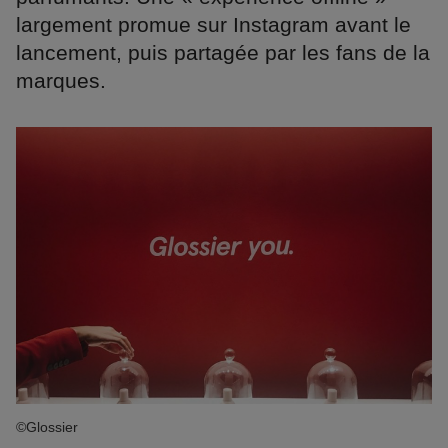
largement promue sur Instagram avant le
lancement, puis partagée par les fans de la
marques.
©Glossier