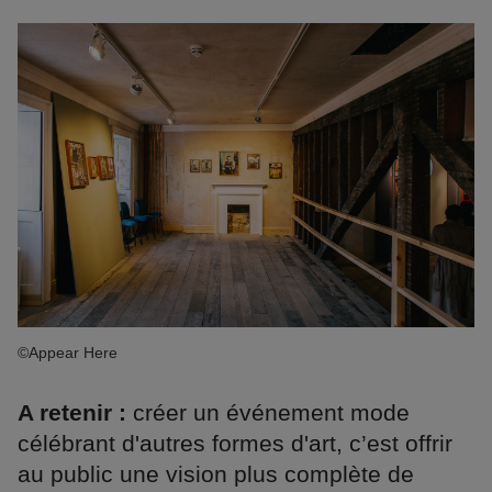
©Appear Here
A retenir :
créer un événement mode
célébrant d'autres formes d'art, c’est offrir
au public une vision plus complète de