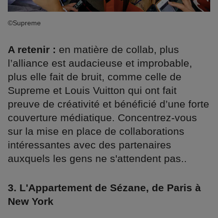
©Supreme
A retenir :
en matière de collab, plus
l’alliance est audacieuse et improbable,
plus elle fait de bruit, comme celle de
Supreme et Louis Vuitton qui ont fait
preuve de créativité et bénéficié d’une forte
couverture médiatique. Concentrez-vous
sur la mise en place de collaborations
intéressantes avec des partenaires
auxquels les gens ne s'attendent pas..
3. L'Appartement de Sézane, de Paris à
New York