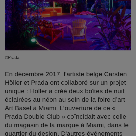
©Prada
En décembre 2017, l'artiste belge Carsten
Höller et Prada ont collaboré sur un projet
unique : Höller a créé deux boîtes de nuit
éclairées au néon au sein de la foire d’art
Art Basel à Miami. L’ouverture de ce «
Prada Double Club » coïncidait avec celle
du magasin de la marque à Miami, dans le
quartier du design. D'autres événements