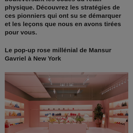
physique. Découvrez les stratégies de
ces pionniers qui ont su se démarquer
et les leçons que nous en avons tirées
pour vous.
Le pop-up rose millénial de Mansur
Gavriel à New York