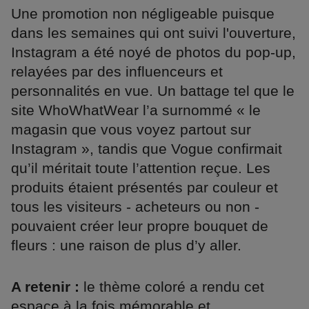
Une promotion non négligeable puisque
dans les semaines qui ont suivi l'ouverture,
Instagram a été noyé de photos du pop-up,
relayées par des influenceurs et
personnalités en vue. Un battage tel que le
site WhoWhatWear l’a surnommé « le
magasin que vous voyez partout sur
Instagram », tandis que Vogue confirmait
qu’il méritait toute l’attention reçue. Les
produits étaient présentés par couleur et
tous les visiteurs - acheteurs ou non -
pouvaient créer leur propre bouquet de
fleurs : une raison de plus d’y aller.
A retenir :
le thème coloré a rendu cet
espace à la fois mémorable et