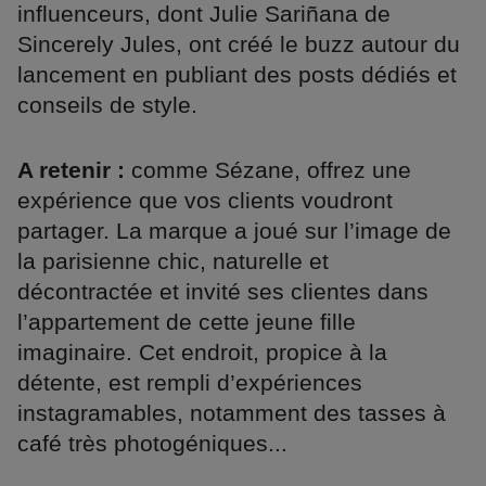
influenceurs, dont Julie Sariñana de
Sincerely Jules, ont créé le buzz autour du
lancement en publiant des posts dédiés et
conseils de style.
A retenir :
comme Sézane, offrez une
expérience que vos clients voudront
partager. La marque a joué sur l’image de
la parisienne chic, naturelle et
décontractée et invité ses clientes dans
l’appartement de cette jeune fille
imaginaire. Cet endroit, propice à la
détente, est rempli d’expériences
instagramables, notamment des tasses à
café très photogéniques...