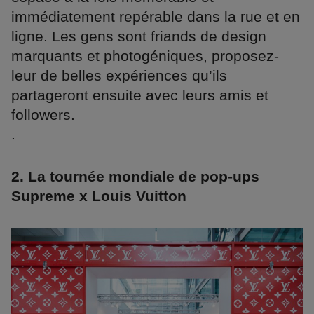
immédiatement repérable dans la rue et en
ligne. Les gens sont friands de design
marquants et photogéniques, proposez-
leur de belles expériences qu’ils
partageront ensuite avec leurs amis et
followers.
.
2. La tournée mondiale de pop-ups
Supreme x Louis Vuitton