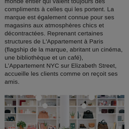
monde entier qui valent toujours des
compliments à celles qui les portent. La
marque est également connue pour ses
magasins aux atmosphères chics et
décontractées. Reprenant certaines
structures de L'Appartement à Paris
(flagship de la marque, abritant un cinéma,
une bibliothèque et un café),
L’Appartement NYC sur Elizabeth Street,
accueille les clients comme on reçoit ses
amis.