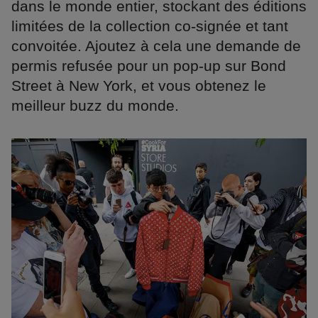
dans le monde entier, stockant des éditions
limitées de la collection co-signée et tant
convoitée. Ajoutez à cela une demande de
permis refusée pour un pop-up sur Bond
Street à New York, et vous obtenez le
meilleur buzz du monde.