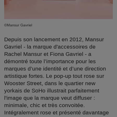
©Mansur Gavriel
Depuis son lancement en 2012, Mansur
Gavriel - la marque d'accessoires de
Rachel Mansur et Fiona Gavriel - a
démontré toute l’importance pour les
marques d’une identité et d’une direction
artistique fortes. Le pop-up tout rose sur
Wooster Street, dans le quartier new
yorkais de SoHo illustrait parfaitement
l'image que la marque veut diffuser :
minimale, chic et très convoitée.
Intégralement rose et présenté davantage