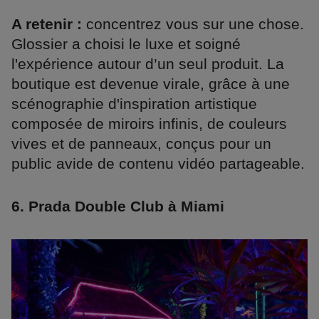
A retenir :
concentrez vous sur une chose.
Glossier a choisi le luxe et soigné
l'expérience autour d’un seul produit. La
boutique est devenue virale, grâce à une
scénographie d'inspiration artistique
composée de miroirs infinis, de couleurs
vives et de panneaux, conçus pour un
public avide de contenu vidéo partageable.
6. Prada Double Club à Miami