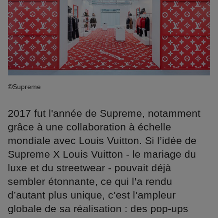
©Supreme
2017 fut l'année de Supreme, notamment
grâce à une collaboration à échelle
mondiale avec Louis Vuitton. Si l’idée de
Supreme X Louis Vuitton - le mariage du
luxe et du streetwear - pouvait déjà
sembler étonnante, ce qui l’a rendu
d’autant plus unique, c’est l’ampleur
globale de sa réalisation : des pop-ups