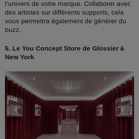
l’univers de votre marque. Collaborer avec
des artistes sur différents supports, cela
vous permettra également de générer du
buzz.
5. Le You Concept Store de Glossier à
New York