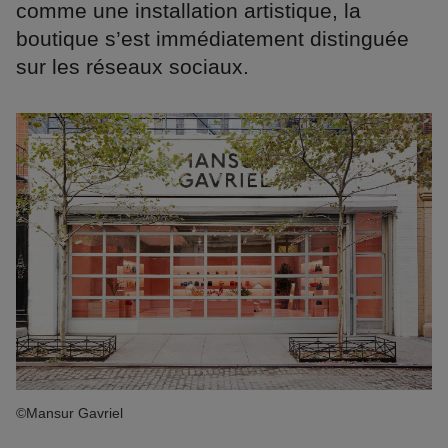
comme une installation artistique, la
boutique s’est immédiatement distinguée
sur les réseaux sociaux.
©Mansur Gavriel