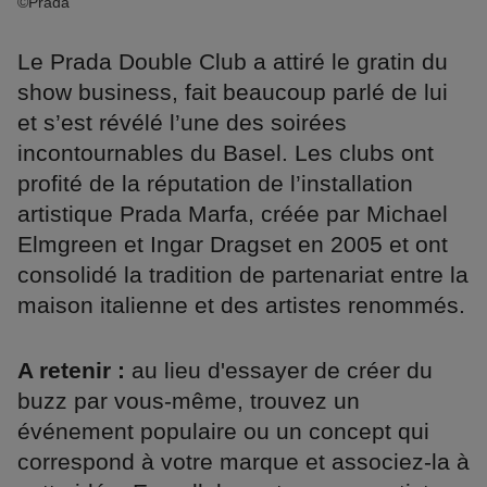
©Prada
Le Prada Double Club a attiré le gratin du
show business, fait beaucoup parlé de lui
et s’est révélé l’une des soirées
incontournables du Basel. Les clubs ont
profité de la réputation de l’installation
artistique Prada Marfa, créée par Michael
Elmgreen et Ingar Dragset en 2005 et ont
consolidé la tradition de partenariat entre la
maison italienne et des artistes renommés.
A retenir :
au lieu d'essayer de créer du
buzz par vous-même, trouvez un
événement populaire ou un concept qui
correspond à votre marque et associez-la à