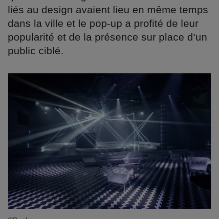
liés au design avaient lieu en même temps
dans la ville et le pop-up a profité de leur
popularité et de la présence sur place d’un
public ciblé.