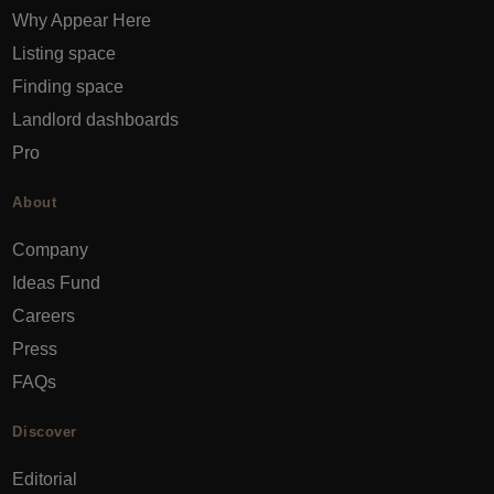
Why Appear Here
Listing space
Finding space
Landlord dashboards
Pro
About
Company
Ideas Fund
Careers
Press
FAQs
Discover
Editorial