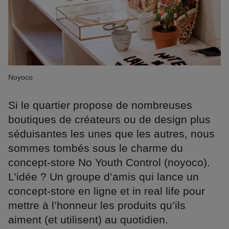
Noyoco
Si le quartier propose de nombreuses
boutiques de créateurs ou de design plus
séduisantes les unes que les autres, nous
sommes tombés sous le charme du
concept-store No Youth Control (noyoco).
L’idée ? Un groupe d’amis qui lance un
concept-store en ligne et in real life pour
mettre à l’honneur les produits qu’ils
aiment (et utilisent) au quotidien.