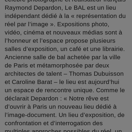
Raymond Depardon, Le BAL est un lieu
indépendant dédié à la « représentation du
réel par l’image ». Expositions photo,
vidéo, cinéma et nouveaux médias sont à
l’honneur et l’espace propose plusieurs
salles d’exposition, un café et une librairie.
Ancienne salle de bal achetée par la ville
de Paris et métamorphosée par deux
architectes de talent – Thomas Dubuisson
et Caroline Barat – le lieu est aujourd’hui
un espace de rencontre unique. Comme le
déclarait Depardon : « Notre rêve est
d’ouvrir à Paris un nouveau lieu dédié à
l’image-document. Un lieu d’exposition, de
confrontation et d’interrogation des
multiples approches possibles du réel, un