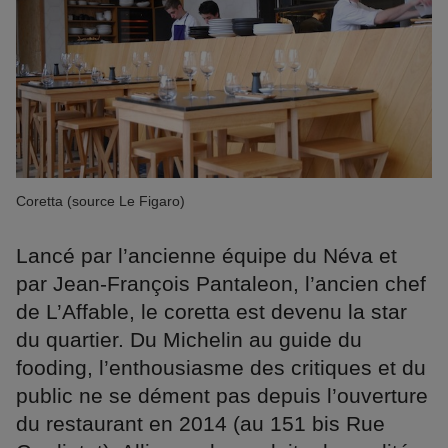
Coretta (source Le Figaro)
Lancé par l’ancienne équipe du Néva et
par Jean-François Pantaleon, l’ancien chef
de L’Affable, le coretta est devenu la star
du quartier. Du Michelin au guide du
fooding, l’enthousiasme des critiques et du
public ne se dément pas depuis l’ouverture
du restaurant en 2014 (au 151 bis Rue