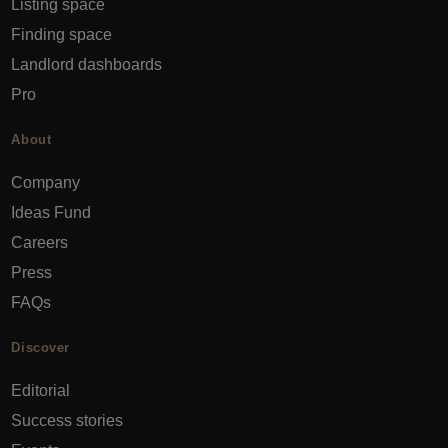
Listing space
Finding space
Landlord dashboards
Pro
About
Company
Ideas Fund
Careers
Press
FAQs
Discover
Editorial
Success stories