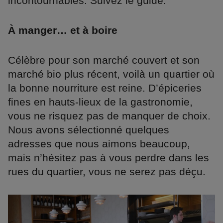
incontournables. Suivez le guide.
À manger… et à boire
Célèbre pour son marché couvert et son
marché bio plus récent, voilà un quartier où
la bonne nourriture est reine. D’épiceries
fines en hauts-lieux de la gastronomie,
vous ne risquez pas de manquer de choix.
Nous avons sélectionné quelques
adresses que nous aimons beaucoup,
mais n’hésitez pas à vous perdre dans les
rues du quartier, vous ne serez pas déçu.