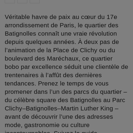
Véritable havre de paix au cœur du 17e
arrondissement de Paris, le quartier des
Batignolles connaît une vraie révolution
depuis quelques années. À deux pas de
l’animation de la Place de Clichy ou du
boulevard des Maréchaux, ce quartier
bobo par excellence séduit une clientèle de
trentenaires à l’affût des dernières
tendances. Prenez le temps de vous
promener dans l’un des parcs du quartier –
du célèbre square des Batignolles au Parc
Clichy–Batignolles–Martin Luther King –
avant de découvrir l’une des adresses
mode, gastronomie ou culture