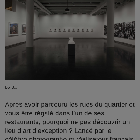
Le Bal
Après avoir parcouru les rues du quartier et
vous être régalé dans l’un de ses
restaurants, pourquoi ne pas découvrir un
lieu d’art d’exception ? Lancé par le
célèbre photographe et réalisateur français