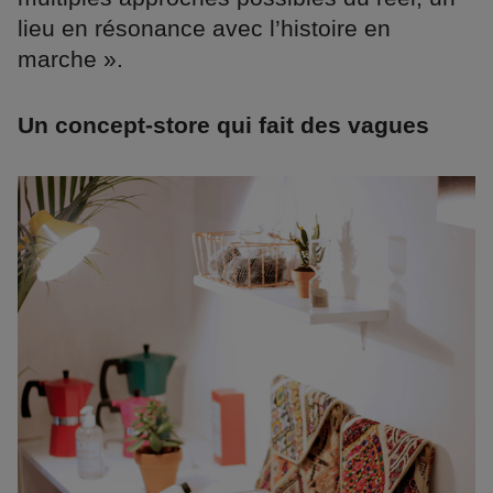
lieu en résonance avec l’histoire en
marche ».
Un concept-store qui fait des vagues