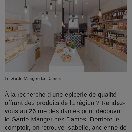
Le Garde-Manger des Dames
À la recherche d’une épicerie de qualité
offrant des produits de la région ? Rendez-
vous au 26 rue des dames pour découvrir
le Garde-Manger des Dames. Derrière le
comptoir, on retrouve Isabelle, ancienne de