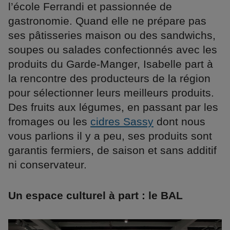
l’école Ferrandi et passionnée de
gastronomie. Quand elle ne prépare pas
ses pâtisseries maison ou des sandwichs,
soupes ou salades confectionnés avec les
produits du Garde-Manger, Isabelle part à
la rencontre des producteurs de la région
pour sélectionner leurs meilleurs produits.
Des fruits aux légumes, en passant par les
fromages ou les
cidres Sassy
dont nous
vous parlions il y a peu, ses produits sont
garantis fermiers, de saison et sans additif
ni conservateur.
Un espace culturel à part : le BAL