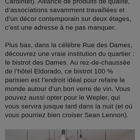
Cardintet). Alliance de produits de qualité,
d’associations savamment travaillées et
d’un décor contemporain sur deux étages,
c’est une adresse à ne pas manquer.
Plus bas, dans la célèbre Rue des Dames,
découvrez une vraie institution du quartier :
le bistrot des Dames. Au rez-de-chaussée
de l’hôtel Eldorado, ce bistrot 100 %
parisien est l’endroit idéal pour refaire le
monde autour d’un bon verre de vin. Vous
pouvez aussi opter pour le Wepler, qui
vous servira jusque tard dans la nuit (et où
vous pourriez bien croiser Sean Lennon).