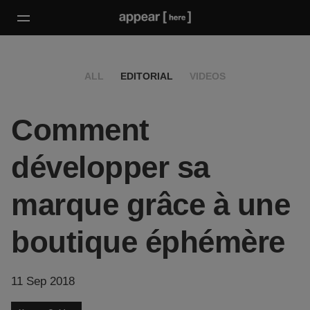
ALL
EDITORIAL
VIDEOS
Comment
développer sa
marque grâce à une
boutique éphémère
11 Sep 2018