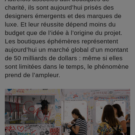
charité, ils sont aujourd’hui prisés des
designers émergents et des marques de
luxe. Et leur réussite dépend moins du
budget que de l’idée à l’origine du projet.
Les boutiques éphémères représentent
aujourd’hui un marché global d’un montant
de 50 milliards de dollars : même si elles
sont limitées dans le temps, le phénomène
prend de l’ampleur.