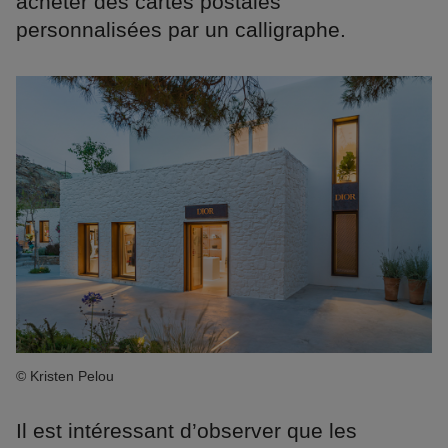
acheter des cartes postales
personnalisées par un calligraphe.
© Kristen Pelou
Il est intéressant d’observer que les