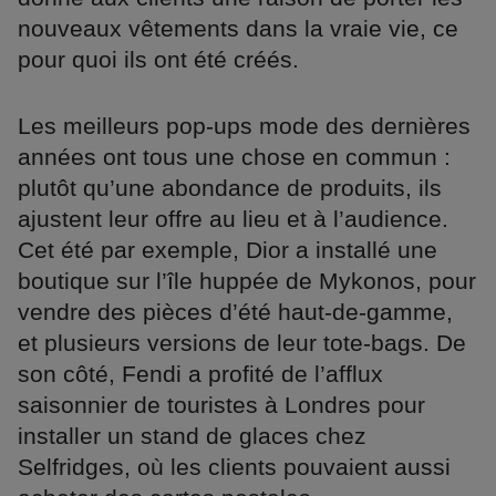
nouveaux vêtements dans la vraie vie, ce
pour quoi ils ont été créés.
Les meilleurs pop-ups mode des dernières
années ont tous une chose en commun :
plutôt qu’une abondance de produits, ils
ajustent leur offre au lieu et à l’audience.
Cet été par exemple, Dior a installé une
boutique sur l’île huppée de Mykonos, pour
vendre des pièces d’été haut-de-gamme,
et plusieurs versions de leur tote-bags. De
son côté, Fendi a profité de l’afflux
saisonnier de touristes à Londres pour
installer un stand de glaces chez
Selfridges, où les clients pouvaient aussi