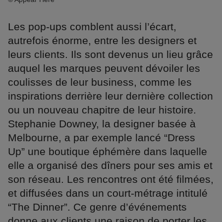
Les pop-ups comblent aussi l’écart,
autrefois énorme, entre les designers et
leurs clients. Ils sont devenus un lieu grâce
auquel les marques peuvent dévoiler les
coulisses de leur business, comme les
inspirations derrière leur dernière collection
ou un nouveau chapitre de leur histoire.
Stephanie Downey, la designer basée à
Melbourne, a par exemple lancé “Dress
Up” une boutique éphémère dans laquelle
elle a organisé des dîners pour ses amis et
son réseau. Les rencontres ont été filmées,
et diffusées dans un court-métrage intitulé
“The Dinner”. Ce genre d’événements
donne aux clients une raison de porter les