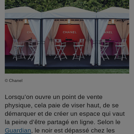
© Chanel
Lorsqu’on ouvre un point de vente
physique, cela paie de viser haut, de se
démarquer et de créer un espace qui vaut
la peine d’être partagé en ligne. Selon le
Guardian
, le noir est dépassé chez les