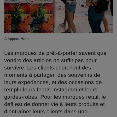
© Appear Here
Les marques de prêt-à-porter savent que
vendre des articles ne suffit pas pour
survivre. Les clients cherchent des
moments à partager, des souvenirs de
leurs expériences, et des occasions de
remplir leurs feeds Instagram et leurs
gardes-robes. Pour les marques retail, le
défi est de donner vie à leurs produits et
d’entraîner leurs clients dans une