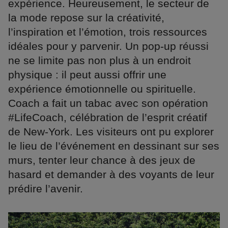
expérience. Heureusement, le secteur de
la mode repose sur la créativité,
l’inspiration et l’émotion, trois ressources
idéales pour y parvenir. Un pop-up réussi
ne se limite pas non plus à un endroit
physique : il peut aussi offrir une
expérience émotionnelle ou spirituelle.
Coach a fait un tabac avec son opération
#LifeCoach, célébration de l’esprit créatif
de New-York. Les visiteurs ont pu explorer
le lieu de l’événement en dessinant sur ses
murs, tenter leur chance à des jeux de
hasard et demander à des voyants de leur
prédire l’avenir.