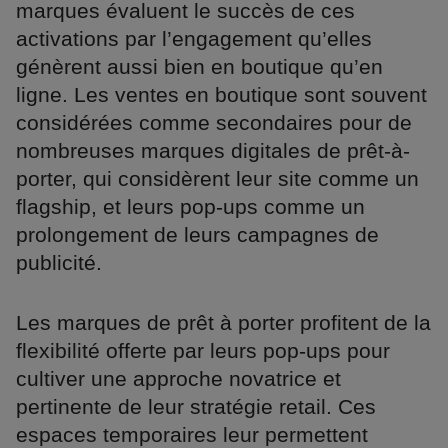
marques évaluent le succès de ces
activations par l’engagement qu’elles
génèrent aussi bien en boutique qu’en
ligne. Les ventes en boutique sont souvent
considérées comme secondaires pour de
nombreuses marques digitales de prêt-à-
porter, qui considèrent leur site comme un
flagship, et leurs pop-ups comme un
prolongement de leurs campagnes de
publicité.
Les marques de prêt à porter profitent de la
flexibilité offerte par leurs pop-ups pour
cultiver une approche novatrice et
pertinente de leur stratégie retail. Ces
espaces temporaires leur permettent