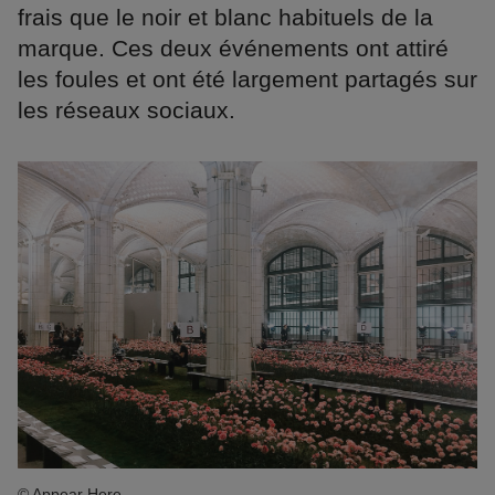
frais que le noir et blanc habituels de la
marque. Ces deux événements ont attiré
les foules et ont été largement partagés sur
les réseaux sociaux.
© Appear Here