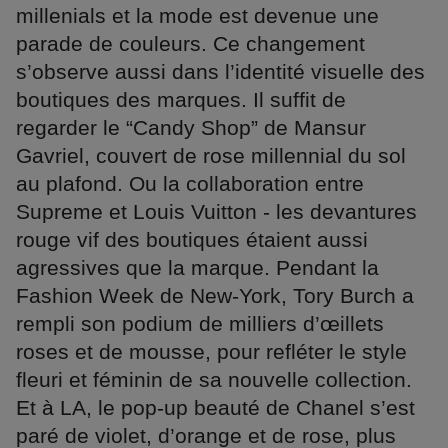
millenials et la mode est devenue une
parade de couleurs. Ce changement
s’observe aussi dans l’identité visuelle des
boutiques des marques. Il suffit de
regarder le “Candy Shop” de Mansur
Gavriel, couvert de rose millennial du sol
au plafond. Ou la collaboration entre
Supreme et Louis Vuitton - les devantures
rouge vif des boutiques étaient aussi
agressives que la marque. Pendant la
Fashion Week de New-York, Tory Burch a
rempli son podium de milliers d’œillets
roses et de mousse, pour refléter le style
fleuri et féminin de sa nouvelle collection.
Et à LA, le pop-up beauté de Chanel s’est
paré de violet, d’orange et de rose, plus