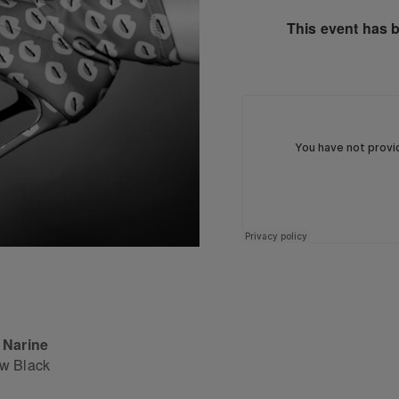
This event has 
 Narine
w Black