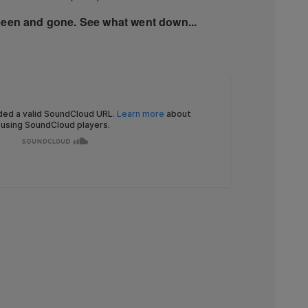
been and gone. See what went down...