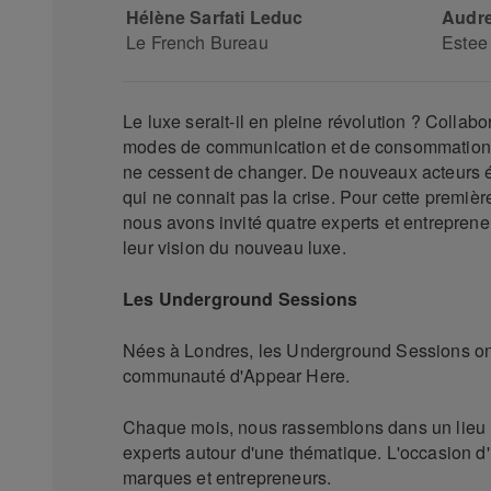
Hélène Sarfati Leduc
Audre
Le French Bureau
Estee
Le luxe serait-il en pleine révolution ? Colla
modes de communication et de consommation, 
ne cessent de changer. De nouveaux acteurs 
qui ne connait pas la crise. Pour cette premi
nous avons invité quatre experts et entreprene
leur vision du nouveau luxe.
Les Underground Sessions
Nées à Londres, les Underground Sessions ont
communauté d'Appear Here.
Chaque mois, nous rassemblons dans un lieu 
experts autour d'une thématique. L'occasion d
marques et entrepreneurs.