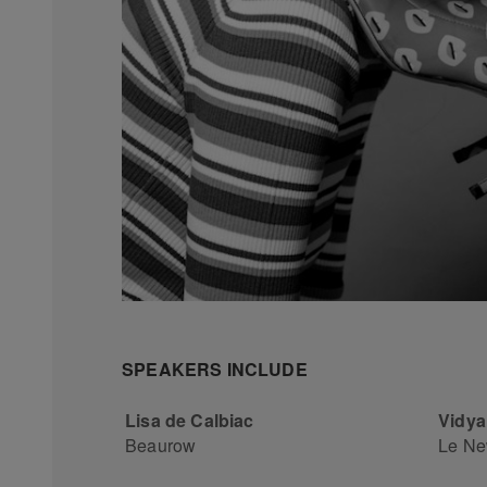
SPEAKERS INCLUDE
Lisa de Calbiac
Vidya
Beaurow
Le Ne