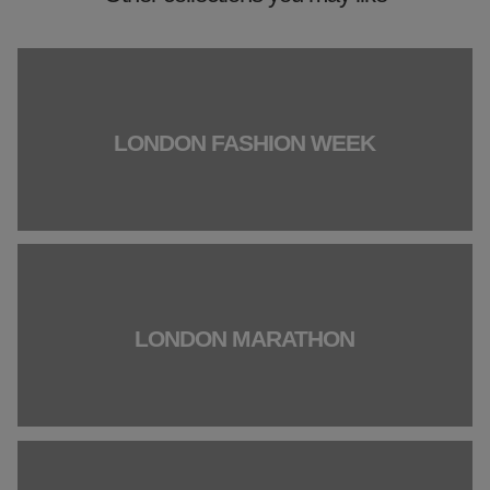
LONDON FASHION WEEK
LONDON MARATHON