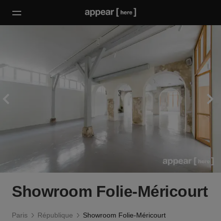
Showroom Folie-Méricourt
Paris
République
Showroom Folie-Méricourt