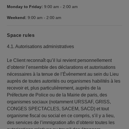
Monday to Friday:
9:00 am
-
2:00 am
Weekend:
9:00 am
-
2:00 am
Space rules
4.1. Autorisations administratives
Le Client reconnaît qu’il lui revient personnellement
d’obtenir l’ensemble des déclarations et autorisations
nécessaires à la tenue de l’Évènement au sein du Lieu
auprès de toutes autorités ou organismes habilités à les
recevoir et, plus particulièrement, auprès de la
Préfecture de Police ou de la Mairie de paris, des
organismes sociaux (notamment URSSAF, GRISS,
CONGES SPECTACLES, SACEM, SACD) et tout
organisme fiscal ou social en ce compris, s’il y a lieu,
des services de l’immigration afin d’obtenir toutes les