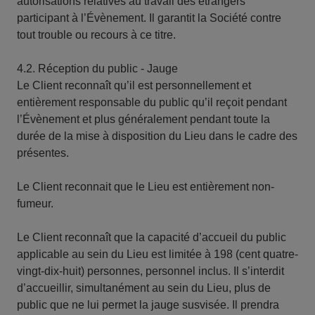
autorisations relatives au travail des étrangers
participant à l’Évènement. Il garantit la Société contre
tout trouble ou recours à ce titre.
4.2. Réception du public - Jauge
Le Client reconnaît qu’il est personnellement et
entièrement responsable du public qu’il reçoit pendant
l’Évènement et plus généralement pendant toute la
durée de la mise à disposition du Lieu dans le cadre des
présentes.
Le Client reconnait que le Lieu est entièrement non-
fumeur.
Le Client reconnaît que la capacité d’accueil du public
applicable au sein du Lieu est limitée à 198 (cent quatre-
vingt-dix-huit) personnes, personnel inclus. Il s’interdit
d’accueillir, simultanément au sein du Lieu, plus de
public que ne lui permet la jauge susvisée. Il prendra