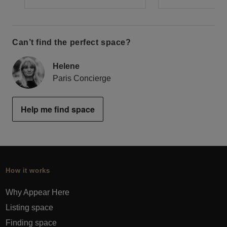
Can’t find the perfect space?
Helene
Paris Concierge
Help me find space
How it works
Why Appear Here
Listing space
Finding space