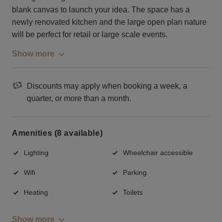
blank canvas to launch your idea. The space has a
newly renovated kitchen and the large open plan nature
will be perfect for retail or large scale events.
Show more
Discounts may apply when booking a week, a
quarter, or more than a month.
Amenities (8 available)
Lighting
Wheelchair accessible
Wifi
Parking
Heating
Toilets
Show more