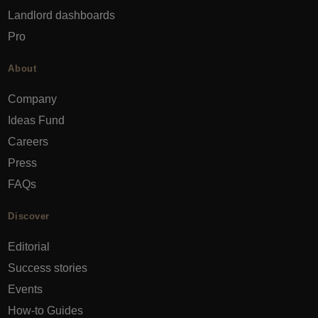
Landlord dashboards
Pro
About
Company
Ideas Fund
Careers
Press
FAQs
Discover
Editorial
Success stories
Events
How-to Guides