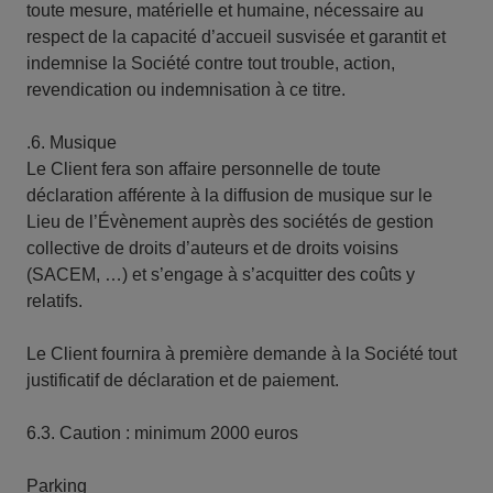
toute mesure, matérielle et humaine, nécessaire au
respect de la capacité d’accueil susvisée et garantit et
indemnise la Société contre tout trouble, action,
revendication ou indemnisation à ce titre.
.6. Musique
Le Client fera son affaire personnelle de toute
déclaration afférente à la diffusion de musique sur le
Lieu de l’Évènement auprès des sociétés de gestion
collective de droits d’auteurs et de droits voisins
(SACEM, …) et s’engage à s’acquitter des coûts y
relatifs.
Le Client fournira à première demande à la Société tout
justificatif de déclaration et de paiement.
6.3. Caution : minimum 2000 euros
Parking