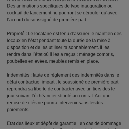
Des animations spécifiques de type inauguration ou
cocktail de lancement ne pourront se dérouler qu’avec
l’accord du soussigné de première part.
Propreté : Le locataire est tenu d’assurer le maintien des
locaux en l’état pendant toute la durée de la mise à
disposition et de les utiliser raisonnablement. Il les
rendra dans l’état où il les a reçus : ménage compris,
poubelles enlevées, meubles remis en place.
Indemnités : faute de règlement des indemnités dans le
délai contractuel imparti, le soussigné de première part
reprendra sa liberte de contracter avec un tiers des le
jour suivant l’échéancier stipulé au contrat. Aucune
remise de clés ne pourra intervenir sans lesdits
paiements.
Etat des lieux et dépôt de garantie : en cas de dommage