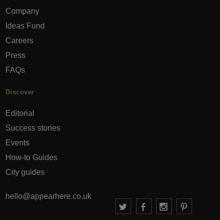
Company
Ideas Fund
Careers
Press
FAQs
Discover
Editorial
Success stories
Events
How-to Guides
City guides
hello@appearhere.co.uk