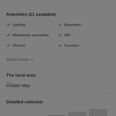
Amenities (11 available)
Lighting
Basement
Wheelchair accessible
Wifi
Shelves
Counters
Show more
The local area
Detailed calendar