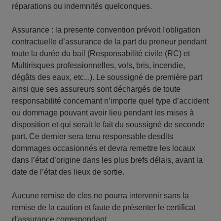
réparations ou indemnités quelconques.
Assurance : la presente convention prévoit l'obligation
contractuelle d’assurance de la part du preneur pendant
toute la durée du bail (Responsabilité civile (RC) et
Multirisques professionnelles, vols, bris, incendie,
dégâts des eaux, etc...). Le soussigné de première part
ainsi que ses assureurs sont déchargés de toute
responsabilité concernant n’importe quel type d’accident
ou dommage pouvant avoir lieu pendant les mises à
disposition et qui serait le fait du soussigné de seconde
part. Ce dernier sera tenu responsable desdits
dommages occasionnés et devra remettre les locaux
dans l’état d’origine dans les plus brefs délais, avant la
date de l’état des lieux de sortie.
Aucune remise de cles ne pourra intervenir sans la
remise de la caution et faute de présenter le certificat
d'assurance correspondant.