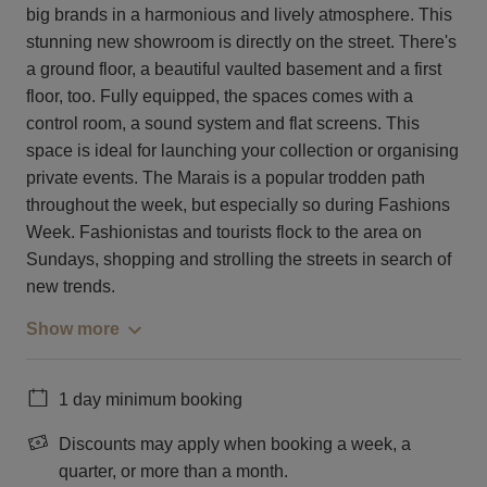
big brands in a harmonious and lively atmosphere. This
stunning new showroom is directly on the street. There's
a ground floor, a beautiful vaulted basement and a first
floor, too. Fully equipped, the spaces comes with a
control room, a sound system and flat screens. This
space is ideal for launching your collection or organising
private events. The Marais is a popular trodden path
throughout the week, but especially so during Fashions
Week. Fashionistas and tourists flock to the area on
Sundays, shopping and strolling the streets in search of
new trends.
Show more
1 day minimum booking
Discounts may apply when booking a week, a
quarter, or more than a month.