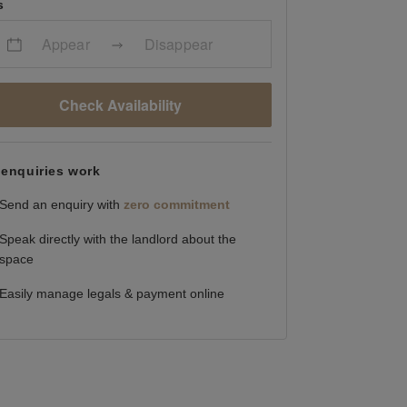
s
Appear
Disappear
Check Availability
enquiries work
Send an enquiry with
zero commitment
Speak directly with the landlord about the
space
Easily manage legals & payment online