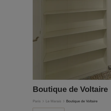
Boutique de Voltaire
Paris
Le Marais
Boutique de Voltaire