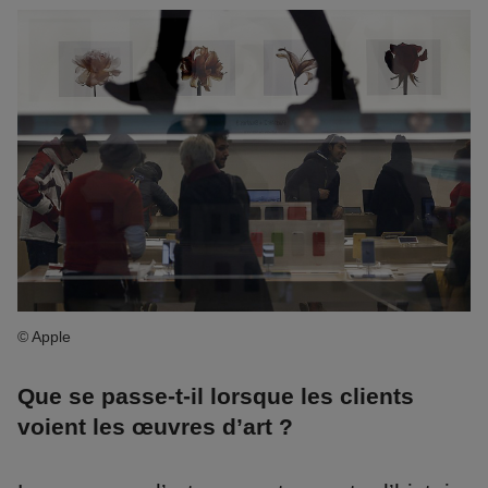
© Apple
Que se passe-t-il lorsque les clients
voient les œuvres d’art ?