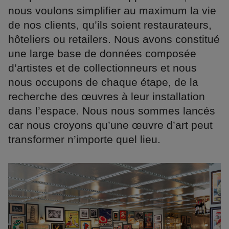
nous voulons simplifier au maximum la vie
de nos clients, qu’ils soient restaurateurs,
hôteliers ou retailers. Nous avons constitué
une large base de données composée
d’artistes et de collectionneurs et nous
nous occupons de chaque étape, de la
recherche des œuvres à leur installation
dans l’espace. Nous nous sommes lancés
car nous croyons qu’une œuvre d’art peut
transformer n’importe quel lieu.