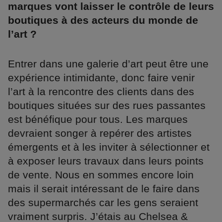
marques vont laisser le contrôle de leurs
boutiques à des acteurs du monde de
l’art ?
Entrer dans une galerie d’art peut être une
expérience intimidante, donc faire venir
l’art à la rencontre des clients dans des
boutiques situées sur des rues passantes
est bénéfique pour tous. Les marques
devraient songer à repérer des artistes
émergents et à les inviter à sélectionner et
à exposer leurs travaux dans leurs points
de vente. Nous en sommes encore loin
mais il serait intéressant de le faire dans
des supermarchés car les gens seraient
vraiment surpris. J’étais au Chelsea &