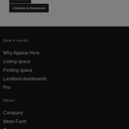
Lifestyle & Homeware
How it works
Why Appear Here
Listing space
Finding space
Landlord dashboards
Pro
About
Company
Ideas Fund