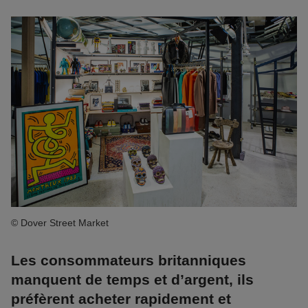
© Dover Street Market
Les consommateurs britanniques
manquent de temps et d’argent, ils
préfèrent acheter rapidement et