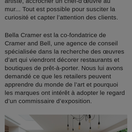
artiste, accrocher un chef-d’œuvre au
mur... Tout est possible pour susciter la
curiosité et capter l’attention des clients.
Bella Cramer est la co-fondatrice de
Cramer and Bell, une agence de conseil
spécialisée dans la recherche des œuvres
d’art qui viendront décorer restaurants et
boutiques de prêt-à-porter. Nous lui avons
demandé ce que les retailers peuvent
apprendre du monde de l’art et pourquoi
les marques ont intérêt à adopter le regard
d’un commissaire d’exposition.