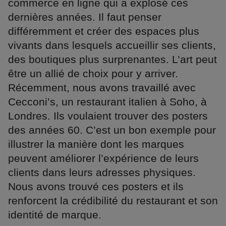
commerce en ligne qui a explosé ces
dernières années. Il faut penser
différemment et créer des espaces plus
vivants dans lesquels accueillir ses clients,
des boutiques plus surprenantes. L’art peut
être un allié de choix pour y arriver.
Récemment, nous avons travaillé avec
Cecconi’s, un restaurant italien à Soho, à
Londres. Ils voulaient trouver des posters
des années 60. C’est un bon exemple pour
illustrer la manière dont les marques
peuvent améliorer l’expérience de leurs
clients dans leurs adresses physiques.
Nous avons trouvé ces posters et ils
renforcent la crédibilité du restaurant et son
identité de marque.