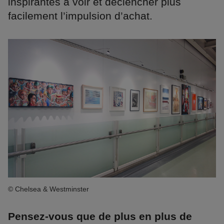
inspirantes à voir et déclencher plus
facilement l’impulsion d’achat.
© Chelsea & Westminster
Pensez-vous que de plus en plus de