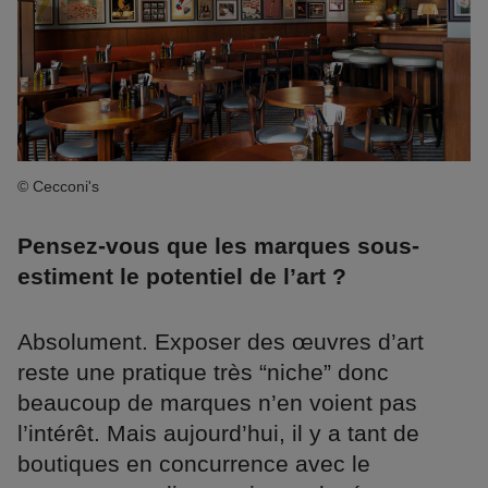
© Cecconi's
Pensez-vous que les marques sous-
estiment le potentiel de l’art ?
Absolument. Exposer des œuvres d’art
reste une pratique très “niche” donc
beaucoup de marques n’en voient pas
l’intérêt. Mais aujourd’hui, il y a tant de
boutiques en concurrence avec le