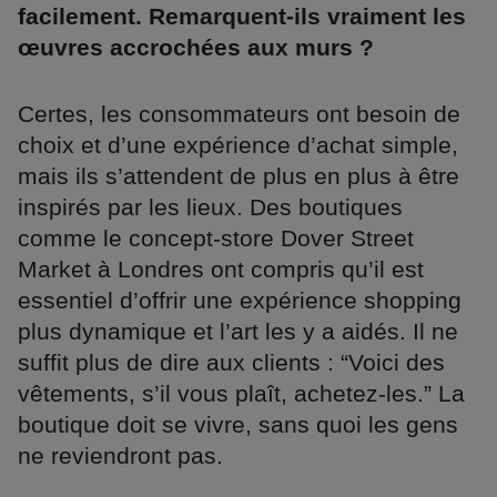
facilement. Remarquent-ils vraiment les
œuvres accrochées aux murs ?
Certes, les consommateurs ont besoin de
choix et d’une expérience d’achat simple,
mais ils s’attendent de plus en plus à être
inspirés par les lieux. Des boutiques
comme le concept-store Dover Street
Market à Londres ont compris qu’il est
essentiel d’offrir une expérience shopping
plus dynamique et l’art les y a aidés. Il ne
suffit plus de dire aux clients : “Voici des
vêtements, s’il vous plaît, achetez-les.” La
boutique doit se vivre, sans quoi les gens
ne reviendront pas.