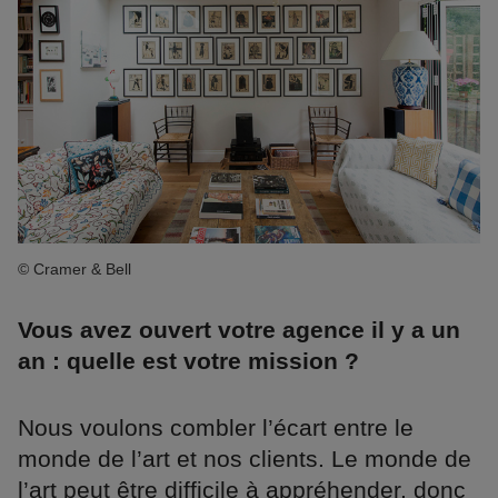
© Cramer & Bell
Vous avez ouvert votre agence il y a un
an : quelle est votre mission ?
Nous voulons combler l’écart entre le
monde de l’art et nos clients. Le monde de
l’art peut être difficile à appréhender, donc