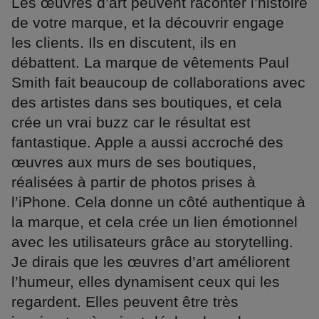
Les œuvres d’art peuvent raconter l’histoire
de votre marque, et la découvrir engage
les clients. Ils en discutent, ils en
débattent. La marque de vêtements Paul
Smith fait beaucoup de collaborations avec
des artistes dans ses boutiques, et cela
crée un vrai buzz car le résultat est
fantastique. Apple a aussi accroché des
œuvres aux murs de ses boutiques,
réalisées à partir de photos prises à
l’iPhone. Cela donne un côté authentique à
la marque, et cela crée un lien émotionnel
avec les utilisateurs grâce au storytelling.
Je dirais que les œuvres d’art améliorent
l’humeur, elles dynamisent ceux qui les
regardent. Elles peuvent être très