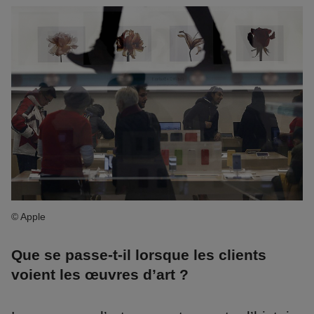
© Apple
Que se passe-t-il lorsque les clients
voient les œuvres d’art ?