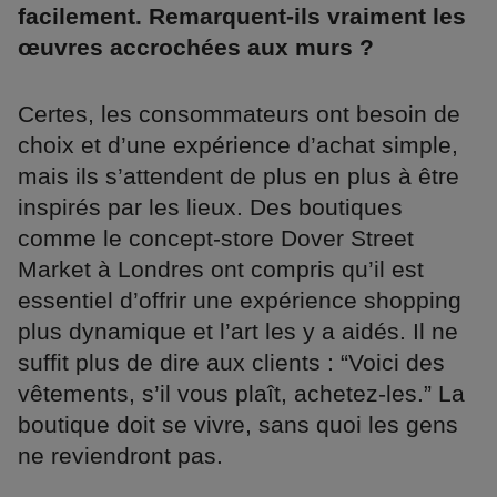
facilement. Remarquent-ils vraiment les
œuvres accrochées aux murs ?
Certes, les consommateurs ont besoin de
choix et d’une expérience d’achat simple,
mais ils s’attendent de plus en plus à être
inspirés par les lieux. Des boutiques
comme le concept-store Dover Street
Market à Londres ont compris qu’il est
essentiel d’offrir une expérience shopping
plus dynamique et l’art les y a aidés. Il ne
suffit plus de dire aux clients : “Voici des
vêtements, s’il vous plaît, achetez-les.” La
boutique doit se vivre, sans quoi les gens
ne reviendront pas.