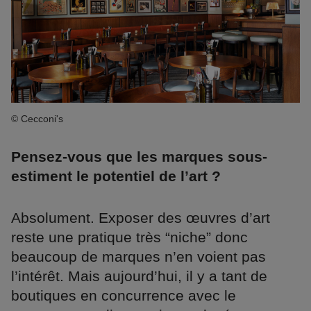
© Cecconi's
Pensez-vous que les marques sous-
estiment le potentiel de l’art ?
Absolument. Exposer des œuvres d’art
reste une pratique très “niche” donc
beaucoup de marques n’en voient pas
l’intérêt. Mais aujourd’hui, il y a tant de
boutiques en concurrence avec le