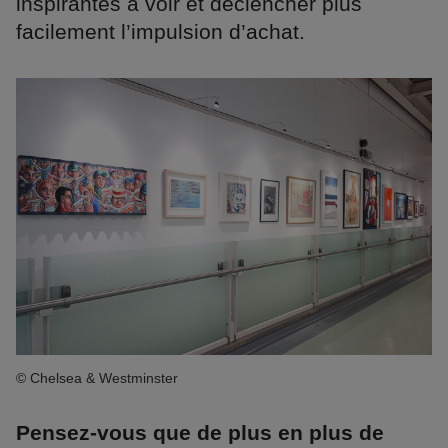
inspirantes à voir et déclencher plus
facilement l’impulsion d’achat.
© Chelsea & Westminster
Pensez-vous que de plus en plus de