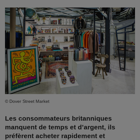
© Dover Street Market
Les consommateurs britanniques
manquent de temps et d’argent, ils
préfèrent acheter rapidement et