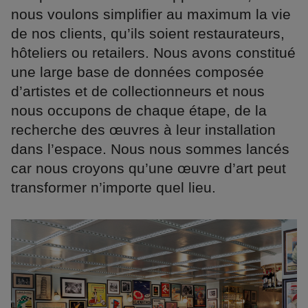
nous voulons simplifier au maximum la vie
de nos clients, qu’ils soient restaurateurs,
hôteliers ou retailers. Nous avons constitué
une large base de données composée
d’artistes et de collectionneurs et nous
nous occupons de chaque étape, de la
recherche des œuvres à leur installation
dans l’espace. Nous nous sommes lancés
car nous croyons qu’une œuvre d’art peut
transformer n’importe quel lieu.