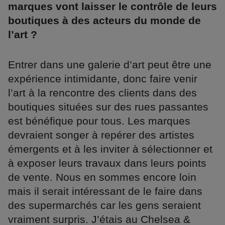
marques vont laisser le contrôle de leurs
boutiques à des acteurs du monde de
l’art ?
Entrer dans une galerie d’art peut être une
expérience intimidante, donc faire venir
l’art à la rencontre des clients dans des
boutiques situées sur des rues passantes
est bénéfique pour tous. Les marques
devraient songer à repérer des artistes
émergents et à les inviter à sélectionner et
à exposer leurs travaux dans leurs points
de vente. Nous en sommes encore loin
mais il serait intéressant de le faire dans
des supermarchés car les gens seraient
vraiment surpris. J’étais au Chelsea &