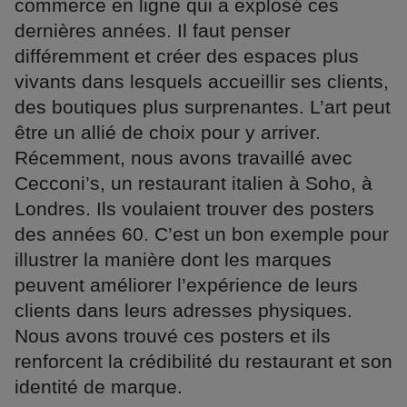
commerce en ligne qui a explosé ces
dernières années. Il faut penser
différemment et créer des espaces plus
vivants dans lesquels accueillir ses clients,
des boutiques plus surprenantes. L’art peut
être un allié de choix pour y arriver.
Récemment, nous avons travaillé avec
Cecconi’s, un restaurant italien à Soho, à
Londres. Ils voulaient trouver des posters
des années 60. C’est un bon exemple pour
illustrer la manière dont les marques
peuvent améliorer l’expérience de leurs
clients dans leurs adresses physiques.
Nous avons trouvé ces posters et ils
renforcent la crédibilité du restaurant et son
identité de marque.