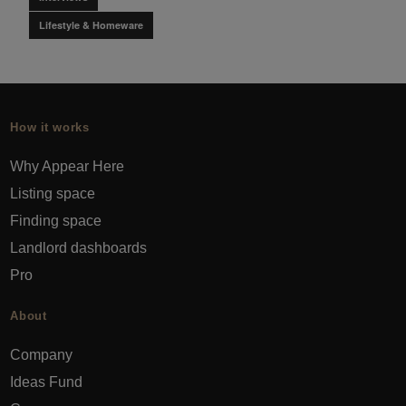
Lifestyle & Homeware
How it works
Why Appear Here
Listing space
Finding space
Landlord dashboards
Pro
About
Company
Ideas Fund