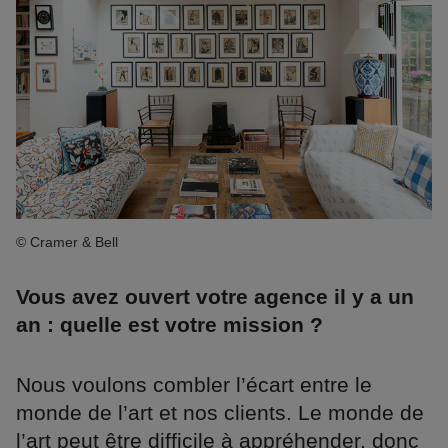
© Cramer & Bell
Vous avez ouvert votre agence il y a un
an : quelle est votre mission ?
Nous voulons combler l’écart entre le
monde de l’art et nos clients. Le monde de
l’art peut être difficile à appréhender, donc