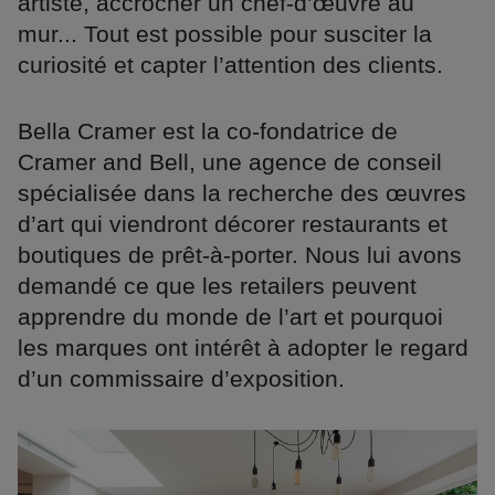
artiste, accrocher un chef-d’œuvre au
mur... Tout est possible pour susciter la
curiosité et capter l’attention des clients.
Bella Cramer est la co-fondatrice de
Cramer and Bell, une agence de conseil
spécialisée dans la recherche des œuvres
d’art qui viendront décorer restaurants et
boutiques de prêt-à-porter. Nous lui avons
demandé ce que les retailers peuvent
apprendre du monde de l’art et pourquoi
les marques ont intérêt à adopter le regard
d’un commissaire d’exposition.