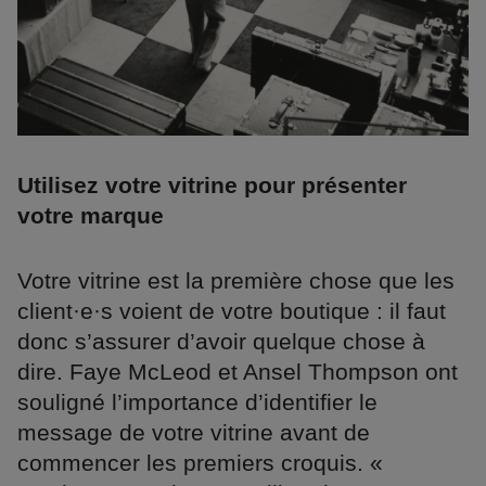
Utilisez votre vitrine pour présenter
votre marque
Votre vitrine est la première chose que les
client·e·s voient de votre boutique : il faut
donc s’assurer d’avoir quelque chose à
dire. Faye McLeod et Ansel Thompson ont
souligné l’importance d’identifier le
message de votre vitrine avant de
commencer les premiers croquis. «