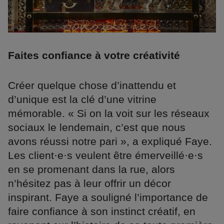
Faites confiance à votre créativité
Créer quelque chose d’inattendu et
d’unique est la clé d’une vitrine
mémorable. « Si on la voit sur les réseaux
sociaux le lendemain, c’est que nous
avons réussi notre pari », a expliqué Faye.
Les client·e·s veulent être émerveillé·e·s
en se promenant dans la rue, alors
n’hésitez pas à leur offrir un décor
inspirant. Faye a souligné l’importance de
faire confiance à son instinct créatif, en