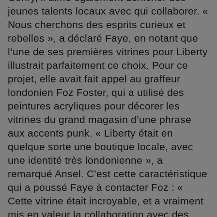
jeunes talents locaux avec qui collaborer. «
Nous cherchons des esprits curieux et
rebelles », a déclaré Faye, en notant que
l’une de ses premières vitrines pour Liberty
illustrait parfaitement ce choix. Pour ce
projet, elle avait fait appel au graffeur
londonien Foz Foster, qui a utilisé des
peintures acryliques pour décorer les
vitrines du grand magasin d’une phrase
aux accents punk. « Liberty était en
quelque sorte une boutique locale, avec
une identité très londonienne », a
remarqué Ansel. C’est cette caractéristique
qui a poussé Faye à contacter Foz : «
Cette vitrine était incroyable, et a vraiment
mis en valeur la collaboration avec des