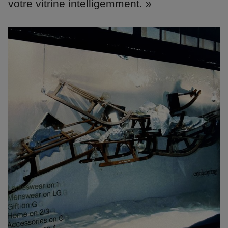
votre vitrine intelligemment. »