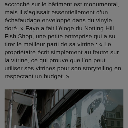
accroché sur le bâtiment est monumental,
mais il s’agissait essentiellement d’un
échafaudage enveloppé dans du vinyle
doré. » Faye a fait l’éloge du Notting Hill
Fish Shop, une petite entreprise qui a su
tirer le meilleur parti de sa vitrine : « Le
propriétaire écrit simplement au feutre sur
la vitrine, ce qui prouve que l’on peut
utiliser ses vitrines pour son storytelling en
respectant un budget. »