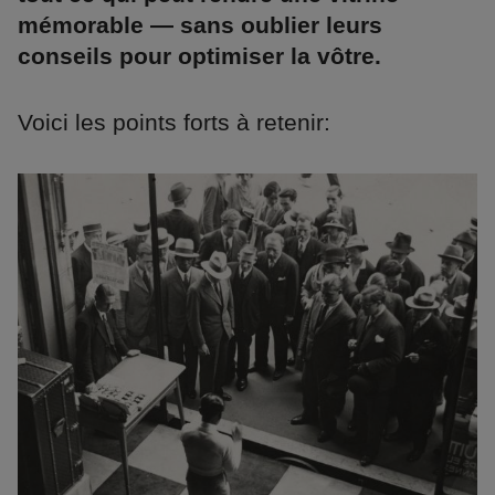
mémorable — sans oublier leurs
conseils pour optimiser la vôtre.
Voici les points forts à retenir: