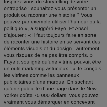
Inspirez-vous du storytelling de votre
entreprise : souhaitez-vous présenter un
produit ou raconter une histoire ? Vous
pouvez par exemple utiliser l’humour ou la
politique », a suggéré Faye. Et Ansel
d’ajouter : « Il faut toujours faire en sorte
de raconter une histoire en se servant des
éléments visuels et du design : autrement,
vous risquez de ne pas être compris. »
Faye a souligné qu’une vitrine pouvait être
un outil marketing astucieux : « Je conçois
les vitrines comme les panneaux
publicitaires d’une marque. En sachant
qu’une publicité d’une page dans le New
Yorker coûte 75 000 dollars, vous pouvez
vraiment vous démarquer en concevant