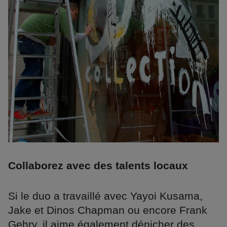
Collaborez avec des talents locaux
Si le duo a travaillé avec Yayoi Kusama,
Jake et Dinos Chapman ou encore Frank
Gehry, il aime également dénicher des