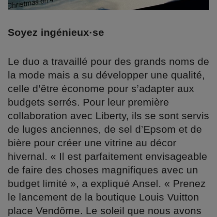
Soyez ingénieux·se
Le duo a travaillé pour des grands noms de
la mode mais a su développer une qualité,
celle d’être économe pour s’adapter aux
budgets serrés. Pour leur première
collaboration avec Liberty, ils se sont servis
de luges anciennes, de sel d’Epsom et de
bière pour créer une vitrine au décor
hivernal. « Il est parfaitement envisageable
de faire des choses magnifiques avec un
budget limité », a expliqué Ansel. « Prenez
le lancement de la boutique Louis Vuitton
place Vendôme. Le soleil que nous avons