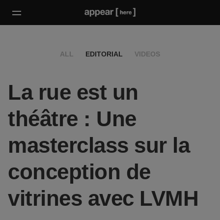
ALL
EDITORIAL
VIDEOS
La rue est un
théâtre : Une
masterclass sur la
conception de
vitrines avec LVMH