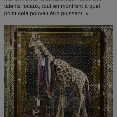
talents locaux, tout en montrant à quel
point cela pouvait être puissant. »