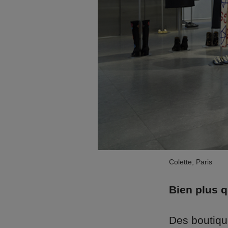
Colette, Paris
Bien plus 
Des boutiqu