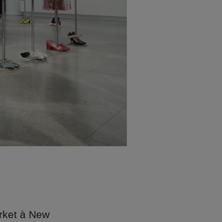
rket à New