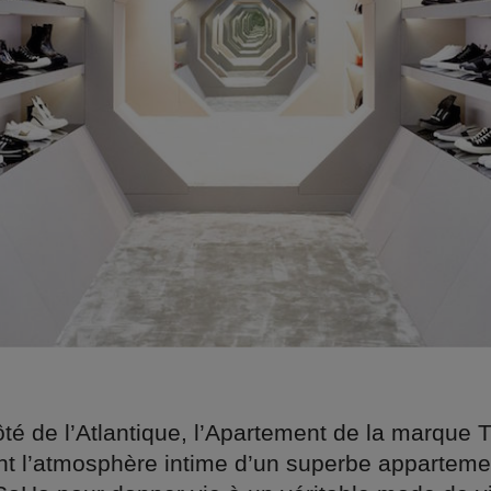
ôté de l’Atlantique, l’Apartement de la marque 
ient l’atmosphère intime d’un superbe apparteme