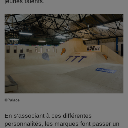
jeunes talents.
©Palace
En s’associant à ces différentes
personnalités, les marques font passer un