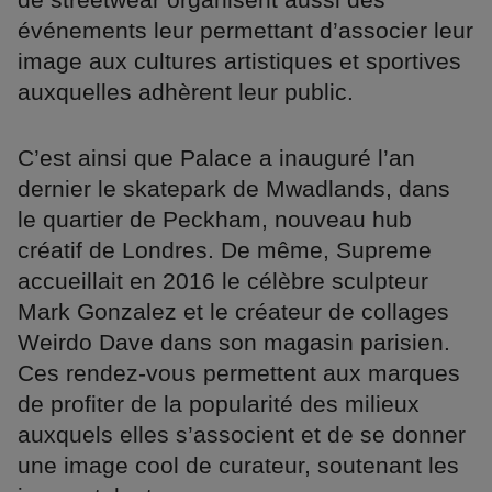
événements leur permettant d’associer leur
image aux cultures artistiques et sportives
auxquelles adhèrent leur public.
C’est ainsi que Palace a inauguré l’an
dernier le skatepark de Mwadlands, dans
le quartier de Peckham, nouveau hub
créatif de Londres. De même, Supreme
accueillait en 2016 le célèbre sculpteur
Mark Gonzalez et le créateur de collages
Weirdo Dave dans son magasin parisien.
Ces rendez-vous permettent aux marques
de profiter de la popularité des milieux
auxquels elles s’associent et de se donner
une image cool de curateur, soutenant les