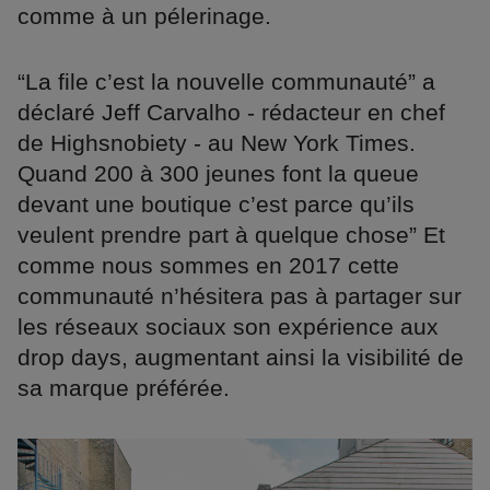
comme à un pélerinage.
“La file c’est la nouvelle communauté” a
déclaré Jeff Carvalho - rédacteur en chef
de Highsnobiety - au New York Times.
Quand 200 à 300 jeunes font la queue
devant une boutique c’est parce qu’ils
veulent prendre part à quelque chose” Et
comme nous sommes en 2017 cette
communauté n’hésitera pas à partager sur
les réseaux sociaux son expérience aux
drop days, augmentant ainsi la visibilité de
sa marque préférée.