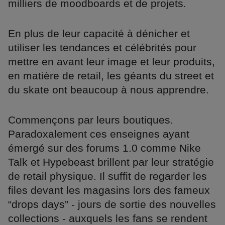
milliers de moodboards et de projets.
En plus de leur capacité à dénicher et
utiliser les tendances et célébrités pour
mettre en avant leur image et leur produits,
en matière de retail, les géants du street et
du skate ont beaucoup à nous apprendre.
Commençons par leurs boutiques.
Paradoxalement ces enseignes ayant
émergé sur des forums 1.0 comme Nike
Talk et Hypebeast brillent par leur stratégie
de retail physique. Il suffit de regarder les
files devant les magasins lors des fameux
“drops days” - jours de sortie des nouvelles
collections - auxquels les fans se rendent