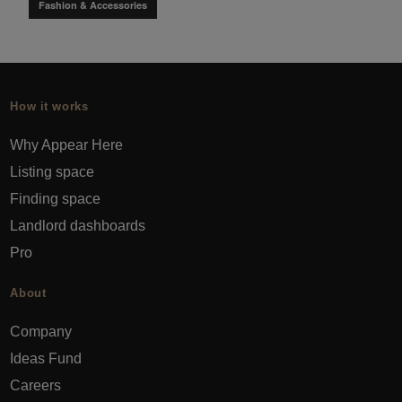
Fashion & Accessories
How it works
Why Appear Here
Listing space
Finding space
Landlord dashboards
Pro
About
Company
Ideas Fund
Careers