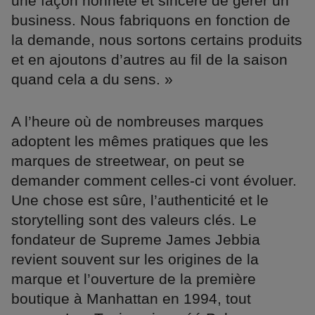
une façon honnête et sincère de gérer un
business. Nous fabriquons en fonction de
la demande, nous sortons certains produits
et en ajoutons d’autres au fil de la saison
quand cela a du sens. »
A l’heure où de nombreuses marques
adoptent les mêmes pratiques que les
marques de streetwear, on peut se
demander comment celles-ci vont évoluer.
Une chose est sûre, l’authenticité et le
storytelling sont des valeurs clés. Le
fondateur de Supreme James Jebbia
revient souvent sur les origines de la
marque et l’ouverture de la première
boutique à Manhattan en 1994, tout