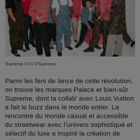
Supreme X LV ©Supreme
Parmi les fers de lance de cette révolution,
on trouve les marques Palace et bien-sûr
Supreme, dont la collab’ avec Louis Vuitton
a fait le buzz dans le monde entier. La
rencontre du monde casual et accessible
du streetwear avec l’univers sophistiqué et
sélectif du luxe a inspiré la création de