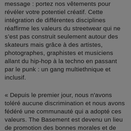
message : portez nos vêtements pour
révéler votre potentiel créatif. Cette
intégration de différentes disciplines
réaffirme les valeurs du streetwear qui ne
s’est pas construit seulement autour des
skateurs mais grâce à des artistes,
photographes, graphistes et musiciens
allant du hip-hop à la techno en passant
par le punk : un gang multiethnique et
inclusif.
« Depuis le premier jour, nous n'avons
toléré aucune discrimination et nous avons
fédéré une communauté qui a adopté ces
valeurs. The Basement est devenu un lieu
de promotion des bonnes morales et de