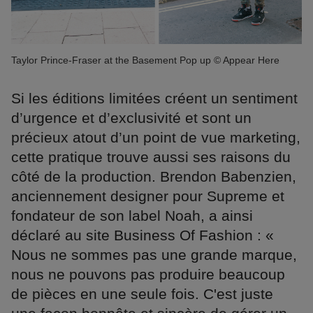
Taylor Prince-Fraser at the Basement Pop up © Appear Here
Si les éditions limitées créent un sentiment
d’urgence et d’exclusivité et sont un
précieux atout d’un point de vue marketing,
cette pratique trouve aussi ses raisons du
côté de la production. Brendon Babenzien,
anciennement designer pour Supreme et
fondateur de son label Noah, a ainsi
déclaré au site Business Of Fashion : «
Nous ne sommes pas une grande marque,
nous ne pouvons pas produire beaucoup
de pièces en une seule fois. C'est juste