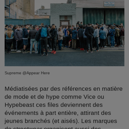
Supreme @Appear Here
Médiatisées par des références en matière
de mode et de hype comme Vice ou
Hypebeast ces files deviennent des
événements à part entière, attirant des
jeunes branchés (et aisés). Les marques
de streetwear organisent aussi des