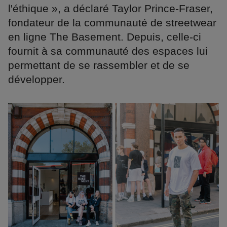
l'éthique », a déclaré Taylor Prince-Fraser,
fondateur de la communauté de streetwear
en ligne The Basement. Depuis, celle-ci
fournit à sa communauté des espaces lui
permettant de se rassembler et de se
développer.