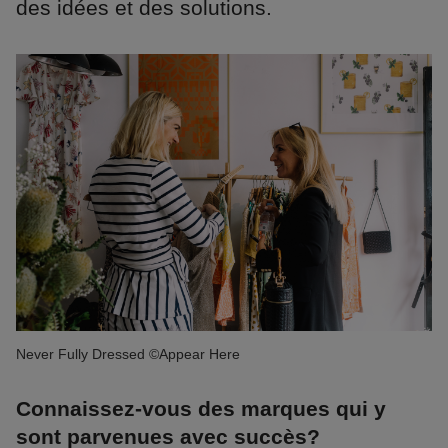
des idées et des solutions.
Never Fully Dressed ©Appear Here
Connaissez-vous des marques qui y
sont parvenues avec succès?