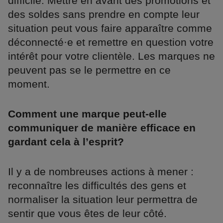
difficile. Mettre en avant des promotions et
des soldes sans prendre en compte leur
situation peut vous faire apparaître comme
déconnecté·e et remettre en question votre
intérêt pour votre clientèle. Les marques ne
peuvent pas se le permettre en ce
moment.
Comment une marque peut-elle
communiquer de manière efficace en
gardant cela à l’esprit?
Il y a de nombreuses actions à mener :
reconnaître les difficultés des gens et
normaliser la situation leur permettra de
sentir que vous êtes de leur côté.