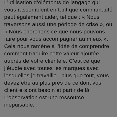
L’utilisation d’éléments de langage qui
vous rassemblent en tant que communauté
peut également aider, tel que : « Nous
traversons aussi une période de crise », ou
« Nous cherchons ce que nous pouvons
faire pour vous accompagner au mieux ».
Cela nous ramène à l’idée de comprendre
comment traduire cette valeur ajoutée
auprès de votre clientèle. C’est ce que
j’étudie avec toutes les marques avec
lesquelles je travaille : plus que tout, vous
devez être au plus près de ce dont vos
client·e·s ont besoin et partir de là.
L’observation est une ressource
inépuisable.