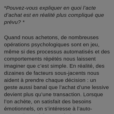
*
Pouvez-vous expliquer en quoi l’acte
d’achat est en réalité plus compliqué que
prévu? *
Quand nous achetons, de nombreuses
opérations psychologiques sont en jeu,
même si des processus automatisés et des
comportements répétés nous laissent
imaginer que c’est simple. En réalité, des
dizaines de facteurs sous-jacents nous
aident à prendre chaque décision : un
geste aussi banal que l’achat d’une lessive
devient plus qu’une transaction. Lorsque
l’on achète, on satisfait des besoins
émotionnels, on s’intéresse à l’auto-