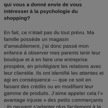
qui vous a donné envie de vous
intéresser à la psychologie du
shopping?
En fait, ce n’était pas du tout prévu. Ma
famille possède un magasin
d’ameublement, j’ai donc passé mon
enfance à observer mes parents tenir leur
boutique et à en faire une entreprise
prospère, en privilégiant les relations avec
leur clientèle. Ils ont identifié les attentes et
agi en conséquence — que ce soit en
faisant des crédits ou en modifiant leur
gamme de produits. J’aime appeler cela l’«
avantage injuste » des petits commerçants
: ils peuvent s’adapter plus facilement à la