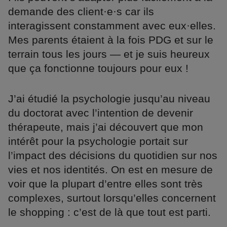
demande des client·e·s car ils
interagissent constamment avec eux·elles.
Mes parents étaient à la fois PDG et sur le
terrain tous les jours — et je suis heureux
que ça fonctionne toujours pour eux !
J’ai étudié la psychologie jusqu’au niveau
du doctorat avec l’intention de devenir
thérapeute, mais j’ai découvert que mon
intérêt pour la psychologie portait sur
l’impact des décisions du quotidien sur nos
vies et nos identités. On est en mesure de
voir que la plupart d’entre elles sont très
complexes, surtout lorsqu’elles concernent
le shopping : c’est de là que tout est parti.