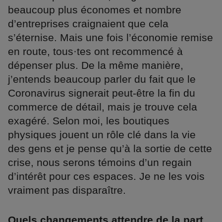
beaucoup plus économes et nombre
d’entreprises craignaient que cela
s’éternise. Mais une fois l’économie remise
en route, tous·tes ont recommencé à
dépenser plus. De la même manière,
j’entends beaucoup parler du fait que le
Coronavirus signerait peut-être la fin du
commerce de détail, mais je trouve cela
exagéré. Selon moi, les boutiques
physiques jouent un rôle clé dans la vie
des gens et je pense qu’à la sortie de cette
crise, nous serons témoins d’un regain
d’intérêt pour ces espaces. Je ne les vois
vraiment pas disparaître.
Quels changements attendre de la part