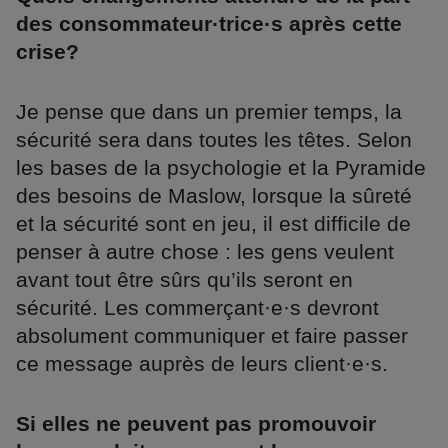
des consommateur·trice·s après cette
crise?
Je pense que dans un premier temps, la
sécurité sera dans toutes les têtes. Selon
les bases de la psychologie et la Pyramide
des besoins de Maslow, lorsque la sûreté
et la sécurité sont en jeu, il est difficile de
penser à autre chose : les gens veulent
avant tout être sûrs qu’ils seront en
sécurité. Les commerçant·e·s devront
absolument communiquer et faire passer
ce message auprès de leurs client·e·s.
Si elles ne peuvent pas promouvoir