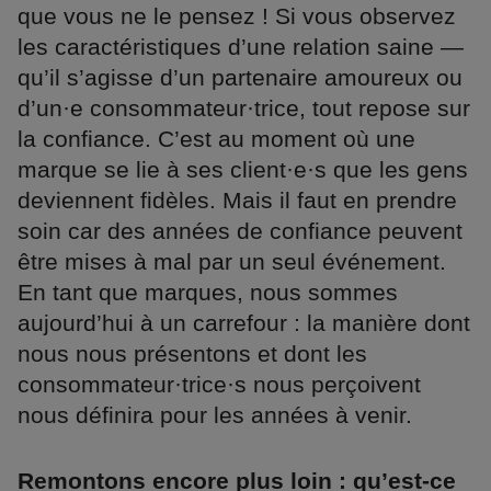
que vous ne le pensez ! Si vous observez
les caractéristiques d’une relation saine —
qu’il s’agisse d’un partenaire amoureux ou
d’un·e consommateur·trice, tout repose sur
la confiance. C’est au moment où une
marque se lie à ses client·e·s que les gens
deviennent fidèles. Mais il faut en prendre
soin car des années de confiance peuvent
être mises à mal par un seul événement.
En tant que marques, nous sommes
aujourd’hui à un carrefour : la manière dont
nous nous présentons et dont les
consommateur·trice·s nous perçoivent
nous définira pour les années à venir.
Remontons encore plus loin : qu’est-ce