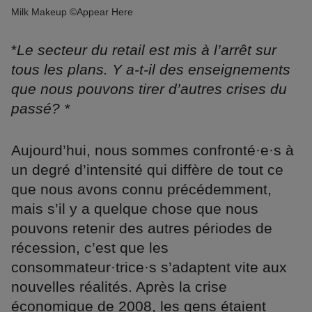
Milk Makeup ©Appear Here
*
Le secteur du retail est mis à l’arrêt sur
tous les plans. Y a-t-il des enseignements
que nous pouvons tirer d’autres crises du
passé? *
Aujourd’hui, nous sommes confronté·e·s à
un degré d’intensité qui diffère de tout ce
que nous avons connu précédemment,
mais s’il y a quelque chose que nous
pouvons retenir des autres périodes de
récession, c’est que les
consommateur·trice·s s’adaptent vite aux
nouvelles réalités. Après la crise
économique de 2008, les gens étaient