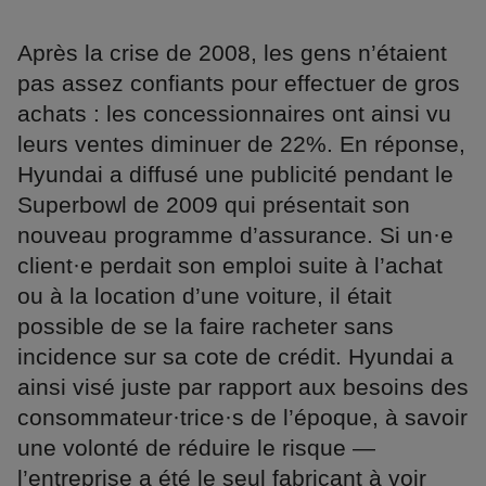
Après la crise de 2008, les gens n’étaient
pas assez confiants pour effectuer de gros
achats : les concessionnaires ont ainsi vu
leurs ventes diminuer de 22%. En réponse,
Hyundai a diffusé une publicité pendant le
Superbowl de 2009 qui présentait son
nouveau programme d’assurance. Si un·e
client·e perdait son emploi suite à l’achat
ou à la location d’une voiture, il était
possible de se la faire racheter sans
incidence sur sa cote de crédit. Hyundai a
ainsi visé juste par rapport aux besoins des
consommateur·trice·s de l’époque, à savoir
une volonté de réduire le risque —
l’entreprise a été le seul fabricant à voir