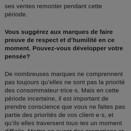
ses ventes remonter pendant cette
période.
Vous suggérez aux marques de faire
preuve de respect et d’humilité en ce
moment. Pouvez-vous développer votre
pensée?
De nombreuses marques ne comprennent
pas toujours qu’elles ne sont pas la priorité
des consommateur·trice·s. Mais en cette
période incertaine, il est important de
prendre conscience que vous ne faites pas
partie des priorités de vos client·e·s, et
qu’ils·elles traversent tous·tes un moment