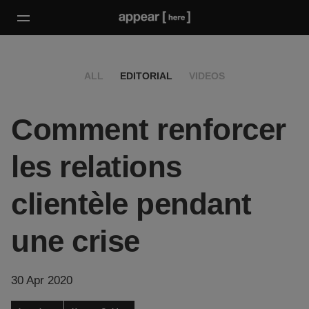
ALL
EDITORIAL
VIDEOS
Comment renforcer
les relations
clientèle pendant
une crise
30 Apr 2020