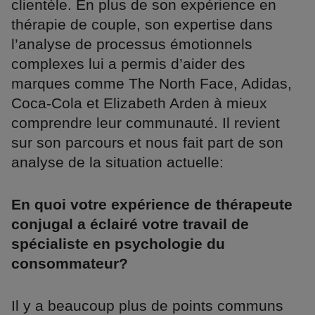
clientèle. En plus de son expérience en
thérapie de couple, son expertise dans
l’analyse de processus émotionnels
complexes lui a permis d’aider des
marques comme The North Face, Adidas,
Coca-Cola et Elizabeth Arden à mieux
comprendre leur communauté. Il revient
sur son parcours et nous fait part de son
analyse de la situation actuelle:
En quoi votre expérience de thérapeute
conjugal a éclairé votre travail de
spécialiste en psychologie du
consommateur?
Il y a beaucoup plus de points communs