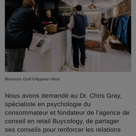
Mannors Golf ©Appear Here
Nous avons demandé au Dr. Chris Gray,
spécialiste en psychologie du
consommateur et fondateur de l’agence de
conseil en retail Buycology, de partager
ses conseils pour renforcer les relations