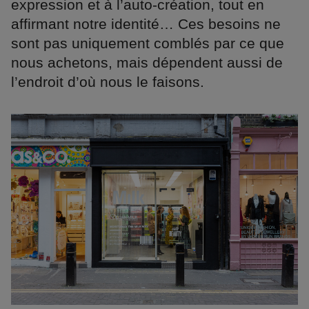
expression et à l’auto-création, tout en
affirmant notre identité… Ces besoins ne
sont pas uniquement comblés par ce que
nous achetons, mais dépendent aussi de
l’endroit d’où nous le faisons.