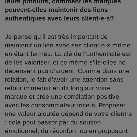
leurs produits, comment les marques
peuvent-elles maintenir des liens
authentiques avec leurs client·e·s?
Je pense qu’il est très important de
maintenir un lien avec ses client·e·s même
en étant fermés. La clé de l’authenticité est
de les valoriser, et ce même s’ils·elles ne
dépensent pas d’argent. Comme dans une
relation, le fait d’avoir une attention sans
retour immédiat en dit long sur votre
marque et crée une corrélation positive
avec les consommateur·trice·s. Proposer
une valeur ajoutée dépend de votre client·e
: cela peut passer par du soutien
émotionnel, du réconfort, ou en proposant