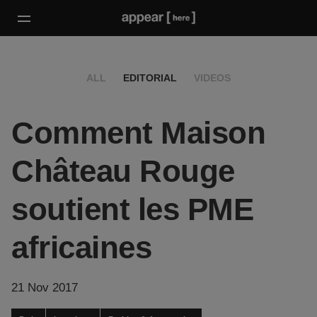
ALL
EDITORIAL
VIDEOS
Comment Maison
Château Rouge
soutient les PME
africaines
21 Nov 2017