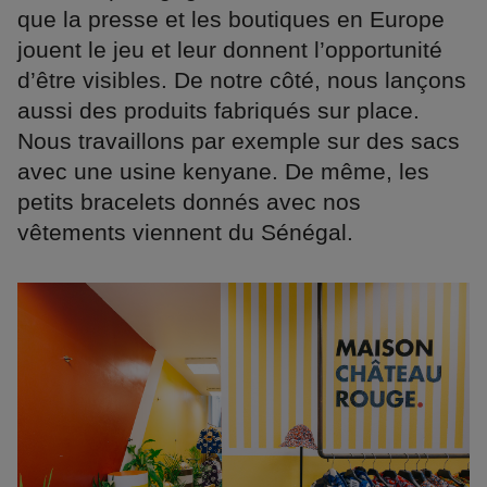
que la presse et les boutiques en Europe
jouent le jeu et leur donnent l’opportunité
d’être visibles. De notre côté, nous lançons
aussi des produits fabriqués sur place.
Nous travaillons par exemple sur des sacs
avec une usine kenyane. De même, les
petits bracelets donnés avec nos
vêtements viennent du Sénégal.