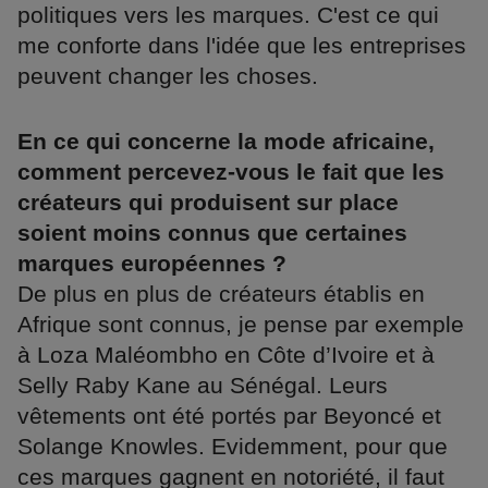
politiques vers les marques. C'est ce qui
me conforte dans l'idée que les entreprises
peuvent changer les choses.
En ce qui concerne la mode africaine,
comment percevez-vous le fait que les
créateurs qui produisent sur place
soient moins connus que certaines
marques européennes ?
De plus en plus de créateurs établis en
Afrique sont connus, je pense par exemple
à Loza Maléombho en Côte d’Ivoire et à
Selly Raby Kane au Sénégal. Leurs
vêtements ont été portés par Beyoncé et
Solange Knowles. Evidemment, pour que
ces marques gagnent en notoriété, il faut