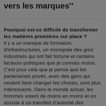
vers les marques
Pourquoi est-ce difficile de transformer
les matières premières sur place ?
Il y a un manque de formation,
d'infrastructures, un monopole des gros
industriels qui ont fait fortune et certains
facteurs politiques que je connais moins.
C'est pour cela que je pense que les
partenariats privés, avec des gens qui
veulent faire changer les choses, sont plus
intéressants. Dans le monde actuel, les
hommes votent de moins en moins et on
assiste à un transfert d’autorité des