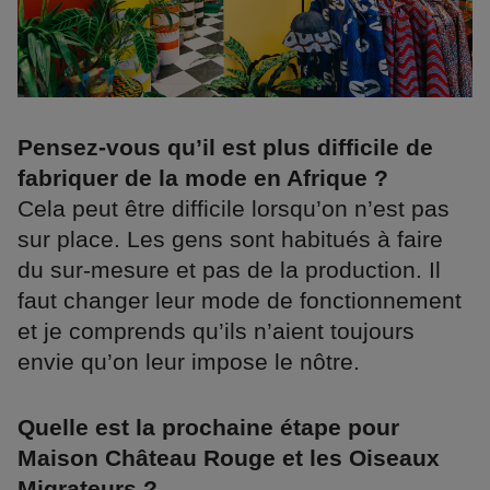
Pensez-vous qu’il est plus difficile de
fabriquer de la mode en Afrique ?
Cela peut être difficile lorsqu’on n’est pas
sur place. Les gens sont habitués à faire
du sur-mesure et pas de la production. Il
faut changer leur mode de fonctionnement
et je comprends qu’ils n’aient toujours
envie qu’on leur impose le nôtre.
Quelle est la prochaine étape pour
Maison Château Rouge et les Oiseaux
Migrateurs ?