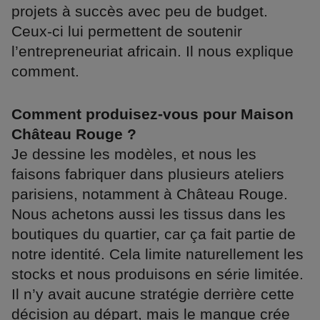
projets à succès avec peu de budget.
Ceux-ci lui permettent de soutenir
l’entrepreneuriat africain. Il nous explique
comment.
Comment produisez-vous pour Maison
Château Rouge ?
Je dessine les modèles, et nous les
faisons fabriquer dans plusieurs ateliers
parisiens, notamment à Château Rouge.
Nous achetons aussi les tissus dans les
boutiques du quartier, car ça fait partie de
notre identité. Cela limite naturellement les
stocks et nous produisons en série limitée.
Il n’y avait aucune stratégie derrière cette
décision au départ, mais le manque crée