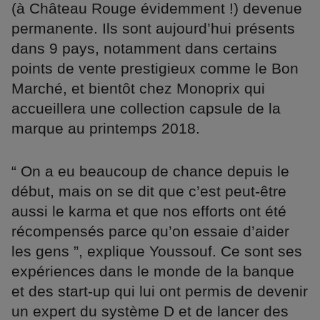
(à Château Rouge évidemment !) devenue
permanente. Ils sont aujourd’hui présents
dans 9 pays, notamment dans certains
points de vente prestigieux comme le Bon
Marché, et bientôt chez Monoprix qui
accueillera une collection capsule de la
marque au printemps 2018.
“ On a eu beaucoup de chance depuis le
début, mais on se dit que c’est peut-être
aussi le karma et que nos efforts ont été
récompensés parce qu’on essaie d’aider
les gens ”, explique Youssouf. Ce sont ses
expériences dans le monde de la banque
et des start-up qui lui ont permis de devenir
un expert du système D et de lancer des