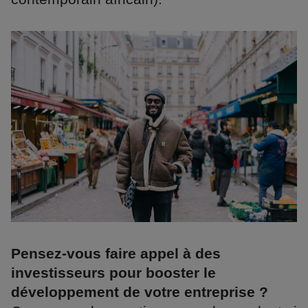
Pensez-vous faire appel à des
investisseurs pour booster le
développement de votre entreprise ?