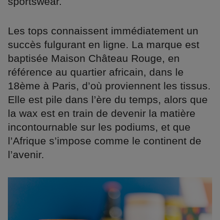
sportswear.
Les tops connaissent immédiatement un
succès fulgurant en ligne. La marque est
baptisée Maison Château Rouge, en
référence au quartier africain, dans le
18ème à Paris, d’où proviennent les tissus.
Elle est pile dans l’ère du temps, alors que
la wax est en train de devenir la matière
incontournable sur les podiums, et que
l’Afrique s’impose comme le continent de
l’avenir.