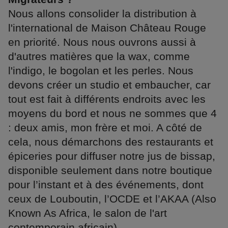
Nous allons consolider la distribution à
l'international de Maison Château Rouge
en priorité. Nous nous ouvrons aussi à
d'autres matières que la wax, comme
l'indigo, le bogolan et les perles. Nous
devons créer un studio et embaucher, car
tout est fait à différents endroits avec les
moyens du bord et nous ne sommes que 4
: deux amis, mon frère et moi. A côté de
cela, nous démarchons des restaurants et
épiceries pour diffuser notre jus de bissap,
disponible seulement dans notre boutique
pour l’instant et à des événements, dont
ceux de Louboutin, l’OCDE et l’AKAA (Also
Known As Africa, le salon de l'art
contemporain africain).