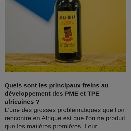
Quels sont les principaux freins au
développement des PME et TPE
africaines ?
L’une des grosses problématiques que l'on
rencontre en Afrique est que l'on ne produit
que les matières premières. Leur