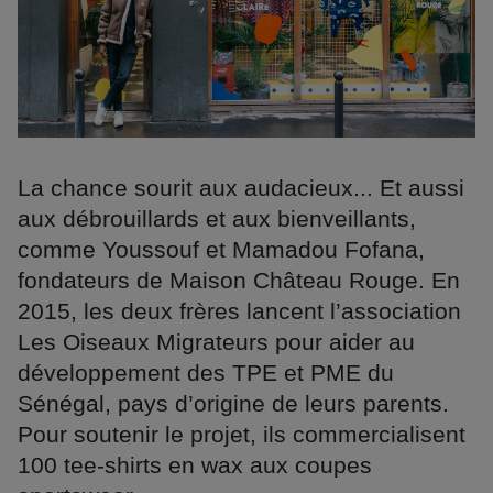
La chance sourit aux audacieux... Et aussi
aux débrouillards et aux bienveillants,
comme Youssouf et Mamadou Fofana,
fondateurs de Maison Château Rouge. En
2015, les deux frères lancent l’association
Les Oiseaux Migrateurs pour aider au
développement des TPE et PME du
Sénégal, pays d’origine de leurs parents.
Pour soutenir le projet, ils commercialisent
100 tee-shirts en wax aux coupes