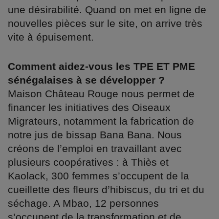
une désirabilité. Quand on met en ligne de
nouvelles pièces sur le site, on arrive très
vite à épuisement.
Comment aidez-vous les TPE ET PME
sénégalaises à se développer ?
Maison Château Rouge nous permet de
financer les initiatives des Oiseaux
Migrateurs, notamment la fabrication de
notre jus de bissap Bana Bana. Nous
créons de l’emploi en travaillant avec
plusieurs coopératives : à Thiès et
Kaolack, 300 femmes s’occupent de la
cueillette des fleurs d’hibiscus, du tri et du
séchage. A Mbao, 12 personnes
s’occupent de la transformation et de