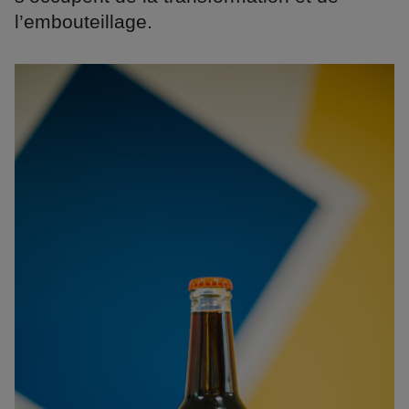
l’embouteillage.