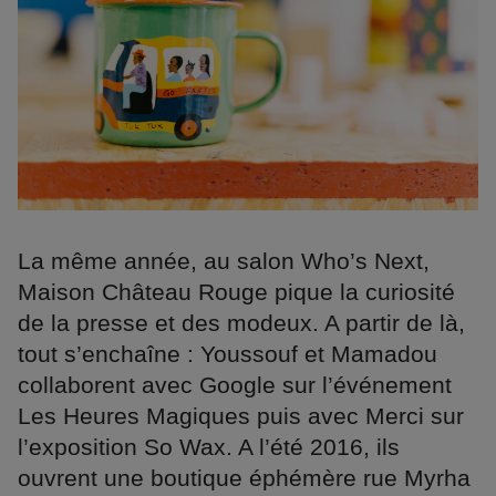
La même année, au salon Who’s Next,
Maison Château Rouge pique la curiosité
de la presse et des modeux. A partir de là,
tout s’enchaîne : Youssouf et Mamadou
collaborent avec Google sur l’événement
Les Heures Magiques puis avec Merci sur
l’exposition So Wax. A l’été 2016, ils
ouvrent une boutique éphémère rue Myrha