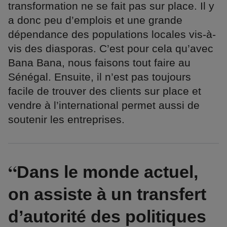
transformation ne se fait pas sur place. Il y
a donc peu d’emplois et une grande
dépendance des populations locales vis-à-
vis des diasporas. C’est pour cela qu’avec
Bana Bana, nous faisons tout faire au
Sénégal. Ensuite, il n’est pas toujours
facile de trouver des clients sur place et
vendre à l’international permet aussi de
soutenir les entreprises.
Dans le monde actuel,
on assiste à un transfert
d’autorité des politiques