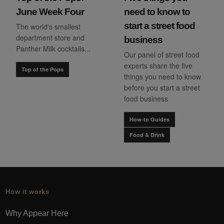
June Week Four
need to know to
start a street food
The world's smallest
department store and
business
Panther Milk cocktails...
Our panel of street food
experts share the five
Top of the Pops
things you need to know
before you start a street
food business
How-to Guides
Food & Drink
How it works
Why Appear Here