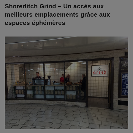
Shoreditch Grind – Un accès aux
meilleurs emplacements grâce aux
espaces éphémères