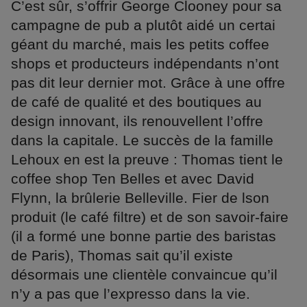
C’est sûr, s’offrir George Clooney pour sa
campagne de pub a plutôt aidé un certai
géant du marché, mais les petits coffee
shops et producteurs indépendants n’ont
pas dit leur dernier mot. Grâce à une offre
de café de qualité et des boutiques au
design innovant, ils renouvellent l’offre
dans la capitale. Le succès de la famille
Lehoux en est la preuve : Thomas tient le
coffee shop Ten Belles et avec David
Flynn, la brûlerie Belleville. Fier de lson
produit (le café filtre) et de son savoir-faire
(il a formé une bonne partie des baristas
de Paris), Thomas sait qu’il existe
désormais une clientèle convaincue qu’il
n’y a pas que l’expresso dans la vie.