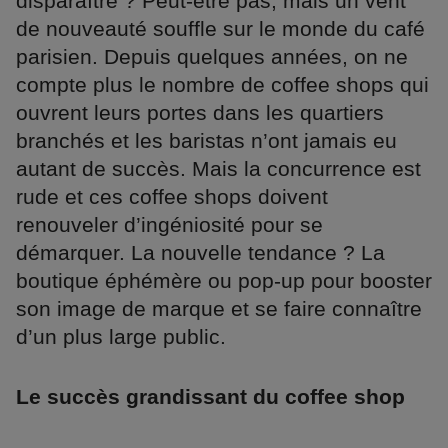
disparaître ? Peut-être pas, mais un vent
de nouveauté souffle sur le monde du café
parisien. Depuis quelques années, on ne
compte plus le nombre de coffee shops qui
ouvrent leurs portes dans les quartiers
branchés et les baristas n’ont jamais eu
autant de succès. Mais la concurrence est
rude et ces coffee shops doivent
renouveler d’ingéniosité pour se
démarquer. La nouvelle tendance ? La
boutique éphémère ou pop-up pour booster
son image de marque et se faire connaître
d’un plus large public.
Le succès grandissant du coffee shop