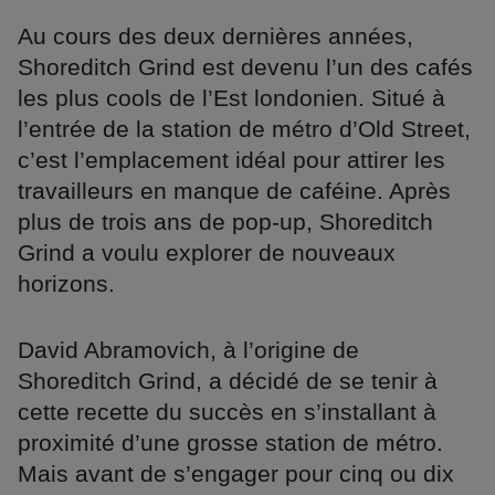
Au cours des deux dernières années,
Shoreditch Grind est devenu l’un des cafés
les plus cools de l’Est londonien. Situé à
l’entrée de la station de métro d’Old Street,
c’est l’emplacement idéal pour attirer les
travailleurs en manque de caféine. Après
plus de trois ans de pop-up, Shoreditch
Grind a voulu explorer de nouveaux
horizons.
David Abramovich, à l’origine de
Shoreditch Grind, a décidé de se tenir à
cette recette du succès en s’installant à
proximité d’une grosse station de métro.
Mais avant de s’engager pour cinq ou dix