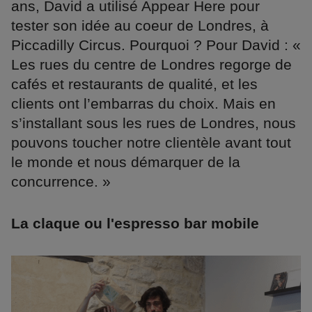
ans, David a utilisé Appear Here pour
tester son idée au coeur de Londres, à
Piccadilly Circus. Pourquoi ? Pour David : «
Les rues du centre de Londres regorge de
cafés et restaurants de qualité, et les
clients ont l’embarras du choix. Mais en
s’installant sous les rues de Londres, nous
pouvons toucher notre clientèle avant tout
le monde et nous démarquer de la
concurrence. »
La claque ou l'espresso bar mobile