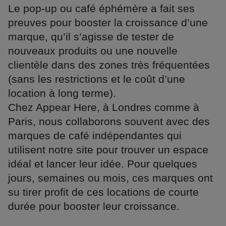
Le pop-up ou café éphémère a fait ses
preuves pour booster la croissance d’une
marque, qu’il s’agisse de tester de
nouveaux produits ou une nouvelle
clientèle dans des zones très fréquentées
(sans les restrictions et le coût d’une
location à long terme).
Chez Appear Here, à Londres comme à
Paris, nous collaborons souvent avec des
marques de café indépendantes qui
utilisent notre site pour trouver un espace
idéal et lancer leur idée. Pour quelques
jours, semaines ou mois, ces marques ont
su tirer profit de ces locations de courte
durée pour booster leur croissance.