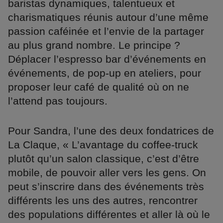
baristas dynamiques, talentueux et
charismatiques réunis autour d’une même
passion caféinée et l’envie de la partager
au plus grand nombre. Le principe ?
Déplacer l’espresso bar d’événements en
événements, de pop-up en ateliers, pour
proposer leur café de qualité où on ne
l’attend pas toujours.
Pour Sandra, l’une des deux fondatrices de
La Claque, « L’avantage du coffee-truck
plutôt qu’un salon classique, c’est d’être
mobile, de pouvoir aller vers les gens. On
peut s’inscrire dans des événements très
différents les uns des autres, rencontrer
des populations différentes et aller là où le