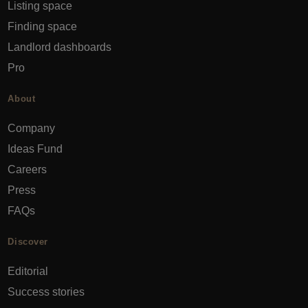
Listing space
Finding space
Landlord dashboards
Pro
About
Company
Ideas Fund
Careers
Press
FAQs
Discover
Editorial
Success stories