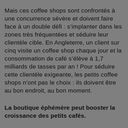
Mais ces coffee shops sont confrontés à
une concurrence sévère et doivent faire
face à un double défi : s’implanter dans les
zones très fréquentées et séduire leur
clientèle cible. En Angleterre, un client sur
cinq visite un coffee shop chaque jour et la
consommation de café s’élève à 1,7
milliards de tasses par an ! Pour séduire
cette clientèle exigeante, les petits coffee
shops n’ont pas le choix : ils doivent être
au bon endroit, au bon moment.
La boutique éphémère peut booster la
croissance des petits cafés.