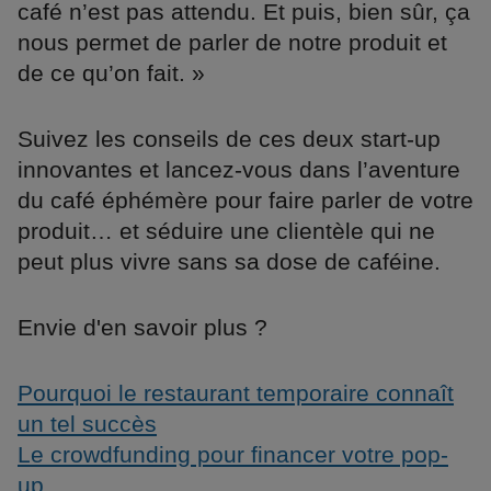
café n’est pas attendu. Et puis, bien sûr, ça
nous permet de parler de notre produit et
de ce qu’on fait. »
Suivez les conseils de ces deux start-up
innovantes et lancez-vous dans l’aventure
du café éphémère pour faire parler de votre
produit… et séduire une clientèle qui ne
peut plus vivre sans sa dose de caféine.
Envie d'en savoir plus ?
Pourquoi le restaurant temporaire connaît
un tel succès
Le crowdfunding pour financer votre pop-
up