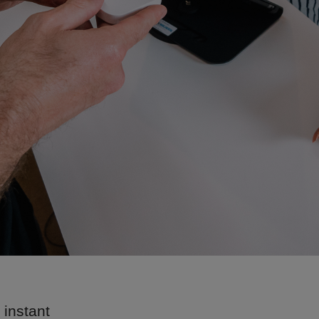
 instant