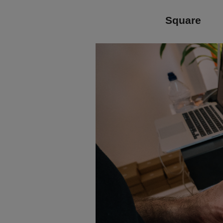
Square