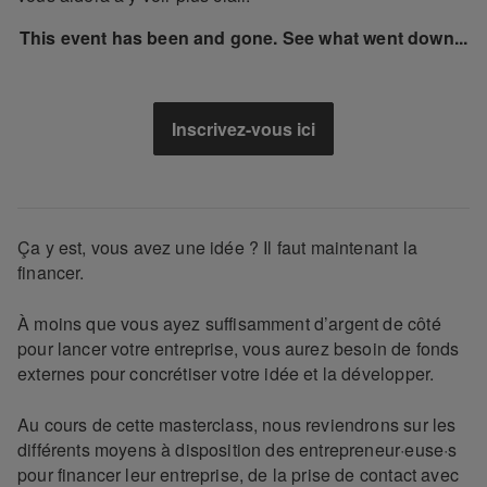
This event has been and gone. See what went down...
Inscrivez-vous ici
Ça y est, vous avez une idée ? Il faut maintenant la
financer.
À moins que vous ayez suffisamment d’argent de côté
pour lancer votre entreprise, vous aurez besoin de fonds
externes pour concrétiser votre idée et la développer.
Au cours de cette masterclass, nous reviendrons sur les
différents moyens à disposition des entrepreneur·euse·s
pour financer leur entreprise, de la prise de contact avec