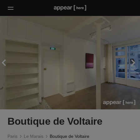
Boutique de Voltaire
Paris
Le Marais
Boutique de Voltaire