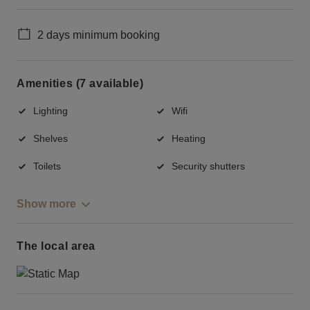
2 days minimum booking
Amenities (7 available)
Lighting
Wifi
Shelves
Heating
Toilets
Security shutters
Show more
The local area