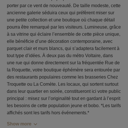
porter par ce vent de nouveauté. De taille modeste, cette
ancienne galerie séduira ceux qui préfèrent miser sur
une petite collection et une boutique où chaque détail
pourra être remarqué par les visiteurs. Lumineuse, grâce
à sa vitrine qui éclaire l’ensemble de cette pièce unique,
elle bénéficie d’une décoration contemporaine, avec
parquet clair et murs blancs, qui s’adaptera facilement à
tout type d’idées. À deux pas du métro Voltaire, dans
une rue qui donne directement sur la fréquentée Rue de
la Roquette, votre boutique éphémère sera entourée par
des restaurants populaires comme les brasseries Chez
Troquette ou La Comète. Les locaux, qui sortent surtout
dans leur quartier en soirée, constitueront ici votre public
principal : misez sur l’originalité tout en gardant à l’esprit
les besoins de cette population jeune et bobo. *Les tarifs
affichés sont les tarifs hors événements.*
Show more