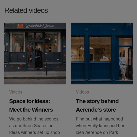
Related videos
Videos
Videos
Space for Ideas:
The story behind
Meet the Winners
Aerende's store
We go behind the scenes
Find out what happened
as our three Space for
when Emily launched her
Ideas winners set up shop
idea Aerende on Park