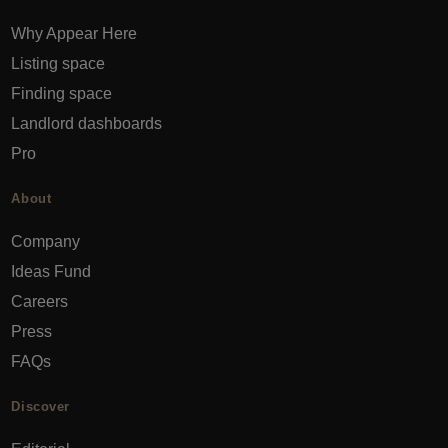
Why Appear Here
Listing space
Finding space
Landlord dashboards
Pro
About
Company
Ideas Fund
Careers
Press
FAQs
Discover