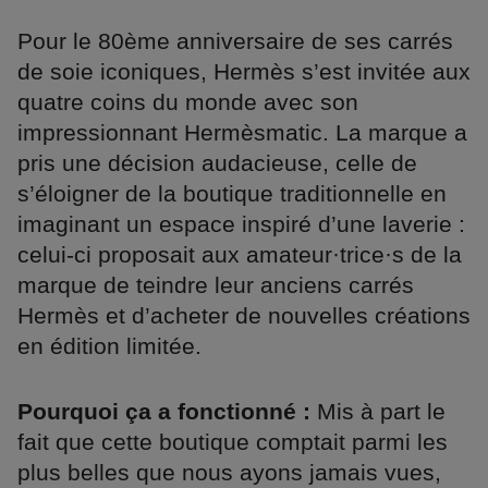
Pour le 80ème anniversaire de ses carrés
de soie iconiques, Hermès s’est invitée aux
quatre coins du monde avec son
impressionnant Hermèsmatic. La marque a
pris une décision audacieuse, celle de
s’éloigner de la boutique traditionnelle en
imaginant un espace inspiré d’une laverie :
celui-ci proposait aux amateur·trice·s de la
marque de teindre leur anciens carrés
Hermès et d’acheter de nouvelles créations
en édition limitée.
Pourquoi ça a fonctionné :
Mis à part le
fait que cette boutique comptait parmi les
plus belles que nous ayons jamais vues,