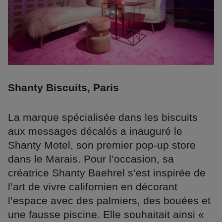
Shanty Biscuits, Paris
La marque spécialisée dans les biscuits
aux messages décalés a inauguré le
Shanty Motel, son premier pop-up store
dans le Marais. Pour l’occasion, sa
créatrice Shanty Baehrel s’est inspirée de
l’art de vivre californien en décorant
l’espace avec des palmiers, des bouées et
une fausse piscine. Elle souhaitait ainsi «