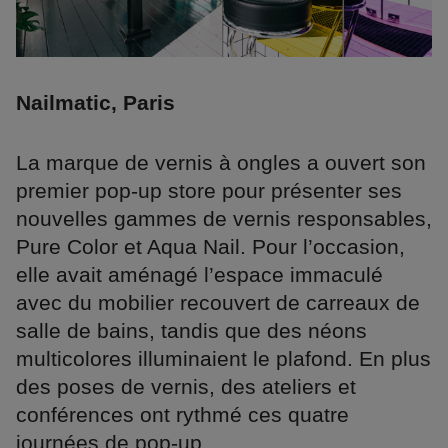
Nailmatic, Paris
La marque de vernis à ongles a ouvert son
premier pop-up store pour présenter ses
nouvelles gammes de vernis responsables,
Pure Color et Aqua Nail. Pour l’occasion,
elle avait aménagé l’espace immaculé
avec du mobilier recouvert de carreaux de
salle de bains, tandis que des néons
multicolores illuminaient le plafond. En plus
des poses de vernis, des ateliers et
conférences ont rythmé ces quatre
journées de pop-up.