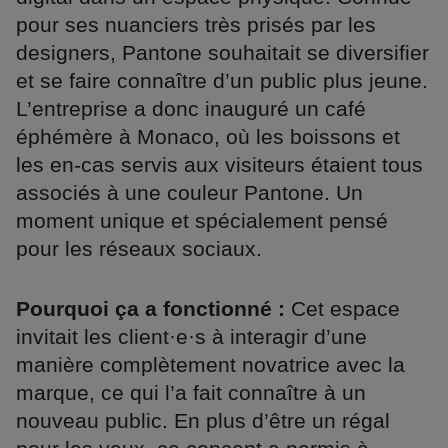
pour ses nuanciers très prisés par les
designers, Pantone souhaitait se diversifier
et se faire connaître d’un public plus jeune.
L’entreprise a donc inauguré un café
éphémère à Monaco, où les boissons et
les en-cas servis aux visiteurs étaient tous
associés à une couleur Pantone. Un
moment unique et spécialement pensé
pour les réseaux sociaux.
Pourquoi ça a fonctionné :
Cet espace
invitait les client·e·s à interagir d’une
manière complètement novatrice avec la
marque, ce qui l’a fait connaître à un
nouveau public. En plus d’être un régal