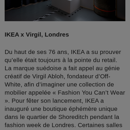
IKEA x Virgil, Londres
Du haut de ses 76 ans, IKEA a su prouver
qu’elle était toujours à la pointe du retail.
La marque suédoise a fait appel au génie
créatif de Virgil Abloh, fondateur d’Off-
White, afin d’imaginer une collection de
mobilier appelée « Fashion You Can’t Wear
». Pour fêter son lancement, IKEA a
inauguré une boutique éphémère unique
dans le quartier de Shoreditch pendant la
fashion week de Londres. Certaines salles