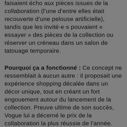
faisaient écho aux pièces issues de la
collaboration (l’une d’entre elles était
recouverte d’une pelouse artificielle),
tandis que les invité·e·s pouvaient «
essayer » des pièces de la collection ou
réserver un créneau dans un salon de
tatouage temporaire.
Pourquoi ça a fonctionné :
Ce concept ne
ressemblait à aucun autre : il proposait une
expérience shopping décalée dans un
décor unique, tout en créant un fort
engouement autour du lancement de la
collection. Preuve ultime de son succès,
Vogue lui a décerné le prix de la
collaboration la plus réussie de l’année.