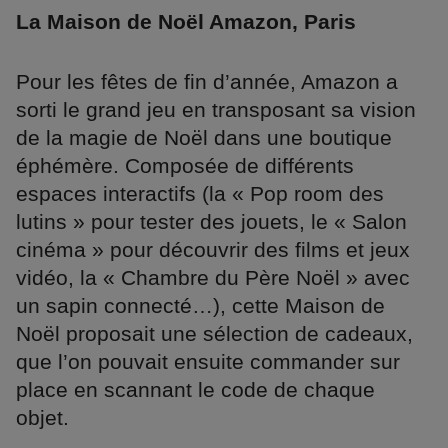
La Maison de Noël Amazon, Paris
Pour les fêtes de fin d’année, Amazon a
sorti le grand jeu en transposant sa vision
de la magie de Noël dans une boutique
éphémère. Composée de différents
espaces interactifs (la « Pop room des
lutins » pour tester des jouets, le « Salon
cinéma » pour découvrir des films et jeux
vidéo, la « Chambre du Père Noël » avec
un sapin connecté…), cette Maison de
Noël proposait une sélection de cadeaux,
que l’on pouvait ensuite commander sur
place en scannant le code de chaque
objet.