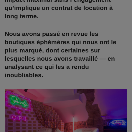
qu’implique un contrat de location à
long terme.
Nous avons passé en revue les
boutiques éphémères qui nous ont le
plus marqué, dont certaines sur
lesquelles nous avons travaillé — en
analysant ce qui les a rendu
inoubliables.