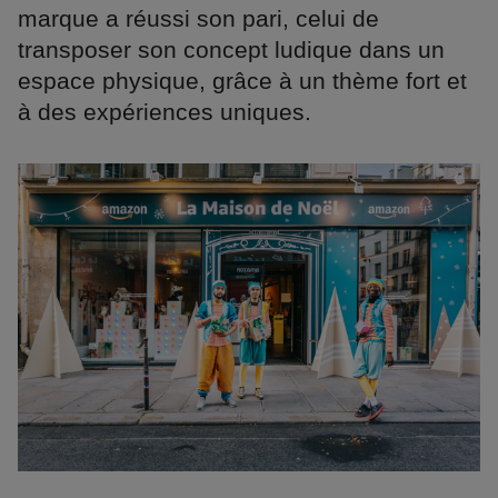
marque a réussi son pari, celui de
transposer son concept ludique dans un
espace physique, grâce à un thème fort et
à des expériences uniques.