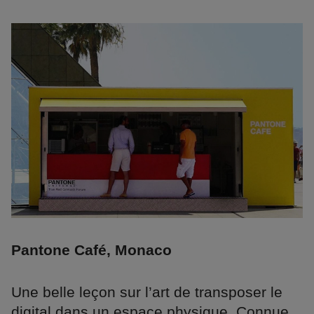
Pantone Café, Monaco
Une belle leçon sur l’art de transposer le
digital dans un espace physique. Connue