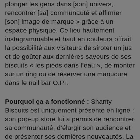
plonger les gens dans [son] univers,
rencontrer [sa] communauté et affirmer
[son] image de marque » grâce à un
espace physique. Ce lieu hautement
instagrammable et haut en couleurs offrait
la possibilité aux visiteurs de siroter un jus
et de goûter aux dernières saveurs de ses
biscuits « les pieds dans l’eau », de monter
sur un ring ou de réserver une manucure
dans le nail bar O.P.I.
Pourquoi ça a fonctionné :
Shanty
Biscuits est uniquement présente en ligne :
son pop-up store lui a permis de rencontrer
sa communauté, d’élargir son audience et
de présenter ses dernières nouveautés. La