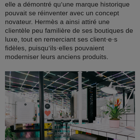
elle a démontré qu’une marque historique
pouvait se réinventer avec un concept
novateur. Hermès a ainsi attiré une
clientèle peu familière de ses boutiques de
luxe, tout en remerciant ses client·e·s
fidèles, puisqu’ils·elles pouvaient
moderniser leurs anciens produits.