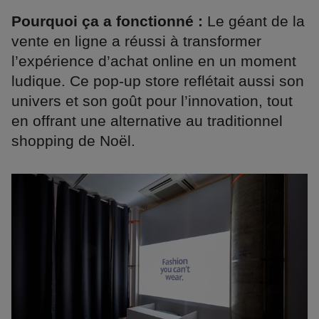
Pourquoi ça a fonctionné :
Le géant de la
vente en ligne a réussi à transformer
l’expérience d’achat online en un moment
ludique. Ce pop-up store reflétait aussi son
univers et son goût pour l’innovation, tout
en offrant une alternative au traditionnel
shopping de Noël.