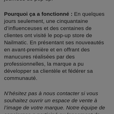
Pourquoi ça a fonctionné :
En quelques
jours seulement, une cinquantaine
d’influenceuses et des centaines de
clientes ont visité le pop-up store de
Nailmatic. En présentant ses nouveautés
en avant-première et en offrant des
manucures réalisées par des
professionnelles, la marque a pu
développer sa clientèle et fédérer sa
communauté.
N’hésitez pas à nous contacter si vous
souhaitez ouvrir un espace de vente à
l’image de votre marque. Notre équipe de