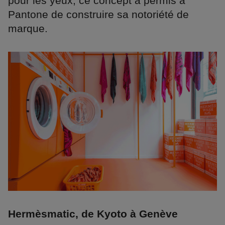
pour les yeux, ce concept a permis à
Pantone de construire sa notoriété de
marque.
Hermèsmatic, de Kyoto à Genève