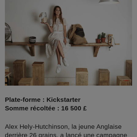
Plate-forme : Kickstarter
Somme récoltée : 16 500 £
Alex Hely-Hutchinson, la jeune Anglaise
derrière 26 grains, a lancé une campagne