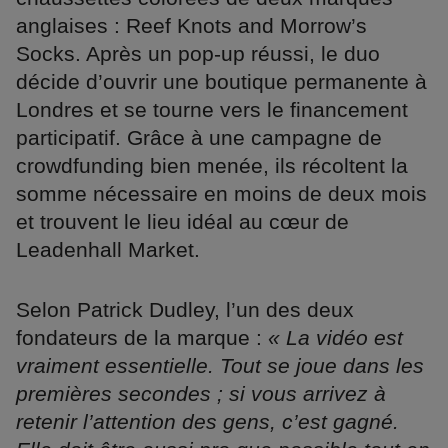
anglaises : Reef Knots and Morrow’s
Socks. Après un pop-up réussi, le duo
décide d’ouvrir une boutique permanente à
Londres et se tourne vers le financement
participatif. Grâce à une campagne de
crowdfunding bien menée, ils récoltent la
somme nécessaire en moins de deux mois
et trouvent le lieu idéal au cœur de
Leadenhall Market.
Selon Patrick Dudley, l’un des deux
fondateurs de la marque :
« La vidéo est
vraiment essentielle. Tout se joue dans les
premières secondes ; si vous arrivez à
retenir l’attention des gens, c’est gagné.