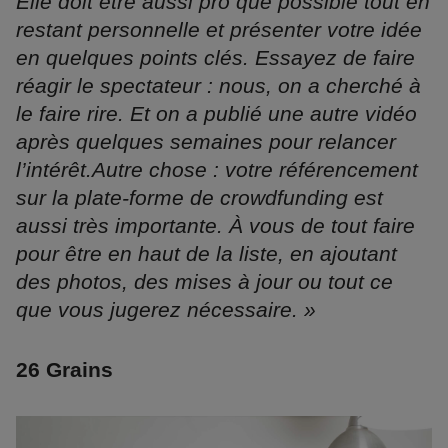
Elle doit être aussi pro que possible tout en
restant personnelle et présenter votre idée
en quelques points clés. Essayez de faire
réagir le spectateur : nous, on a cherché à
le faire rire. Et on a publié une autre vidéo
après quelques semaines pour relancer
l’intérêt.Autre chose : votre référencement
sur la plate-forme de crowdfunding est
aussi très importante. À vous de tout faire
pour être en haut de la liste, en ajoutant
des photos, des mises à jour ou tout ce
que vous jugerez nécessaire. »
26 Grains