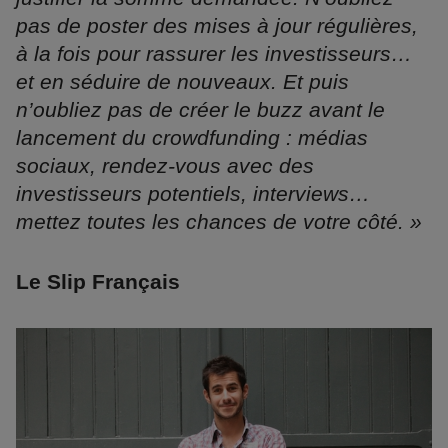
pas de poster des mises à jour régulières,
à la fois pour rassurer les investisseurs…
et en séduire de nouveaux. Et puis
n’oubliez pas de créer le buzz avant le
lancement du crowdfunding : médias
sociaux, rendez-vous avec des
investisseurs potentiels, interviews…
mettez toutes les chances de votre côté. »
Le Slip Français