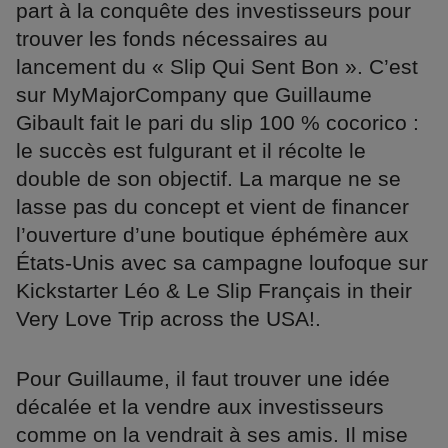
part à la conquête des investisseurs pour
trouver les fonds nécessaires au
lancement du « Slip Qui Sent Bon ». C’est
sur MyMajorCompany que Guillaume
Gibault fait le pari du slip 100 % cocorico :
le succès est fulgurant et il récolte le
double de son objectif. La marque ne se
lasse pas du concept et vient de financer
l’ouverture d’une boutique éphémère aux
États-Unis avec sa campagne loufoque sur
Kickstarter Léo & Le Slip Français in their
Very Love Trip across the USA!.
Pour Guillaume, il faut trouver une idée
décalée et la vendre aux investisseurs
comme on la vendrait à ses amis. Il mise