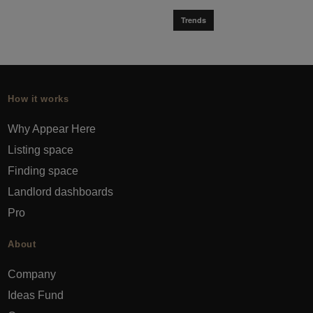
Trends
How it works
Why Appear Here
Listing space
Finding space
Landlord dashboards
Pro
About
Company
Ideas Fund