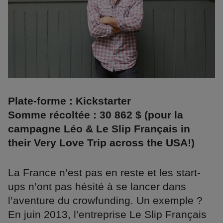
Plate-forme : Kickstarter
Somme récoltée : 30 862 $ (pour la
campagne Léo & Le Slip Français in
their Very Love Trip across the USA!)
La France n’est pas en reste et les start-
ups n’ont pas hésité à se lancer dans
l’aventure du crowfunding. Un exemple ?
En juin 2013, l’entreprise Le Slip Français