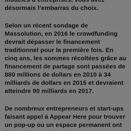
désormais l’embarras du choix.
Selon un récent sondage de
Massolution, en 2016 le crowdfunding
devrait dépasser le financement
traditionnel pour la première fois. En
cinq ans, les sommes récoltées grâce au
financement de partage sont passées de
880 millions de dollars en 2010 à 34
milliards de dollars en 2015 et devraient
atteindre 90 milliards en 2017.
De nombreux entrepreneurs et start-ups
faisant appel à Appear Here pour trouver
un pop-up ou un espace permanent ont