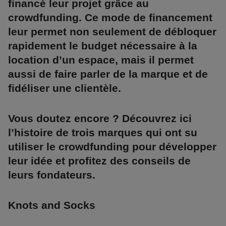
financé leur projet grâce au
crowdfunding. Ce mode de financement
leur permet non seulement de débloquer
rapidement le budget nécessaire à la
location d’un espace, mais il permet
aussi de faire parler de la marque et de
fidéliser une clientèle.
Vous doutez encore ? Découvrez ici
l’histoire de trois marques qui ont su
utiliser le crowdfunding pour développer
leur idée et profitez des conseils de
leurs fondateurs.
Knots and Socks