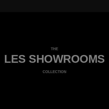
THE
LES SHOWROOMS
COLLECTION