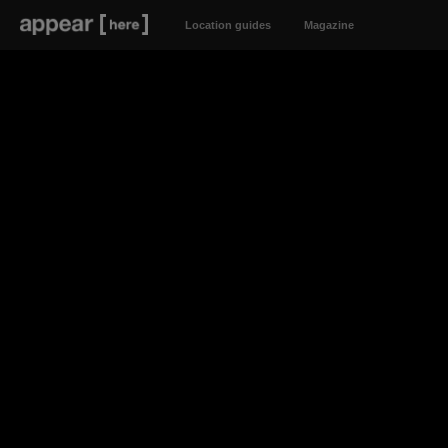
Location guides
Magazine