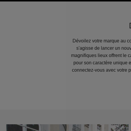
Dévoilez votre marque au cœ
s'agisse de lancer un nouv
magnifiques lieux offrent le
pour son caractère unique e
connectez-vous avec votre pu