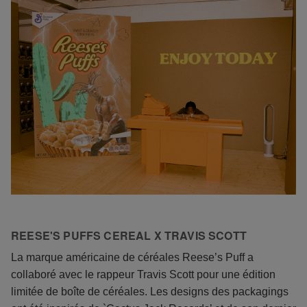
REESE'S PUFFS CEREAL X TRAVIS SCOTT
La marque américaine de céréales Reese’s Puff a
collaboré avec le rappeur Travis Scott pour une édition
limitée de boîte de céréales. Les designs des packagings