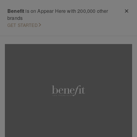
Benefit
is on Appear Here with 200,000 other
brands
GET STARTED