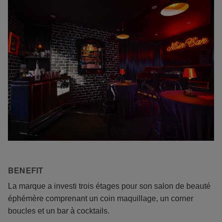
BENEFIT
La marque a investi trois étages pour son salon de beauté
éphémère comprenant un coin maquillage, un corner
boucles et un bar à cocktails.