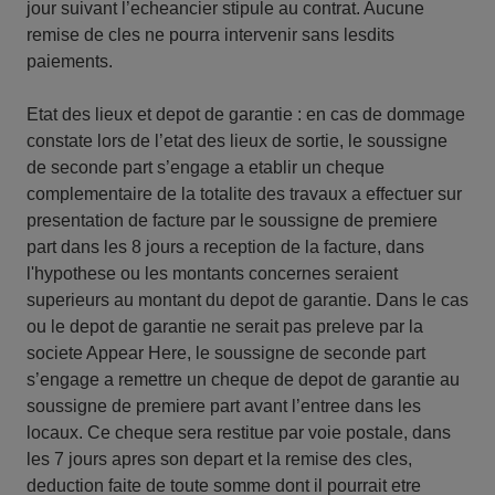
jour suivant l’echeancier stipule au contrat. Aucune
remise de cles ne pourra intervenir sans lesdits
paiements.
Etat des lieux et depot de garantie : en cas de dommage
constate lors de l’etat des lieux de sortie, le soussigne
de seconde part s’engage a etablir un cheque
complementaire de la totalite des travaux a effectuer sur
presentation de facture par le soussigne de premiere
part dans les 8 jours a reception de la facture, dans
l'hypothese ou les montants concernes seraient
superieurs au montant du depot de garantie. Dans le cas
ou le depot de garantie ne serait pas preleve par la
societe Appear Here, le soussigne de seconde part
s’engage a remettre un cheque de depot de garantie au
soussigne de premiere part avant l’entree dans les
locaux. Ce cheque sera restitue par voie postale, dans
les 7 jours apres son depart et la remise des cles,
deduction faite de toute somme dont il pourrait etre