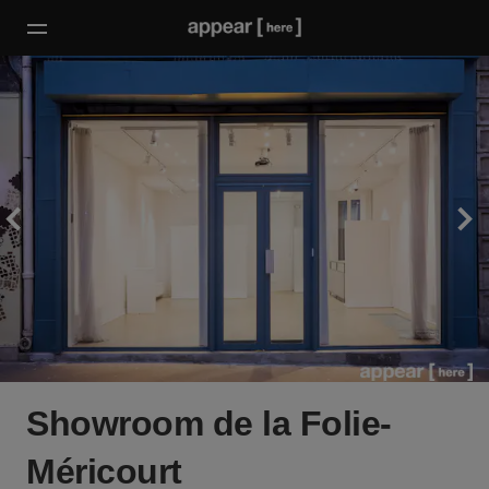
Showroom de la Folie-
Méricourt