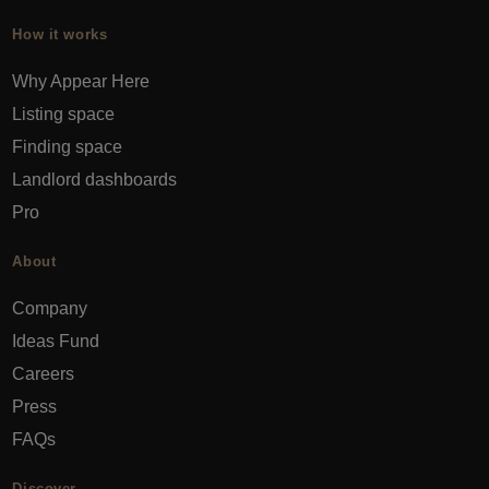
How it works
Why Appear Here
Listing space
Finding space
Landlord dashboards
Pro
About
Company
Ideas Fund
Careers
Press
FAQs
Discover