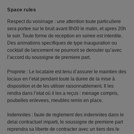
Space rules
Respect du voisinage : une attention toute particuliere
sera portee sur le bruit avant 8h00 le matin, et apres 20h
le soir. Toute forme de reception en soiree est interdite.
Des animations specifiques de type inauguration ou
cocktail de lancement ne pourront se derouler qu’avec
l’accord du soussigne de premiere part.
Proprete : Le locataire est tenu d’assurer le maintien des
locaux en l’etat pendant toute la duree de la mise à
disposition et de les utiliser raisonnablement. Il les
rendra dans l’etat où il les a reçus : menage compris,
poubelles enlevees, meubles remis en place.
Indemnites : faute de reglement des indemnites dans le
delai contractuel imparti, le soussigne de premiere part
reprendra sa liberte de contracter avec un tiers des le