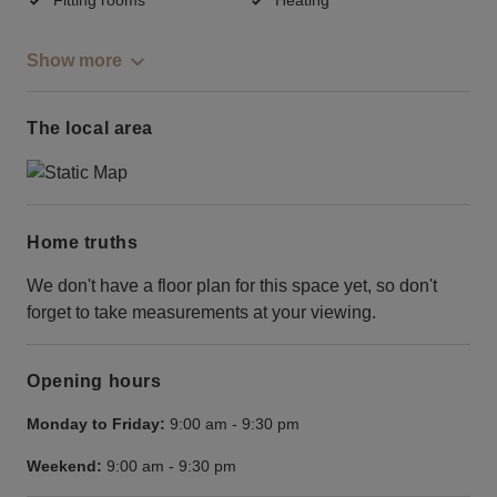
Show more
The local area
Home truths
We don't have a floor plan for this space yet, so don't
forget to take measurements at your viewing.
Opening hours
Monday to Friday:
9:00 am
-
9:30 pm
Weekend:
9:00 am
-
9:30 pm