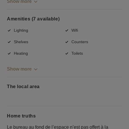
Show more
Amenities (7 available)
Lighting
Wifi
Shelves
Counters
Heating
Toilets
Show more
The local area
Home truths
Le bureau au fond de l’espace n’est pas offert à la