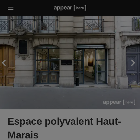
Espace polyvalent Haut-
Marais