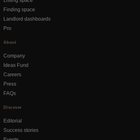
Listing space
Finding space
Landlord dashboards
Pro
About
Company
Ideas Fund
Careers
Press
FAQs
Discover
Editorial
Success stories
Events