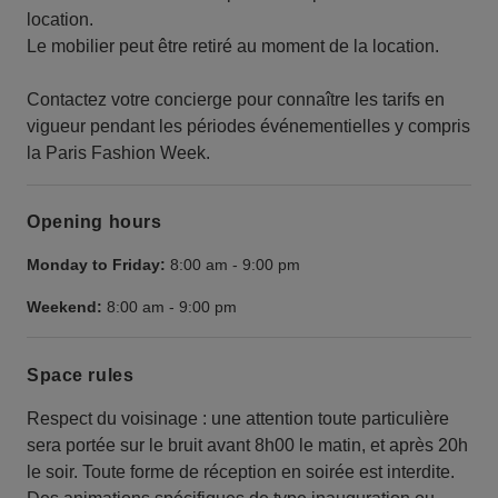
location.
Le mobilier peut être retiré au moment de la location.
Contactez votre concierge pour connaître les tarifs en
vigueur pendant les périodes événementielles y compris
la Paris Fashion Week.
Opening hours
Monday to Friday:
8:00 am
-
9:00 pm
Weekend:
8:00 am
-
9:00 pm
Space rules
Respect du voisinage : une attention toute particulière
sera portée sur le bruit avant 8h00 le matin, et après 20h
le soir. Toute forme de réception en soirée est interdite.