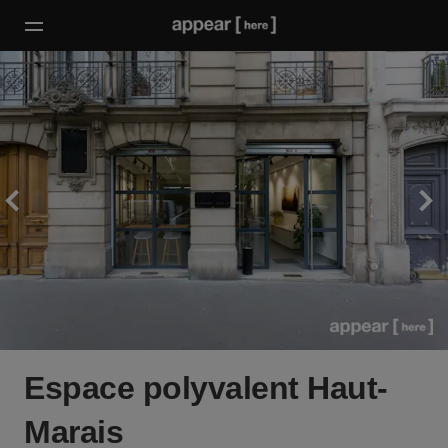
Espace polyvalent Haut-
Marais