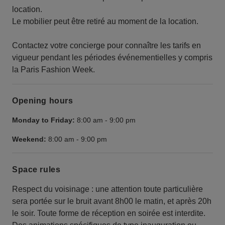
location.
Le mobilier peut être retiré au moment de la location.
Contactez votre concierge pour connaître les tarifs en
vigueur pendant les périodes événementielles y compris
la Paris Fashion Week.
Opening hours
Monday to Friday:
8:00 am
-
9:00 pm
Weekend:
8:00 am
-
9:00 pm
Space rules
Respect du voisinage : une attention toute particulière
sera portée sur le bruit avant 8h00 le matin, et après 20h
le soir. Toute forme de réception en soirée est interdite.