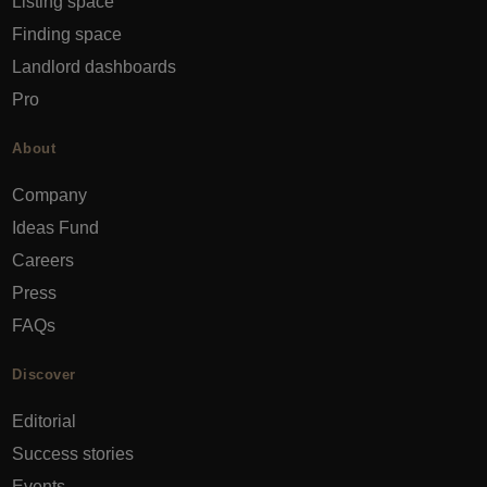
Listing space
Finding space
Landlord dashboards
Pro
About
Company
Ideas Fund
Careers
Press
FAQs
Discover
Editorial
Success stories
Events