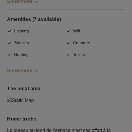
Show more
Amenities (7 available)
Lighting
Wifi
Shelves
Counters
Heating
Toilets
Show more
The local area
Home truths
Le bureau au fond de l’espace n’est pas offert à la