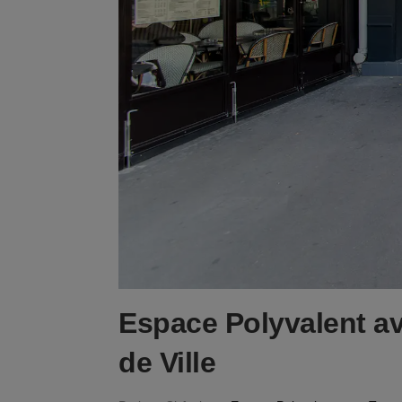
Espace Polyvalent av
de Ville