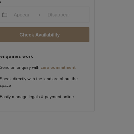
s
Appear
Disappear
Check Availability
enquiries work
Send an enquiry with
zero commitment
Speak directly with the landlord about the
space
Easily manage legals & payment online