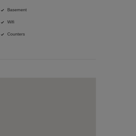
Basement
Wifi
Counters