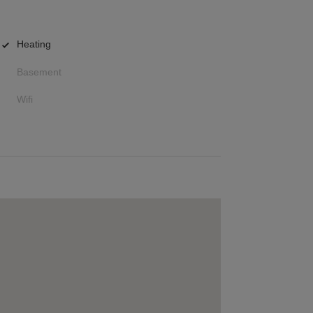
Heating
Basement
Wifi