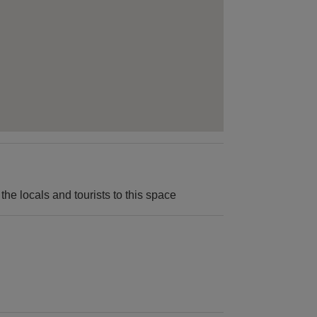
 the locals and tourists to this space