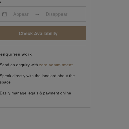
s
Appear
Disappear
Check Availability
enquiries work
Send an enquiry with
zero commitment
Speak directly with the landlord about the
space
Easily manage legals & payment online