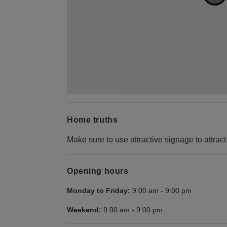
Home truths
Make sure to use attractive signage to attract
Opening hours
Monday to Friday:
9:00 am
-
9:00 pm
Weekend:
9:00 am
-
9:00 pm