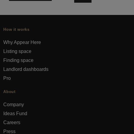
How it works
Why Appear Here
Listing space
Finding space
Landlord dashboards
Pro
About
Company
Ideas Fund
Careers
Press