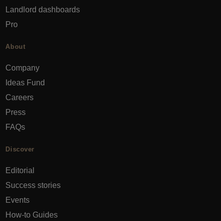
Landlord dashboards
Pro
About
Company
Ideas Fund
Careers
Press
FAQs
Discover
Editorial
Success stories
Events
How-to Guides