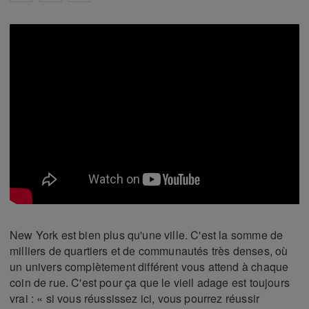
New York est bien plus qu'une ville. C'est la somme de
milliers de quartiers et de communautés très denses, où
un univers complètement différent vous attend à chaque
coin de rue. C'est pour ça que le vieil adage est toujours
vrai : « si vous réussissez ici, vous pourrez réussir