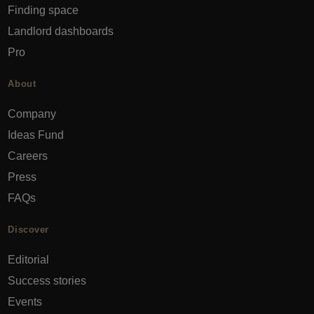
Finding space
Landlord dashboards
Pro
About
Company
Ideas Fund
Careers
Press
FAQs
Discover
Editorial
Success stories
Events