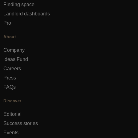
Finding space
Landlord dashboards
Pro
About
Company
Ideas Fund
Careers
Press
FAQs
Discover
Editorial
Success stories
Events