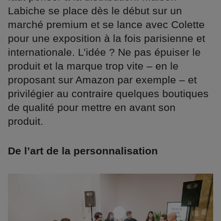
Labiche se place dès le début sur un
marché premium et se lance avec Colette
pour une exposition à la fois parisienne et
internationale. L’idée ? Ne pas épuiser le
produit et la marque trop vite – en le
proposant sur Amazon par exemple – et
privilégier au contraire quelques boutiques
de qualité pour mettre en avant son
produit.
De l’art de la personnalisation