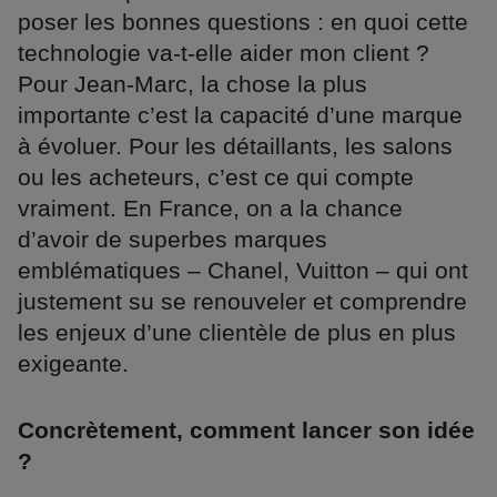
poser les bonnes questions : en quoi cette
technologie va-t-elle aider mon client ?
Pour Jean-Marc, la chose la plus
importante c’est la capacité d’une marque
à évoluer. Pour les détaillants, les salons
ou les acheteurs, c’est ce qui compte
vraiment. En France, on a la chance
d’avoir de superbes marques
emblématiques – Chanel, Vuitton – qui ont
justement su se renouveler et comprendre
les enjeux d’une clientèle de plus en plus
exigeante.
Concrètement, comment lancer son idée
?