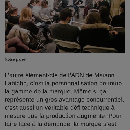
Notre panel
L’autre élément-clé de l’ADN de Maison
Labiche, c’est la personnalisation de toute
la gamme de la marque. Même si ça
représente un gros avantage concurrentiel,
c’est aussi un véritable défi technique à
mesure que la production augmente. Pour
faire face à la demande, la marque s’est