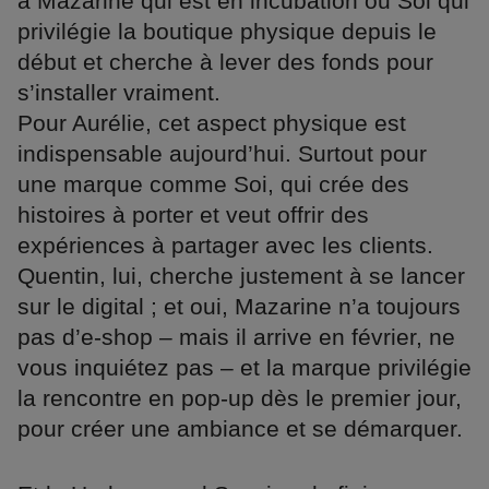
à Mazarine qui est en incubation ou Soi qui
privilégie la boutique physique depuis le
début et cherche à lever des fonds pour
s’installer vraiment.
Pour Aurélie, cet aspect physique est
indispensable aujourd’hui. Surtout pour
une marque comme Soi, qui crée des
histoires à porter et veut offrir des
expériences à partager avec les clients.
Quentin, lui, cherche justement à se lancer
sur le digital ; et oui, Mazarine n’a toujours
pas d’e-shop – mais il arrive en février, ne
vous inquiétez pas – et la marque privilégie
la rencontre en pop-up dès le premier jour,
pour créer une ambiance et se démarquer.