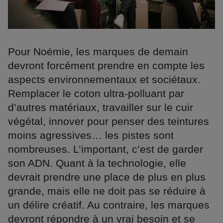
Pour Noémie, les marques de demain
devront forcément prendre en compte les
aspects environnementaux et sociétaux.
Remplacer le coton ultra-polluant par
d’autres matériaux, travailler sur le cuir
végétal, innover pour penser des teintures
moins agressives… les pistes sont
nombreuses. L’important, c’est de garder
son ADN. Quant à la technologie, elle
devrait prendre une place de plus en plus
grande, mais elle ne doit pas se réduire à
un délire créatif. Au contraire, les marques
devront répondre à un vrai besoin et se