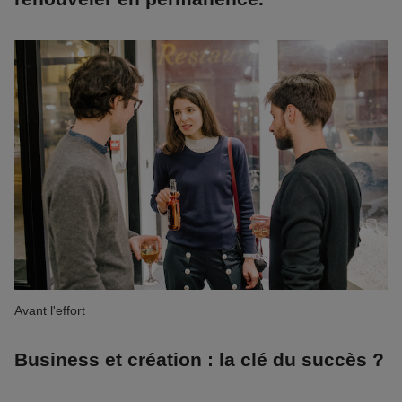
Avant l'effort
Business et création : la clé du succès ?