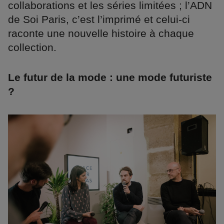
collaborations et les séries limitées ; l’ADN
de Soi Paris, c’est l’imprimé et celui-ci
raconte une nouvelle histoire à chaque
collection.
Le futur de la mode : une mode futuriste
?