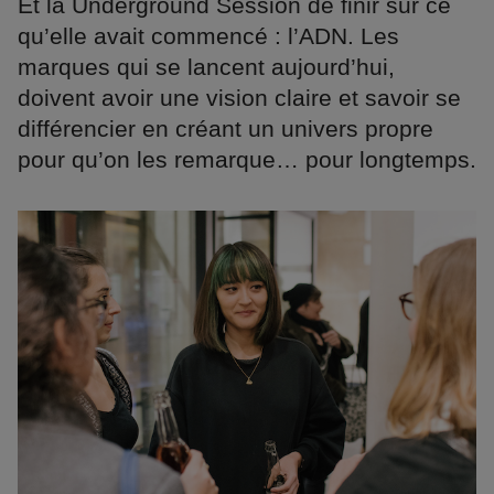
Et la Underground Session de finir sur ce
qu’elle avait commencé : l’ADN. Les
marques qui se lancent aujourd’hui,
doivent avoir une vision claire et savoir se
différencier en créant un univers propre
pour qu’on les remarque… pour longtemps.