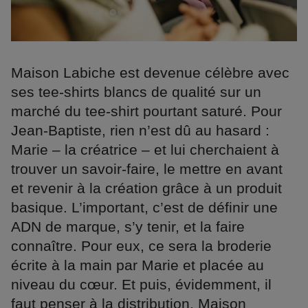
Maison Labiche est devenue célèbre avec
ses tee-shirts blancs de qualité sur un
marché du tee-shirt pourtant saturé. Pour
Jean-Baptiste, rien n’est dû au hasard :
Marie – la créatrice – et lui cherchaient à
trouver un savoir-faire, le mettre en avant
et revenir à la création grâce à un produit
basique. L’important, c’est de définir une
ADN de marque, s’y tenir, et la faire
connaître. Pour eux, ce sera la broderie
écrite à la main par Marie et placée au
niveau du cœur. Et puis, évidemment, il
faut penser à la distribution. Maison