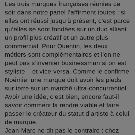
Les trois marques françaises réunies ce
soir dans notre panel l’affirment toutes : si
elles ont réussi jusqu’à présent, c’est parce
qu’elles se sont fondées sur un duo alliant
un profil plus créatif et un autre plus
commercial. Pour Quentin, les deux
métiers sont complémentaires et l’on ne
peut pas s’inventer businessman si on est
styliste – et vice-versa. Comme le confirme
Noémie, une marque doit avoir les pieds
sur terre sur un marché ultra-concurrentiel.
Avoir une idée, c’est bien, encore faut-il
savoir comment la rendre viable et faire
passer le créateur du statut d’artiste à celui
de marque.
Jean-Marc ne dit pas le contraire : chez