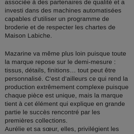
associée à des partenaires de qualité et a
investi dans des machines automatisées
capables d’utiliser un programme de
broderie et de respecter les chartes de
Maison Labiche.
Mazarine va même plus loin puisque toute
la marque repose sur le demi-mesure :
tissus, détails, finitions… tout peut être
personnalisé. C’est d’ailleurs ce qui rend la
production extrêmement complexe puisque
chaque pièce est unique, mais la marque
tient à cet élément qui explique en grande
partie le succès rencontré par les
premières collections.
Aurélie et sa sœur, elles, privilégient les