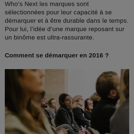
Who’s Next les marques sont
sélectionnées pour leur capacité à se
démarquer et à être durable dans le temps.
Pour lui, l’idée d’une marque reposant sur
un binôme est ultra-rassurante.
Comment se démarquer en 2016 ?