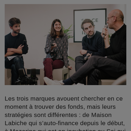
Les trois marques avouent chercher en ce
moment à trouver des fonds, mais leurs
stratégies sont différentes : de Maison
Labiche qui s’auto-finance depuis le début,