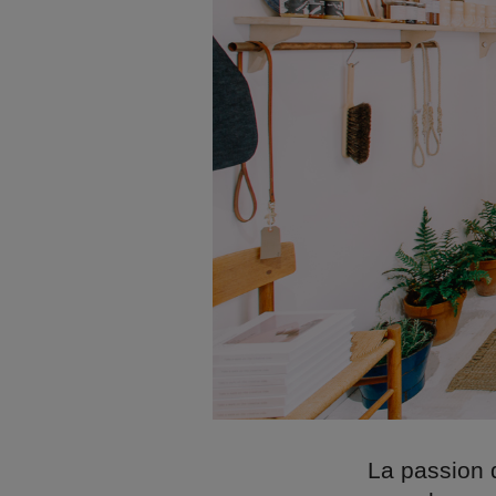
La passion d