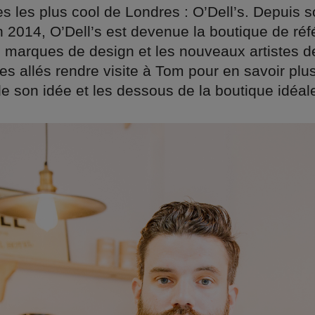
 les plus cool de Londres : O’Dell’s. Depuis 
n 2014, O’Dell’s est devenue la boutique de ré
s marques de design et les nouveaux artistes 
 allés rendre visite à Tom pour en savoir plus
e son idée et les dessous de la boutique idéal