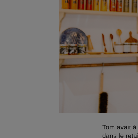
Tom avait à
dans le reta