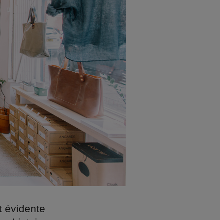
t évidente