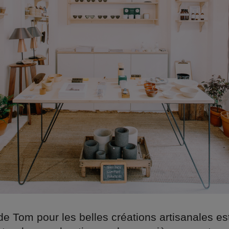
e Tom pour les belles créations artisanales es