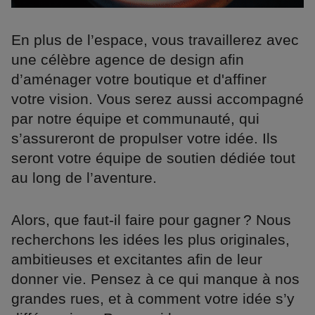
En plus de l’espace, vous travaillerez avec
une célèbre agence de design afin
d’aménager votre boutique et d'affiner
votre vision. Vous serez aussi accompagné
par notre équipe et communauté, qui
s’assureront de propulser votre idée. Ils
seront votre équipe de soutien dédiée tout
au long de l’aventure.
Alors, que faut-il faire pour gagner ? Nous
recherchons les idées les plus originales,
ambitieuses et excitantes afin de leur
donner vie. Pensez à ce qui manque à nos
grandes rues, et à comment votre idée s’y