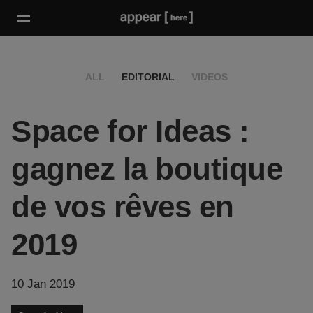
ALL
EDITORIAL
VIDEOS
Space for Ideas :
gagnez la boutique
de vos rêves en
2019
10 Jan 2019