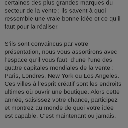
certaines des plus grandes marques du
secteur de la vente ; ils savent à quoi
ressemble une vraie bonne idée et ce qu’il
faut pour la réaliser.
S’ils sont convaincus par votre
présentation, nous vous assortirons avec
l’espace qu’il vous faut, d’une l’une des
quatre capitales mondiales de la vente :
Paris, Londres, New York ou Los Angeles.
Ces villes à l’esprit créatif sont les endroits
ultimes où ouvrir une boutique. Alors cette
année, saisissez votre chance, participez
et montrez au monde de quoi votre idée
est capable. C’est maintenant ou jamais.