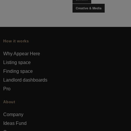
Creative & Media
How it works
Why Appear Here
Listing space
Finding space
Landlord dashboards
Pro
About
Company
Ideas Fund