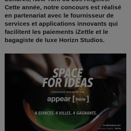
Cette année, notre concours est réalisé
en partenariat avec le fournisseur de
services et applications innovants qui
facilitent les paiements iZettle et le
bagagiste de luxe Horizn Studios.