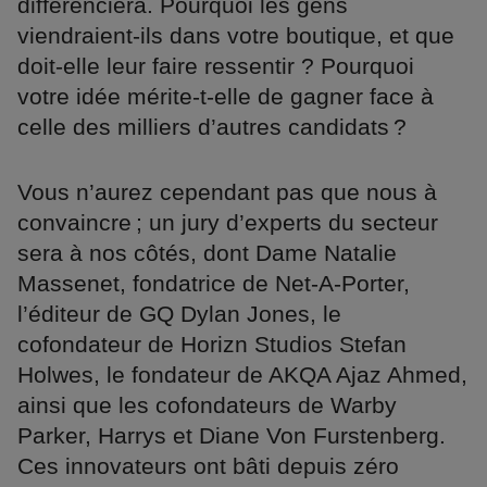
différenciera. Pourquoi les gens
viendraient-ils dans votre boutique, et que
doit-elle leur faire ressentir ? Pourquoi
votre idée mérite-t-elle de gagner face à
celle des milliers d’autres candidats ?
Vous n’aurez cependant pas que nous à
convaincre ; un jury d’experts du secteur
sera à nos côtés, dont Dame Natalie
Massenet, fondatrice de Net-A-Porter,
l’éditeur de GQ Dylan Jones, le
cofondateur de Horizn Studios Stefan
Holwes, le fondateur de AKQA Ajaz Ahmed,
ainsi que les cofondateurs de Warby
Parker, Harrys et Diane Von Furstenberg.
Ces innovateurs ont bâti depuis zéro