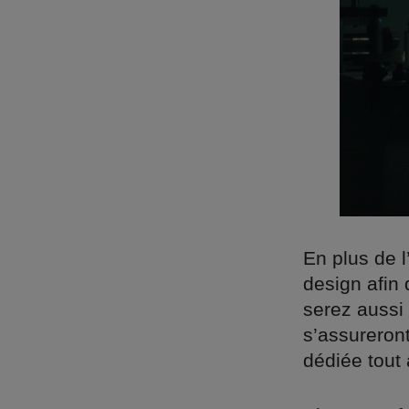
En plus de 
design afin 
serez aussi
s’assureront
dédiée tout 